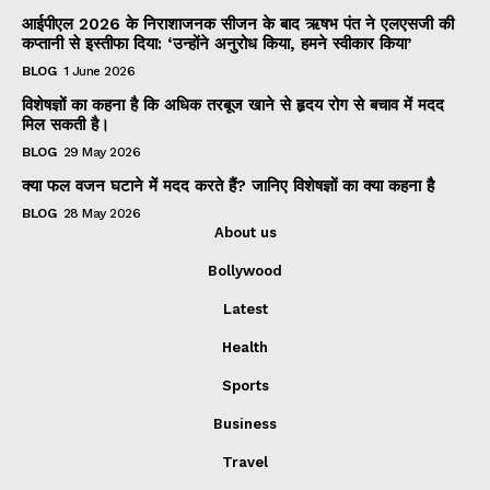
आईपीएल 2026 के निराशाजनक सीजन के बाद ऋषभ पंत ने एलएसजी की
कप्तानी से इस्तीफा दिया: ‘उन्होंने अनुरोध किया, हमने स्वीकार किया’
BLOG
1 June 2026
विशेषज्ञों का कहना है कि अधिक तरबूज खाने से हृदय रोग से बचाव में मदद
मिल सकती है।
BLOG
29 May 2026
क्या फल वजन घटाने में मदद करते हैं? जानिए विशेषज्ञों का क्या कहना है
BLOG
28 May 2026
About us
Bollywood
Latest
Health
Sports
Business
Travel