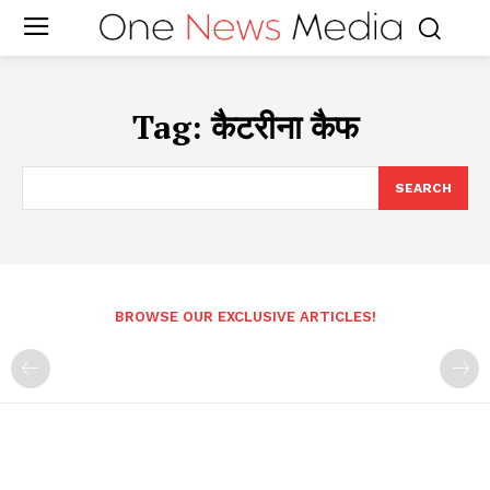
Tag:
कैटरीना कैफ
SEARCH
BROWSE OUR EXCLUSIVE ARTICLES!