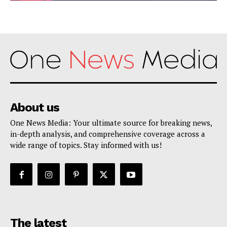
About us
One News Media: Your ultimate source for breaking news,
in-depth analysis, and comprehensive coverage across a
wide range of topics. Stay informed with us!
The latest