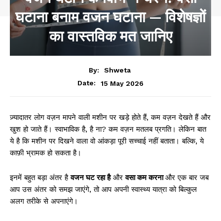
घटाना बनाम वजन घटाना — विशेषज्ञों
का वास्तविक मत जानिए
By:
Shweta
15 May 2026
Date:
ज़्यादातर लोग वज़न मापने वाली मशीन पर खड़े होते हैं, कम वज़न देखते हैं और
खुश हो जाते हैं। स्वाभाविक है, है ना? कम वज़न मतलब प्रगति। लेकिन बात
ये है कि मशीन पर दिखने वाला वो आंकड़ा पूरी सच्चाई नहीं बताता। बल्कि, ये
काफ़ी भ्रामक हो सकता है।
इनमें बहुत बड़ा अंतर है
वजन घट रहा है
और
वसा कम करना
और एक बार जब
आप उस अंतर को समझ जाएंगे, तो आप अपनी स्वास्थ्य यात्रा को बिल्कुल
अलग तरीके से अपनाएंगे।