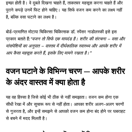
इच्छा होती है। वे दुबले दिखना चाहते हैं, ताकतवर महसूस करना चाहते हैं और
पुराने कपड़े उनमें फिट होने चाहिए। यह सिर्फ वजन कम करने का लक्ष्य नहीं
है, बल्कि वसा घटाने का लक्ष्य है।
बोर्ड-प्रमाणित मोटापा चिकित्सा चिकित्सक डॉ. स्पेंसर नाडोलस्की इसे इस
प्रकार बताते हैं:
“वजन तो सिर्फ एक मापदंड है। शरीर की संरचना – वसा और
मांसपेशियों का अनुपात – वास्तव में दीर्घकालिक स्वास्थ्य और आपके शरीर में
आप कैसा महसूस करते हैं, इसके लिए मायने रखता है।”
वजन घटाने के विभिन्न चरण — आपके शरीर
के अंदर वास्तव में क्या होता है
यह वह हिस्सा है जिसे कोई भी ठीक से नहीं समझाता। वजन कम होना एक
सीधी रेखा में और सुचारू रूप से नहीं होता। आपका शरीर अलग-अलग चरणों
से गुजरता है, और इन्हें समझने से आपको वजन कम होना बंद होने पर घबराहट
से बचने में मदद मिलती है।