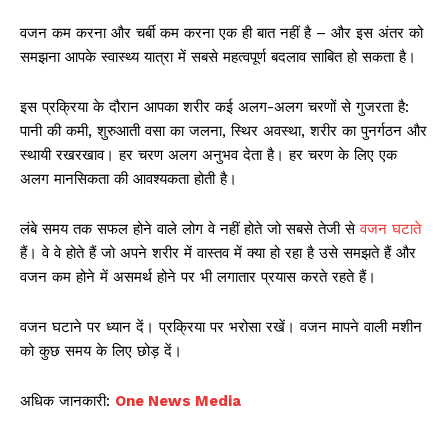
वजन कम करना और चर्बी कम करना एक ही बात नहीं है – और इस अंतर को
समझना आपके स्वास्थ्य यात्रा में सबसे महत्वपूर्ण बदलाव साबित हो सकता है।
इस प्रक्रिया के दौरान आपका शरीर कई अलग-अलग चरणों से गुजरता है:
पानी की कमी, शुरुआती वसा का जलना, स्थिर अवस्था, शरीर का पुनर्गठन और
स्थायी रखरखाव। हर चरण अलग अनुभव देता है। हर चरण के लिए एक
अलग मानसिकता की आवश्यकता होती है।
लंबे समय तक सफल होने वाले लोग वे नहीं होते जो सबसे तेजी से
वजन घटाते
हैं। वे वे होते हैं जो अपने शरीर में वास्तव में क्या हो रहा है उसे समझते हैं और
वजन कम होने में असमर्थ होने पर भी लगातार प्रयास करते रहते हैं।
वजन घटाने पर ध्यान दें। प्रक्रिया पर भरोसा रखें। वजन मापने वाली मशीन
को कुछ समय के लिए छोड़ दें।
अधिक जानकारी:
One News Media