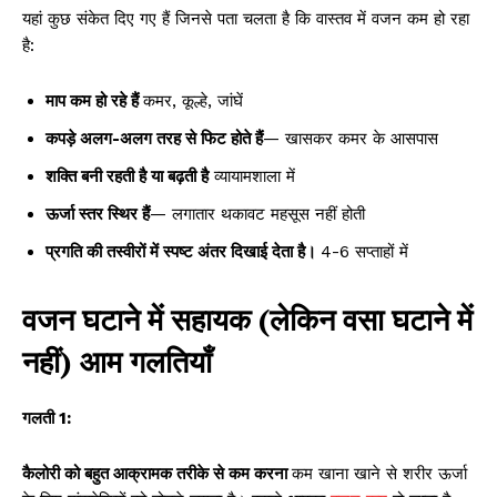
यहां कुछ संकेत दिए गए हैं जिनसे पता चलता है कि वास्तव में वजन कम हो रहा
है:
माप कम हो रहे हैं
कमर, कूल्हे, जांघें
कपड़े अलग-अलग तरह से फिट होते हैं
— खासकर कमर के आसपास
शक्ति बनी रहती है या बढ़ती है
व्यायामशाला में
ऊर्जा स्तर स्थिर हैं
— लगातार थकावट महसूस नहीं होती
प्रगति की तस्वीरों में स्पष्ट अंतर दिखाई देता है।
4-6 सप्ताहों में
वजन घटाने में सहायक (लेकिन वसा घटाने में
नहीं) आम गलतियाँ
गलती 1:
कैलोरी को बहुत आक्रामक तरीके से कम करना
कम खाना खाने से शरीर ऊर्जा