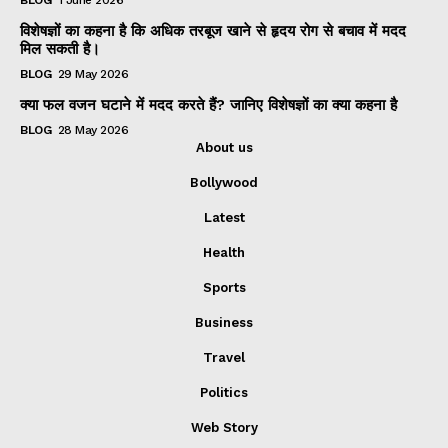
BLOG
1 June 2026
विशेषज्ञों का कहना है कि अधिक तरबूज खाने से हृदय रोग से बचाव में मदद
मिल सकती है।
BLOG
29 May 2026
क्या फल वजन घटाने में मदद करते हैं? जानिए विशेषज्ञों का क्या कहना है
BLOG
28 May 2026
About us
Bollywood
Latest
Health
Sports
Business
Travel
Politics
Web Story