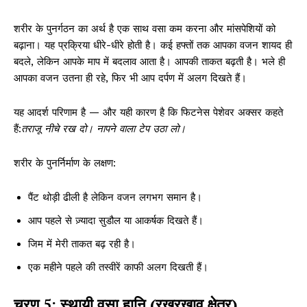
शरीर के पुनर्गठन का अर्थ है एक साथ वसा कम करना और मांसपेशियों को
बढ़ाना। यह प्रक्रिया धीरे-धीरे होती है। कई हफ्तों तक आपका वजन शायद ही
बदले, लेकिन आपके माप में बदलाव आता है। आपकी ताकत बढ़ती है। भले ही
आपका वजन उतना ही रहे, फिर भी आप दर्पण में अलग दिखते हैं।
यह आदर्श परिणाम है — और यही कारण है कि फिटनेस पेशेवर अक्सर कहते
हैं:
तराजू नीचे रख दो। नापने वाला टेप उठा लो।
शरीर के पुनर्निर्माण के लक्षण:
पैंट थोड़ी ढीली है लेकिन वजन लगभग समान है।
आप पहले से ज़्यादा सुडौल या आकर्षक दिखते हैं।
जिम में मेरी ताकत बढ़ रही है।
एक महीने पहले की तस्वीरें काफी अलग दिखती हैं।
चरण 5: स्थायी वसा हानि (रखरखाव क्षेत्र)