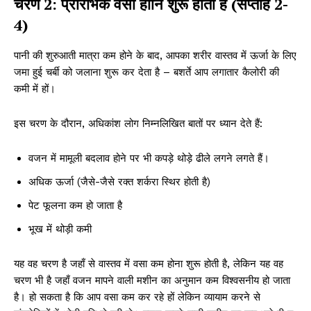
चरण 2: प्रारंभिक वसा हानि शुरू होती है (सप्ताह 2-
4)
पानी की शुरुआती मात्रा कम होने के बाद, आपका शरीर वास्तव में ऊर्जा के लिए
जमा हुई चर्बी को जलाना शुरू कर देता है – बशर्ते आप लगातार कैलोरी की
कमी में हों।
इस चरण के दौरान, अधिकांश लोग निम्नलिखित बातों पर ध्यान देते हैं:
वजन में मामूली बदलाव होने पर भी कपड़े थोड़े ढीले लगने लगते हैं।
अधिक ऊर्जा (जैसे-जैसे रक्त शर्करा स्थिर होती है)
पेट फूलना कम हो जाता है
भूख में थोड़ी कमी
यह वह चरण है जहाँ से वास्तव में वसा कम होना शुरू होती है, लेकिन यह वह
चरण भी है जहाँ वजन मापने वाली मशीन का अनुमान कम विश्वसनीय हो जाता
है। हो सकता है कि आप वसा कम कर रहे हों लेकिन व्यायाम करने से