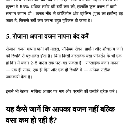
तुलना में 55% अधिक शरीर की चर्बी कम की, हालांकि कुल वजन में कमी
लगभग समान थी। खराब नींद से कोर्टिसोल और घ्रेलिन (भूख का हार्मोन) बढ़
जाता है, जिससे चर्बी कम करना बहुत मुश्किल हो जाता है।
5. रोजाना अपना वजन नापना बंद करें
रोजाना वजन मापना पानी की मात्रा, सोडियम सेवन, हार्मोन और शौचालय जाने
की स्थिति से प्रभावित होता है। बिना किसी वास्तविक वसा परिवर्तन के भी एक
ही दिन में वजन 2-5 पाउंड तक घट-बढ़ सकता है। साप्ताहिक वजन मापना
— एक ही समय, एक ही दिन और एक ही स्थिति में — अधिक सटीक
जानकारी देता है।
इससे भी बेहतर: मासिक आधार पर माप और प्रगति की तस्वीरें ट्रैक करें।
यह कैसे जानें कि आपका वजन नहीं बल्कि
वसा कम हो रही है?