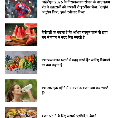
आईपीएल 2026 के निराशाजनक सीजन के बाद ऋषभ
पंत ने एलएसजी की कप्तानी से इस्तीफा दिया: ‘उन्होंने
अनुरोध किया, हमने स्वीकार किया’
विशेषज्ञों का कहना है कि अधिक तरबूज खाने से हृदय
रोग से बचाव में मदद मिल सकती है।
क्या फल वजन घटाने में मदद करते हैं? जानिए विशेषज्ञों
का क्या कहना है
क्या आप एक महीने में 20 पाउंड वजन कम कर सकते
हैं?
वजन घटाने के लिए आपको प्रतिदिन कितने