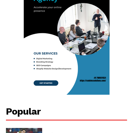
Popular