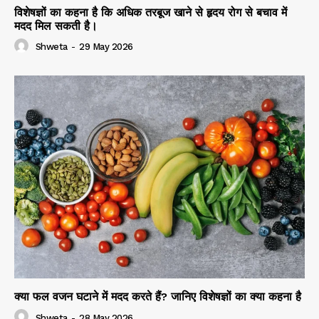
विशेषज्ञों का कहना है कि अधिक तरबूज खाने से हृदय रोग से बचाव में
मदद मिल सकती है।
Shweta
-
29 May 2026
क्या फल वजन घटाने में मदद करते हैं? जानिए विशेषज्ञों का क्या कहना है
Shweta
-
28 May 2026