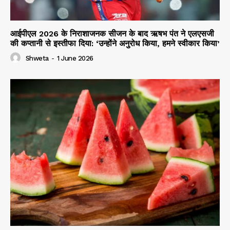
आईपीएल 2026 के निराशाजनक सीजन के बाद ऋषभ पंत ने एलएसजी
की कप्तानी से इस्तीफा दिया: ‘उन्होंने अनुरोध किया, हमने स्वीकार किया’
Shweta
-
1 June 2026