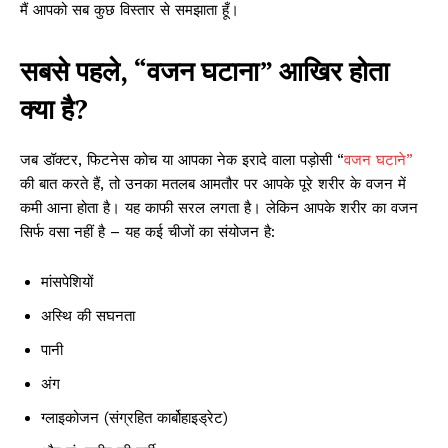
मैं आपको सब कुछ विस्तार से समझाता हूँ।
सबसे पहले, “वजन घटाना” आखिर होता
क्या है?
जब डॉक्टर, फिटनेस कोच या आपका नेक इरादे वाला पड़ोसी “
वजन घटाने”
की बात करते हैं, तो उनका मतलब आमतौर पर आपके पूरे शरीर के वजन में
कमी आना होता है। यह काफी सरल लगता है। लेकिन आपके शरीर का वजन
सिर्फ वसा नहीं है – यह कई चीजों का संयोजन है:
मांसपेशियों
अस्थि की सघनता
पानी
अंग
ग्लाइकोजन (संग्रहित कार्बोहाइड्रेट)