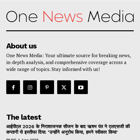
About us
One News Media: Your ultimate source for breaking news,
in-depth analysis, and comprehensive coverage across a
wide range of topics. Stay informed with us!
The latest
आईपीएल 2026 के निराशाजनक सीजन के बाद ऋषभ पंत ने एलएसजी की
कप्तानी से इस्तीफा दिया: ‘उन्होंने अनुरोध किया, हमने स्वीकार किया’