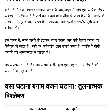
कई महीनों तक लगातार प्रयास करने के बाद, बहुत से लोग एक अधिक स्थिर
अवस्था में पहुँच जाते हैं जहाँ वजन कम होना धीमा हो जाता है लेकिन शरीर की
संरचना में सुधार जारी रहता है – खासकर यदि इसमें प्रतिरोध प्रशिक्षण
शामिल हो।
इस चरण में, लक्ष्य हारने से हटकर बनाए रखने और उसे बेहतर बनाने पर
केंद्रित हो जाता है। यहीं पर अधिकांश लोग संघर्ष करते हैं, क्योंकि वे धीमी
प्रगति को असफलता से जोड़ते हैं।
यह असफलता नहीं है। यह आपके शरीर द्वारा एक नए सामान्य स्थिति को
अपनाने का प्रयास है।
वसा घटाना बनाम वजन घटाना: तुलनात्मक
विश्लेषण
वजन घटाना
वसा हानि