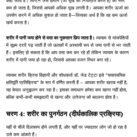
कहा जाता है। लेप्टिन जैसे हार्मोन (जो भूख को नियंत्रित करते हैं) का स्तर
कम हो जाता है, जिससे आपको अधिक भूख लगती है। आपका शरीर ऊर्जा का
उपयोग करने में अधिक कुशल हो जाता है—जिसका अर्थ है कि वह कम ऊर्जा
खर्च करता है।
शरीर में पानी जमा होने से वसा का नुकसान छिप जाता है।
व्यायाम से मांसपेशियों
में सूक्ष्म दरारें पड़ जाती हैं जो ऊतकों में अस्थायी रूप से जमा पानी से भर जाती
हैं। इसलिए हो सकता है कि आप वसा कम कर रहे हों लेकिन व्यायाम के कारण
शरीर में पानी जमा हो रहा हो, जिससे आपका वजन स्थिर बना रहे।
व्यायाम शरीर क्रिया विज्ञानी और शोधकर्ता डॉ. जेड टेट्टा इसे “चयापचयिक
क्षतिपूर्ति प्रतिक्रिया” के रूप में वर्णित करती हैं – आपका शरीर खराब नहीं है,
यह केवल अनुकूलन कर रहा है। इसका समाधान हमेशा कम खाना नहीं होता,
बल्कि कभी-कभी समझदारी से खाना और उत्तेजना को बदलना होता है।
चरण 4: शरीर का पुनर्गठन (दीर्घकालिक प्रक्रिया)
यहीं से चीजें दिलचस्प होने लगती हैं, और यहीं पर ज्यादातर लोग जो हो रहा है
उसे कम आंकते हैं।