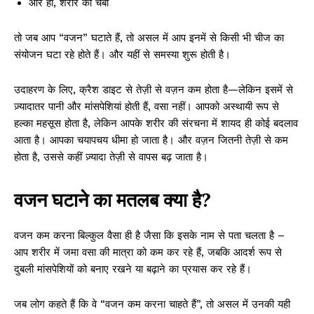
और हां, शरीर की चर्बी
तो जब आप “वजन” घटाते हैं, तो असल में आप इनमें से किसी भी चीज का
संयोजन घटा रहे होते हैं। और यहीं से समस्या शुरू होती है।
उदाहरण के लिए, क्रैश डाइट से तेज़ी से वज़न कम होता है—लेकिन इसमें से
ज़्यादातर पानी और मांसपेशियां होती हैं, वसा नहीं। आपको अस्थायी रूप से
हल्का महसूस होता है, लेकिन आपके शरीर की संरचना में शायद ही कोई बदलाव
आता है। आपका चयापचय धीमा हो जाता है। और वज़न जितनी तेज़ी से कम
होता है, उससे कहीं ज़्यादा तेज़ी से वापस बढ़ जाता है।
वजन घटाने का मतलब क्या है?
वजन कम करना बिल्कुल वैसा ही है जैसा कि इसके नाम से पता चलता है –
आप शरीर में जमा वसा की मात्रा को कम कर रहे हैं, जबकि आदर्श रूप से
दुबली मांसपेशियों को बनाए रखने या बढ़ाने का प्रयास कर रहे हैं।
जब लोग कहते हैं कि वे “वजन कम करना चाहते हैं”, तो असल में उनकी यही