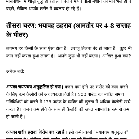
मांसपेशियों में थोड़ी वृद्धि हो रही हो। वजन मापने वाली मशीन का माप भले ही न
बदले, लेकिन आपके शरीर में बदलाव हो रहे हैं।
तीसरा चरण: भयावह ठहराव (आमतौर पर 4-8 सप्ताह
के भीतर)
लगभग हर किसी के साथ ऐसा होता है। तराजू हिलना बंद हो जाता है। कुछ भी
काम नहीं करता हुआ लगता है। आपने कुछ भी नहीं बदला। आखिर हुआ क्या?
अनेक बातें:
आपका चयापचय अनुकूलित हो गया।
वजन कम होने पर शरीर को काम करने
के लिए कम कैलोरी की आवश्यकता होती है। 200 पाउंड का व्यक्ति समान
गतिविधियों को करने में 175 पाउंड के व्यक्ति की तुलना में अधिक कैलोरी खर्च
करता है। वजन कम होने के साथ ही कैलोरी की खपत स्वाभाविक रूप से कम
हो जाती है।
आपका शरीर इसका विरोध कर रहा है।
इसे कभी-कभी “चयापचय अनुकूलन”