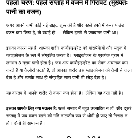
पहला चरण: पहले सप्ताह में वजन में गिरावट (मुख्यतः
पानी का वजन)
अगर आपने कभी कोई नई डाइट शुरू की है और पहले हफ्ते में 4-7 पाउंड
वजन कम किया है, तो बधाई हो — लेकिन इसमें से ज्यादातर पानी था।
इसका कारण यह है: आपका शरीर कार्बोहाइड्रेट को मांसपेशियों और यकृत में
ग्लाइकोजन के रूप में संग्रहित करता है। ग्लाइकोजन के प्रत्येक ग्राम में
लगभग 3 ग्राम पानी होता है। जब आप कार्बोहाइड्रेट का सेवन अचानक कम
करते हैं या कैलोरी घटाते हैं, तो आपका शरीर उस ग्लाइकोजन को तेजी से जला
देता है और उसके साथ ही संग्रहित सारा पानी भी छोड़ देता है।
यह वास्तव में आपके शरीर से वजन कम होना है। लेकिन यह वसा नहीं है।
इसका आपके लिए क्या मतलब है:
पहले सप्ताह में बहुत उत्साहित न हों, और दूसरे
सप्ताह में जब वजन बढ़ने की गति नाटकीय रूप से धीमी हो जाए तो निराश न
हों। दोनों ही सामान्य हैं।