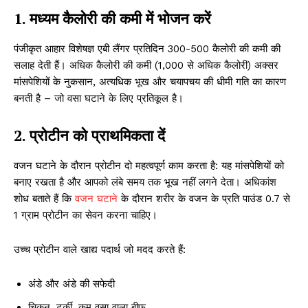
1. मध्यम कैलोरी की कमी में भोजन करें
पंजीकृत आहार विशेषज्ञ एबी लैंगर प्रतिदिन 300-500 कैलोरी की कमी की
सलाह देती हैं। अधिक कैलोरी की कमी (1,000 से अधिक कैलोरी) अक्सर
मांसपेशियों के नुकसान, अत्यधिक भूख और चयापचय की धीमी गति का कारण
बनती है – जो वसा घटाने के लिए प्रतिकूल है।
2. प्रोटीन को प्राथमिकता दें
वजन घटाने के दौरान प्रोटीन दो महत्वपूर्ण काम करता है: यह मांसपेशियों को
बनाए रखता है और आपको लंबे समय तक भूख नहीं लगने देता। अधिकांश
शोध बताते हैं कि
वजन घटाने
के दौरान शरीर के वजन के प्रति पाउंड 0.7 से
1 ग्राम प्रोटीन का सेवन करना चाहिए।
उच्च प्रोटीन वाले खाद्य पदार्थ जो मदद करते हैं:
अंडे और अंडे की सफेदी
चिकन, टर्की, कम वसा वाला बीफ़