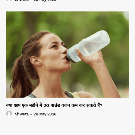
क्या आप एक महीने में 20 पाउंड वजन कम कर सकते हैं?
Shweta
-
28 May 2026