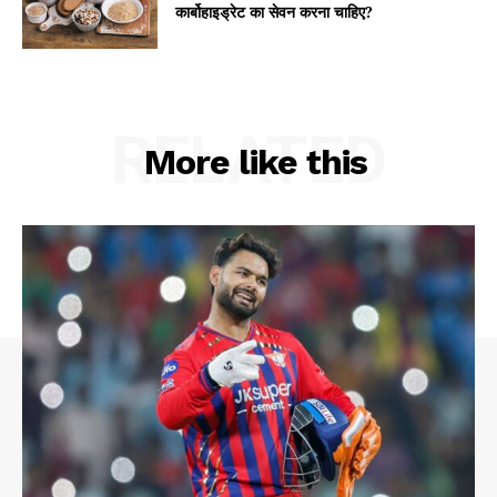
कार्बोहाइड्रेट का सेवन करना चाहिए?
RELATED
More like this