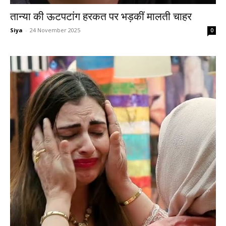
तान्या की ऊटपटांग हरकत पर भड़कीं मालती चाहर
Siya
-
24 November 2025
0