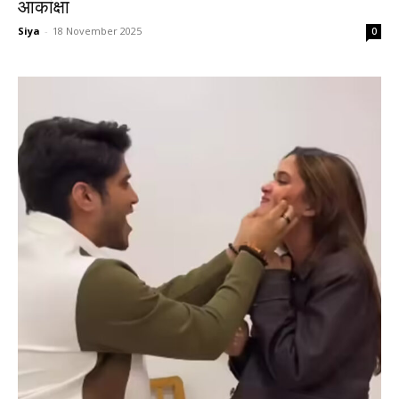
आकांक्षा
Siya
-
18 November 2025
0