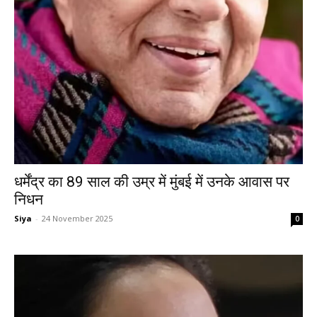
धर्मेंद्र का 89 साल की उम्र में मुंबई में उनके आवास पर
निधन
Siya
-
24 November 2025
0