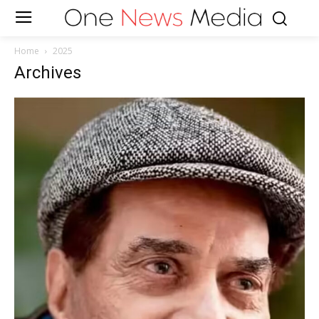
Home
2025
Archives