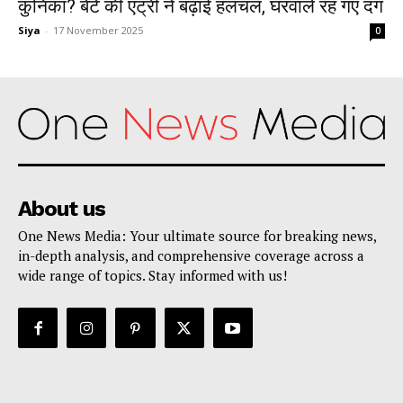
कुनिका? बेटे की एंट्री ने बढ़ाई हलचल, घरवाले रह गए दंग
Siya
-
17 November 2025
0
About us
One News Media: Your ultimate source for breaking news,
in-depth analysis, and comprehensive coverage across a
wide range of topics. Stay informed with us!