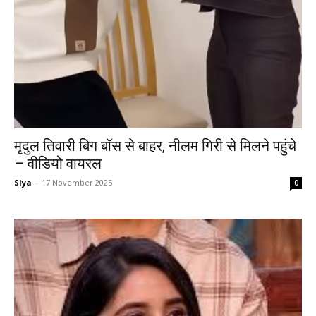
मृदुल तिवारी बिग बॉस से बाहर, नीलम गिरी से मिलने पहुंचे
– वीडियो वायरल
Siya
-
17 November 2025
0