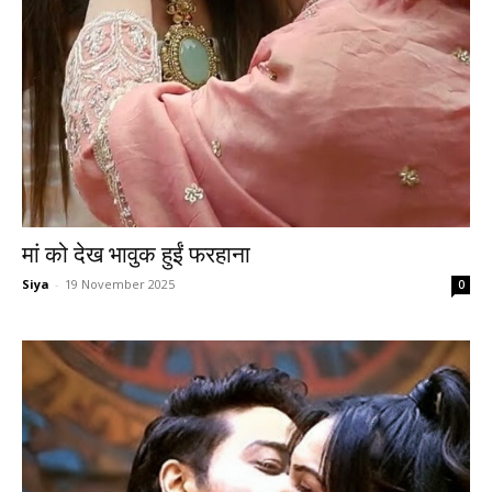
मां को देख भावुक हुईं फरहाना
Siya
-
19 November 2025
0