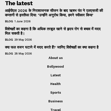
The latest
आईपीएल 2026 के निराशाजनक सीजन के बाद ऋषभ पंत ने एलएसजी की
कप्तानी से इस्तीफा दिया: ‘उन्होंने अनुरोध किया, हमने स्वीकार किया’
BLOG
1 June 2026
विशेषज्ञों का कहना है कि अधिक तरबूज खाने से हृदय रोग से बचाव में मदद
मिल सकती है।
BLOG
29 May 2026
क्या फल वजन घटाने में मदद करते हैं? जानिए विशेषज्ञों का क्या कहना है
BLOG
28 May 2026
About us
Bollywood
Latest
Health
Sports
Business
Travel