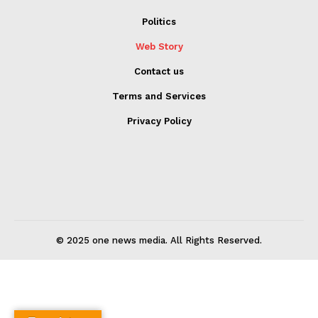
Politics
Web Story
Contact us
Terms and Services
Privacy Policy
© 2025 one news media. All Rights Reserved.