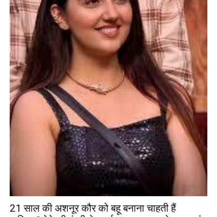
21 साल की अशनूर कौर को बहू बनाना चाहती हैं