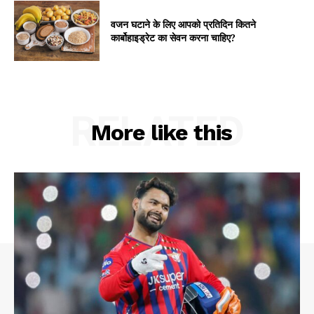
वजन घटाने के लिए आपको प्रतिदिन कितने
कार्बोहाइड्रेट का सेवन करना चाहिए?
RELATED
More like this