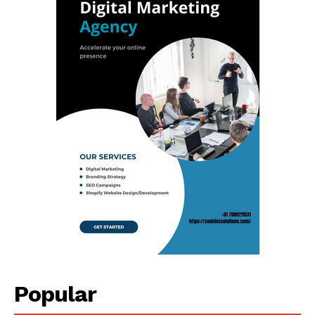
Popular