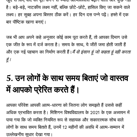
खुद से किए वादे को पूरा करने से ज्यादा आत्मविश्वास बढ़ाने वाला और कुछ नहीं
है। बड़े-बड़े, नाटकीय लक्ष्य नहीं, बल्कि छोटे-छोटे, हासिल किए जा सकने वाले
लक्ष्य। हर सुबह अपना बिस्तर ठीक करें। हर दिन दस पन्ने पढ़ें। हफ्ते में एक
बार पौष्टिक खाना बनाएं।
जब भी आप अपने कहे अनुसार कोई काम पूरा करते हैं, तो आपका दिमाग उसे
एक जीत के रूप में दर्ज करता है। समय के साथ, ये जीतें जमा होती जाती हैं
और एक नई पहचान का निर्माण करती हैं।
मैं वो इंसान हूं जो कहता हूं वही करता
हूं।
5. उन लोगों के साथ समय बिताएं जो वास्तव
में आपको प्रेरित करते हैं।
आपका परिवेश आपकी आत्म-धारणा को जितना लोग समझते हैं उससे कहीं
अधिक प्रभावित करता है। मिशिगन विश्वविद्यालय के 2021 के एक अध्ययन में
पाया गया कि जो व्यक्ति नियमित रूप से सहायक और सकारात्मक सोच वाले
लोगों के साथ समय बिताते हैं, उनमें 12 महीनों की अवधि में आत्म-सम्मान में
उल्लेखनीय सुधार देखा गया।