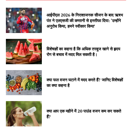
आईपीएल 2026 के निराशाजनक सीजन के बाद ऋषभ
पंत ने एलएसजी की कप्तानी से इस्तीफा दिया: ‘उन्होंने
अनुरोध किया, हमने स्वीकार किया’
विशेषज्ञों का कहना है कि अधिक तरबूज खाने से हृदय
रोग से बचाव में मदद मिल सकती है।
क्या फल वजन घटाने में मदद करते हैं? जानिए विशेषज्ञों
का क्या कहना है
क्या आप एक महीने में 20 पाउंड वजन कम कर सकते
हैं?