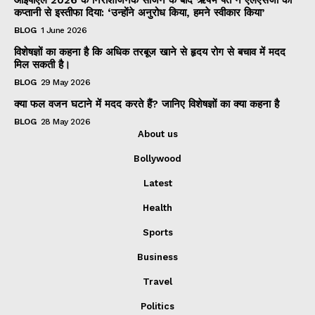
आईपीएल 2026 के निराशाजनक सीजन के बाद ऋषभ पंत ने एलएसजी की
कप्तानी से इस्तीफा दिया: ‘उन्होंने अनुरोध किया, हमने स्वीकार किया’
BLOG
1 June 2026
विशेषज्ञों का कहना है कि अधिक तरबूज खाने से हृदय रोग से बचाव में मदद
मिल सकती है।
BLOG
29 May 2026
क्या फल वजन घटाने में मदद करते हैं? जानिए विशेषज्ञों का क्या कहना है
BLOG
28 May 2026
About us
Bollywood
Latest
Health
Sports
Business
Travel
Politics