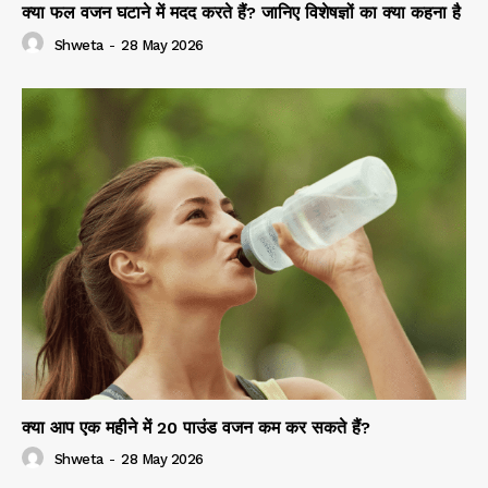
क्या फल वजन घटाने में मदद करते हैं? जानिए विशेषज्ञों का क्या कहना है
Shweta
-
28 May 2026
क्या आप एक महीने में 20 पाउंड वजन कम कर सकते हैं?
Shweta
-
28 May 2026