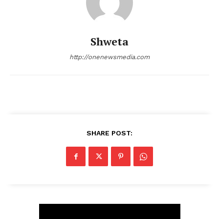
Shweta
http://onenewsmedia.com
SHARE POST: