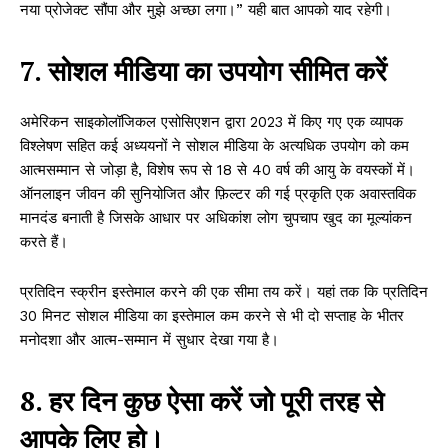
नया प्रोजेक्ट सौंपा और मुझे अच्छा लगा।” यही बात आपको याद रहेगी।
7. सोशल मीडिया का उपयोग सीमित करें
अमेरिकन साइकोलॉजिकल एसोसिएशन द्वारा 2023 में किए गए एक व्यापक
विश्लेषण सहित कई अध्ययनों ने सोशल मीडिया के अत्यधिक उपयोग को कम
आत्मसम्मान से जोड़ा है, विशेष रूप से 18 से 40 वर्ष की आयु के वयस्कों में।
ऑनलाइन जीवन की सुनियोजित और फ़िल्टर की गई प्रकृति एक अवास्तविक
मानदंड बनाती है जिसके आधार पर अधिकांश लोग चुपचाप खुद का मूल्यांकन
करते हैं।
प्रतिदिन स्क्रीन इस्तेमाल करने की एक सीमा तय करें। यहां तक ​​कि प्रतिदिन
30 मिनट सोशल मीडिया का इस्तेमाल कम करने से भी दो सप्ताह के भीतर
मनोदशा और आत्म-सम्मान में सुधार देखा गया है।
8. हर दिन कुछ ऐसा करें जो पूरी तरह से
आपके लिए हो।