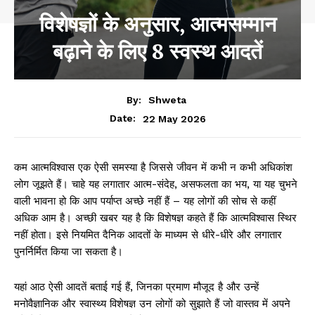
विशेषज्ञों के अनुसार, आत्मसम्मान
बढ़ाने के लिए 8 स्वस्थ आदतें
By:
Shweta
22 May 2026
Date:
कम आत्मविश्वास एक ऐसी समस्या है जिससे जीवन में कभी न कभी अधिकांश
लोग जूझते हैं। चाहे यह लगातार आत्म-संदेह, असफलता का भय, या यह चुभने
वाली भावना हो कि आप पर्याप्त अच्छे नहीं हैं – यह लोगों की सोच से कहीं
अधिक आम है। अच्छी खबर यह है कि विशेषज्ञ कहते हैं कि आत्मविश्वास स्थिर
नहीं होता। इसे नियमित दैनिक आदतों के माध्यम से धीरे-धीरे और लगातार
पुनर्निर्मित किया जा सकता है।
यहां आठ ऐसी आदतें बताई गई हैं, जिनका प्रमाण मौजूद है और उन्हें
मनोवैज्ञानिक और स्वास्थ्य विशेषज्ञ उन लोगों को सुझाते हैं जो वास्तव में अपने