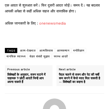
एक आदत से शुरुआत करें। फिर दूसरी आदत जोड़ें। समय दें। यह बदलाव
आपकी अपेक्षा से कहीं अधिक सहज और वास्तविक होगा।
अधिक जानकारी के लिए :
onenewsmedia
TAGS
आत्म-देखभाल
आत्मविश्वास
आत्मसम्मान
मनोविज्ञान
मानसिक स्वास्थ्य
सेहत संबंधी सुझाव
स्वस्थ आदतें
Previous article
Next article
विशेषज्ञों के अनुसार, वजन घटाने में
पैदल चलने से वजन और पेट की चर्बी
सहायक 9 छोटी आदतें जिन्हें आप
कम करने में कैसे मदद मिल सकती है
अपना सकते हैं
— विशेषज्ञों का कहना है