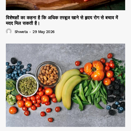
विशेषज्ञों का कहना है कि अधिक तरबूज खाने से हृदय रोग से बचाव में
मदद मिल सकती है।
Shweta
-
29 May 2026