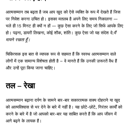
आत्मसम्मान तब बढ़ता है जब आप खुद को ऐसे व्यक्ति के रूप में देखते हैं जिस
पर निवेश करना उचित हो। इसका मतलब है अपने लिए समय निकालना —
भले ही 15 मिनट ही क्यों न हों — कुछ ऐसा करने के लिए जो सिर्फ आपके लिए
हो। पढ़ना, डायरी लिखना, कोई शौक, शांति। कुछ ऐसा जो यह संदेश दे:
मैं
मायने रखता हूँ।
चिकित्सक इस बात से व्यापक रूप से सहमत हैं कि स्वस्थ आत्मसम्मान वाले
लोगों में एक सामान्य विशेषता होती है – वे मानते हैं कि उनकी ज़रूरतें वैध हैं
और उन्हें पूरा किया जाना चाहिए।
तल – रेखा
आत्मसम्मान बढ़ाना दर्पण के सामने बार-बार सकारात्मक वाक्य दोहराने या खुद
को आत्मविश्वास से भर देने के बारे में नहीं है। यह छोटे-छोटे, निरंतर कार्यों को
करने के बारे में है जो आपको बार-बार यह साबित करते हैं कि आप जीवन में
आगे बढ़ने के लायक हैं।