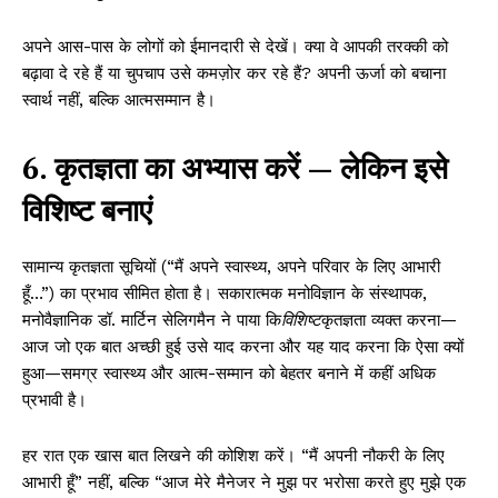
अपने आस-पास के लोगों को ईमानदारी से देखें। क्या वे आपकी तरक्की को
बढ़ावा दे रहे हैं या चुपचाप उसे कमज़ोर कर रहे हैं? अपनी ऊर्जा को बचाना
स्वार्थ नहीं, बल्कि आत्मसम्मान है।
6. कृतज्ञता का अभ्यास करें — लेकिन इसे
विशिष्ट बनाएं
सामान्य कृतज्ञता सूचियों (“मैं अपने स्वास्थ्य, अपने परिवार के लिए आभारी
हूँ…”) का प्रभाव सीमित होता है। सकारात्मक मनोविज्ञान के संस्थापक,
मनोवैज्ञानिक डॉ. मार्टिन सेलिगमैन ने पाया कि
विशिष्ट
कृतज्ञता व्यक्त करना—
आज जो एक बात अच्छी हुई उसे याद करना और यह याद करना कि ऐसा क्यों
हुआ—समग्र स्वास्थ्य और आत्म-सम्मान को बेहतर बनाने में कहीं अधिक
प्रभावी है।
हर रात एक खास बात लिखने की कोशिश करें। “मैं अपनी नौकरी के लिए
आभारी हूँ” नहीं, बल्कि “आज मेरे मैनेजर ने मुझ पर भरोसा करते हुए मुझे एक