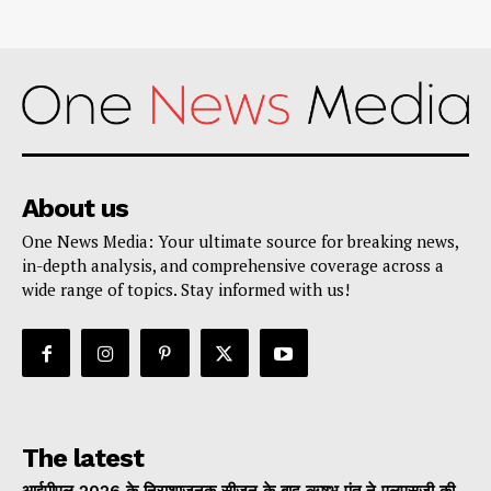
About us
One News Media: Your ultimate source for breaking news,
in-depth analysis, and comprehensive coverage across a
wide range of topics. Stay informed with us!
The latest