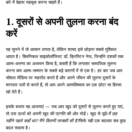
बारे में बेहतर महसूस करना चाहते हैं।
1. दूसरों से अपनी तुलना करना बंद
करें
यह सुनने में तो आसान लगता है, लेकिन शायद इसे छोड़ना सबसे मुश्किल
आदत है। क्लिनिकल साइकोलॉजिस्ट डॉ. क्रिस्टिन नेफ, जिन्होंने दशकों तक
आत्म-करुणा का अध्ययन किया है, बताती हैं कि लगातार सामाजिक तुलना
करना कम आत्म-सम्मान के सबसे बड़े कारणों में से एक है। हर बार जब आप
सोशल मीडिया पर स्क्रॉल करते हैं और अपने जीवन की तुलना दूसरों के
शानदार पलों से करते हैं, तो आप अपने आत्मविश्वास का एक छोटा सा हिस्सा
खो देते हैं।
इसके बजाय यह आजमाएं — जब आप खुद को दूसरों से तुलना करते हुए पाएं,
तो उस ऊर्जा को अपनी खुद की प्रगति की ओर मोड़ें। खुद से पूछें:
मैं छह
महीने पहले कहाँ था? मैंने कितनी तरक्की की है?
सिर्फ यही एक बदलाव सब कुछ
बदल सकता है।