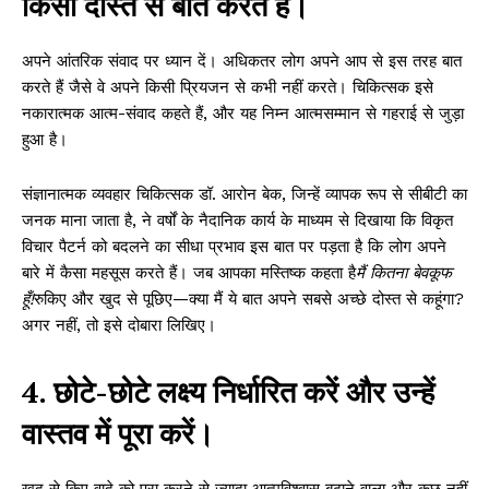
किसी दोस्त से बात करते हैं।
अपने आंतरिक संवाद पर ध्यान दें। अधिकतर लोग अपने आप से इस तरह बात
करते हैं जैसे वे अपने किसी प्रियजन से कभी नहीं करते। चिकित्सक इसे
नकारात्मक आत्म-संवाद कहते हैं, और यह निम्न आत्मसम्मान से गहराई से जुड़ा
हुआ है।
संज्ञानात्मक व्यवहार चिकित्सक डॉ. आरोन बेक, जिन्हें व्यापक रूप से सीबीटी का
जनक माना जाता है, ने वर्षों के नैदानिक ​​कार्य के माध्यम से दिखाया कि विकृत
विचार पैटर्न को बदलने का सीधा प्रभाव इस बात पर पड़ता है कि लोग अपने
बारे में कैसा महसूस करते हैं। जब आपका मस्तिष्क कहता है
मैं कितना बेवकूफ
हूँ!
रुकिए और खुद से पूछिए—क्या मैं ये बात अपने सबसे अच्छे दोस्त से कहूंगा?
अगर नहीं, तो इसे दोबारा लिखिए।
4. छोटे-छोटे लक्ष्य निर्धारित करें और उन्हें
वास्तव में पूरा करें।