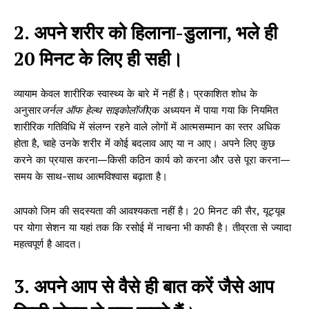
2. अपने शरीर को हिलाना-डुलाना, भले ही
20 मिनट के लिए ही सही।
व्यायाम केवल शारीरिक स्वास्थ्य के बारे में नहीं है। प्रकाशित शोध के
अनुसार
जर्नल ऑफ हेल्थ साइकोलॉजी
एक अध्ययन में पाया गया कि नियमित
शारीरिक गतिविधि में संलग्न रहने वाले लोगों में आत्मसम्मान का स्तर अधिक
होता है, चाहे उनके शरीर में कोई बदलाव आए या न आए। अपने लिए कुछ
करने का प्रयास करना—किसी कठिन कार्य को करना और उसे पूरा करना—
समय के साथ-साथ आत्मविश्वास बढ़ाता है।
आपको जिम की सदस्यता की आवश्यकता नहीं है। 20 मिनट की सैर, यूट्यूब
पर योगा सेशन या यहां तक ​​कि रसोई में नाचना भी काफी है। तीव्रता से ज्यादा
महत्वपूर्ण है आदत।
3. अपने आप से वैसे ही बात करें जैसे आप