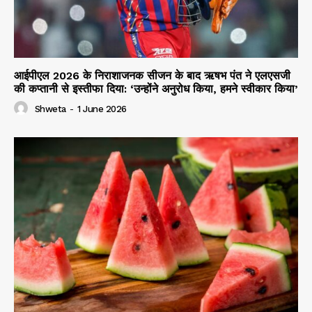
आईपीएल 2026 के निराशाजनक सीजन के बाद ऋषभ पंत ने एलएसजी
की कप्तानी से इस्तीफा दिया: ‘उन्होंने अनुरोध किया, हमने स्वीकार किया’
Shweta
-
1 June 2026