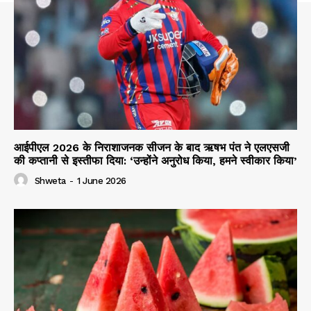
आईपीएल 2026 के निराशाजनक सीजन के बाद ऋषभ पंत ने एलएसजी
की कप्तानी से इस्तीफा दिया: ‘उन्होंने अनुरोध किया, हमने स्वीकार किया’
Shweta
-
1 June 2026