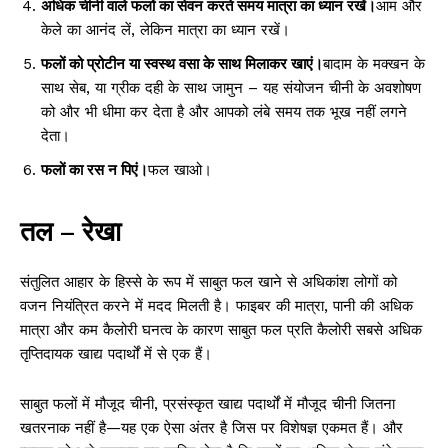
अधिक चीनी वाले फलों का सेवन करते समय मात्रा का ध्यान रखें।
आम और
केले का आनंद लें, लेकिन मात्रा का ध्यान रखें।
फलों को प्रोटीन या स्वस्थ वसा के साथ मिलाकर खाएं।
बादाम के मक्खन के
साथ सेब, या ग्रीक दही के साथ जामुन – यह संयोजन चीनी के अवशोषण
को और भी धीमा कर देता है और आपको लंबे समय तक भूख नहीं लगने
देता।
फलों का रस न पिएं।
फल खाओ।
तल – रेखा
संतुलित आहार के हिस्से के रूप में साबुत फल खाने से अधिकांश लोगों को
वजन नियंत्रित करने में मदद मिलती है। फाइबर की मात्रा, पानी की अधिक
मात्रा और कम कैलोरी घनत्व के कारण साबुत फल प्रति कैलोरी सबसे अधिक
तृप्तिदायक खाद्य पदार्थों में से एक हैं।
साबुत फलों में मौजूद चीनी, प्रसंस्कृत खाद्य पदार्थों में मौजूद चीनी जितना
खतरनाक नहीं है—यह एक ऐसा अंतर है जिस पर विशेषज्ञ एकमत हैं। और