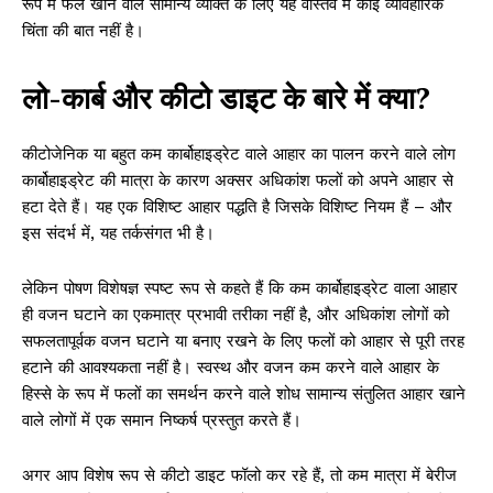
रूप में फल खाने वाले सामान्य व्यक्ति के लिए यह वास्तव में कोई व्यावहारिक
चिंता की बात नहीं है।
लो-कार्ब और कीटो डाइट के बारे में क्या?
कीटोजेनिक या बहुत कम कार्बोहाइड्रेट वाले आहार का पालन करने वाले लोग
कार्बोहाइड्रेट की मात्रा के कारण अक्सर अधिकांश फलों को अपने आहार से
हटा देते हैं। यह एक विशिष्ट आहार पद्धति है जिसके विशिष्ट नियम हैं – और
इस संदर्भ में, यह तर्कसंगत भी है।
लेकिन पोषण विशेषज्ञ स्पष्ट रूप से कहते हैं कि कम कार्बोहाइड्रेट वाला आहार
ही वजन घटाने का एकमात्र प्रभावी तरीका नहीं है, और अधिकांश लोगों को
सफलतापूर्वक वजन घटाने या बनाए रखने के लिए फलों को आहार से पूरी तरह
हटाने की आवश्यकता नहीं है। स्वस्थ और वजन कम करने वाले आहार के
हिस्से के रूप में फलों का समर्थन करने वाले शोध सामान्य संतुलित आहार खाने
वाले लोगों में एक समान निष्कर्ष प्रस्तुत करते हैं।
अगर आप विशेष रूप से कीटो डाइट फॉलो कर रहे हैं, तो कम मात्रा में बेरीज