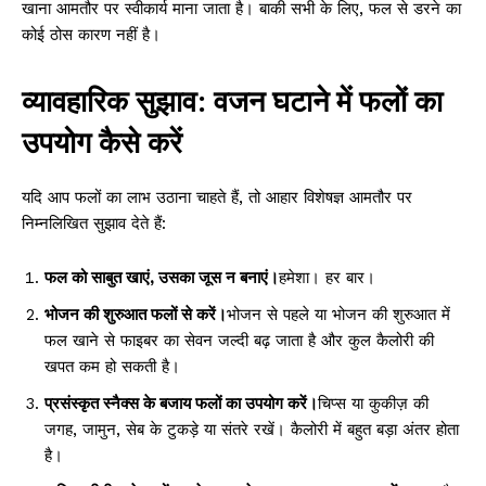
खाना आमतौर पर स्वीकार्य माना जाता है। बाकी सभी के लिए, फल से डरने का
कोई ठोस कारण नहीं है।
व्यावहारिक सुझाव: वजन घटाने में फलों का
उपयोग कैसे करें
यदि आप फलों का लाभ उठाना चाहते हैं, तो आहार विशेषज्ञ आमतौर पर
निम्नलिखित सुझाव देते हैं:
फल को साबुत खाएं, उसका जूस न बनाएं।
हमेशा। हर बार।
भोजन की शुरुआत फलों से करें।
भोजन से पहले या भोजन की शुरुआत में
फल खाने से फाइबर का सेवन जल्दी बढ़ जाता है और कुल कैलोरी की
खपत कम हो सकती है।
प्रसंस्कृत स्नैक्स के बजाय फलों का उपयोग करें।
चिप्स या कुकीज़ की
जगह, जामुन, सेब के टुकड़े या संतरे रखें। कैलोरी में बहुत बड़ा अंतर होता
है।