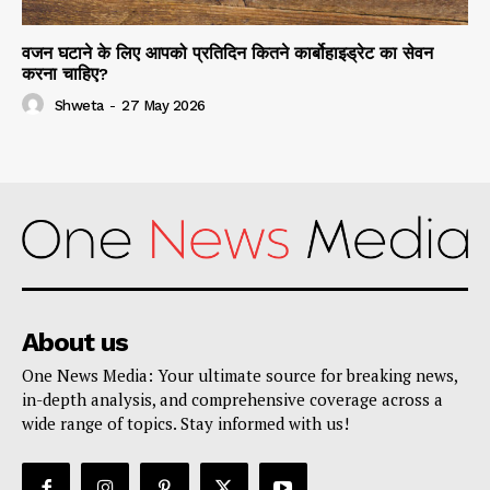
वजन घटाने के लिए आपको प्रतिदिन कितने कार्बोहाइड्रेट का सेवन
करना चाहिए?
Shweta
-
27 May 2026
About us
One News Media: Your ultimate source for breaking news,
in-depth analysis, and comprehensive coverage across a
wide range of topics. Stay informed with us!