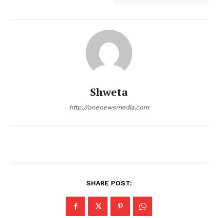
Shweta
http://onenewsmedia.com
SHARE POST: