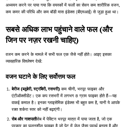
अध्ययन करने पर पाया गया कि वयस्कों में फलों का सेवन कम शारीरिक वजन,
कम कमर की परिधि और कम बॉडी मास इंडेक्स (बीएमआई) से जुड़ा हुआ था।
सबसे अधिक लाभ पहुंचाने वाले फल (और
जिन पर नज़र रखनी चाहिए)
वजन कम करने के मामले में सभी फल एक जैसे नहीं होते। आइए इसका
व्यावहारिक विश्लेषण देखें:
वजन घटाने के लिए सर्वोत्तम फल
बेरीज (ब्लूबेरी, स्ट्रॉबेरी, रसभरी)
कम चीनी, भरपूर फाइबर और
एंटीऑक्सीडेंट। एक कप रसभरी में लगभग 8 ग्राम फाइबर होते हैं—यह
वाकई कमाल है। इनका ग्लाइसेमिक इंडेक्स भी बहुत कम है, यानी ये आपके
रक्त शर्करा स्तर को नहीं बढ़ाएंगी।
सेब और नाशपाती
सेब में पेक्टिन भरपूर मात्रा में पाया जाता है, जो एक
प्रकार का घुलनशील फाइबर है जो पेट में जेल जैसा पदार्थ बनाता है और