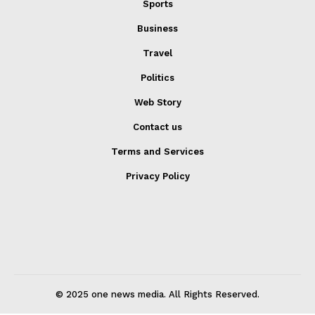
Sports
Business
Travel
Politics
Web Story
Contact us
Terms and Services
Privacy Policy
© 2025 one news media. All Rights Reserved.