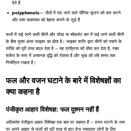
देते हैं
polyphenols
— पौधों में पाए जाने वाले यौगिक सूजन को कम करने
और वसा चयापचय को बेहतर बनाने से जुड़े हैं
फलों में पाई जाने वाली चीनी और सोडा या चॉकलेट बार में पाई जाने वाली चीनी
के बीच मुख्य अंतर फाइबर का होता है। फाइबर शरीर द्वारा चीनी को पचाने के
तरीके को पूरी तरह बदल देता है – यह प्रक्रिया को धीमा कर देता है, रक्त
शर्करा के स्तर में अचानक वृद्धि को रोकता है और भूख को लंबे समय तक
नियंत्रित रखता है।
फल और वजन घटाने के बारे में विशेषज्ञों का
क्या कहना है
पंजीकृत आहार विशेषज्ञ: फल दुश्मन नहीं हैं
अधिकांश पंजीकृत आहार विशेषज्ञ एक बात पर सहमत हैं – वजन घटाने के नाम
पर अपने आहार से फलों को पूरी तरह से हटा देना ज्यादातर लोगों के लिए