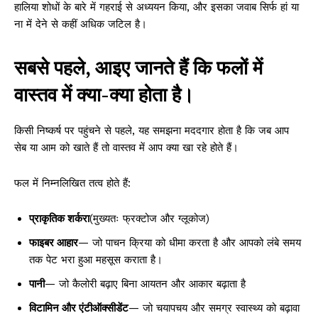
हालिया शोधों के बारे में गहराई से अध्ययन किया, और इसका जवाब सिर्फ हां या
ना में देने से कहीं अधिक जटिल है।
सबसे पहले, आइए जानते हैं कि फलों में
वास्तव में क्या-क्या होता है।
किसी निष्कर्ष पर पहुंचने से पहले, यह समझना मददगार होता है कि जब आप
सेब या आम को खाते हैं तो वास्तव में आप क्या खा रहे होते हैं।
फल में निम्नलिखित तत्व होते हैं:
प्राकृतिक शर्करा
(मुख्यतः फ्रक्टोज और ग्लूकोज)
फाइबर आहार
— जो पाचन क्रिया को धीमा करता है और आपको लंबे समय
तक पेट भरा हुआ महसूस कराता है।
पानी
— जो कैलोरी बढ़ाए बिना आयतन और आकार बढ़ाता है
विटामिन और एंटीऑक्सीडेंट
— जो चयापचय और समग्र स्वास्थ्य को बढ़ावा