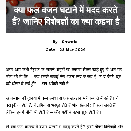
क्या फल वजन घटाने में मदद करते
हैं? जानिए विशेषज्ञों का क्या कहना है
By:
Shweta
28 May 2026
Date:
अगर आप कभी फ्रिज के सामने अंगूरों का कटोरा लेकर खड़े हुए हों और यह
सोच रहे हों कि —
क्या इससे वाकई मेरा वजन कम हो रहा है, या मैं सिर्फ खुद
को धोखा दे रही हूँ?
– आप अकेले नहीं हैं।
खान-पान की दुनिया में फल हमेशा से एक उलझन भरी स्थिति में रहे हैं। ये
प्राकृतिक होते हैं, विटामिन से भरपूर होते हैं और सेहतमंद विकल्प लगते हैं।
लेकिन इनमें चीनी भी होती है – और यहीं से बहस शुरू होती है।
तो क्या फल वास्तव में वजन घटाने में मदद करते हैं? हमने पोषण विशेषज्ञों और