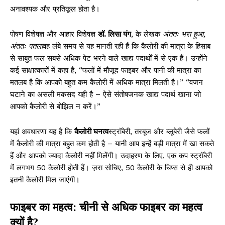
अनावश्यक और प्रतिकूल होता है।
पोषण विशेषज्ञ और आहार विशेषज्ञ
डॉ. लिसा यंग
, के लेखक
अंततः भरा हुआ,
अंततः पतला
वह लंबे समय से यह मानती रही हैं कि कैलोरी की मात्रा के हिसाब
से साबुत फल सबसे अधिक पेट भरने वाले खाद्य पदार्थों में से एक हैं। उन्होंने
कई साक्षात्कारों में कहा है, “फलों में मौजूद फाइबर और पानी की मात्रा का
मतलब है कि आपको बहुत कम कैलोरी में अधिक मात्रा मिलती है।” “वजन
घटाने का असली मकसद यही है – ऐसे संतोषजनक खाद्य पदार्थ खाना जो
आपको कैलोरी से बोझिल न करें।”
यहां अवधारणा यह है कि
कैलोरी घनत्व
स्ट्रॉबेरी, तरबूज और ब्लूबेरी जैसे फलों
में कैलोरी की मात्रा बहुत कम होती है – यानी आप इन्हें बड़ी मात्रा में खा सकते
हैं और आपको ज्यादा कैलोरी नहीं मिलेंगी। उदाहरण के लिए, एक कप स्ट्रॉबेरी
में लगभग 50 कैलोरी होती हैं। ज़रा सोचिए, 50 कैलोरी के चिप्स से ही आपको
इतनी कैलोरी मिल जाएंगी।
फाइबर का महत्व: चीनी से अधिक फाइबर का महत्व
क्यों है?