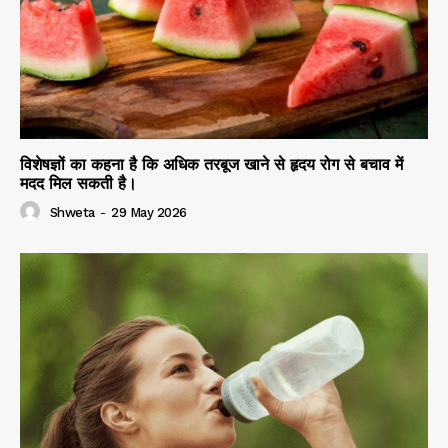
विशेषज्ञों का कहना है कि अधिक तरबूज खाने से हृदय रोग से बचाव में
मदद मिल सकती है।
Shweta
-
29 May 2026