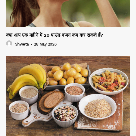
क्या आप एक महीने में 20 पाउंड वजन कम कर सकते हैं?
Shweta
-
28 May 2026