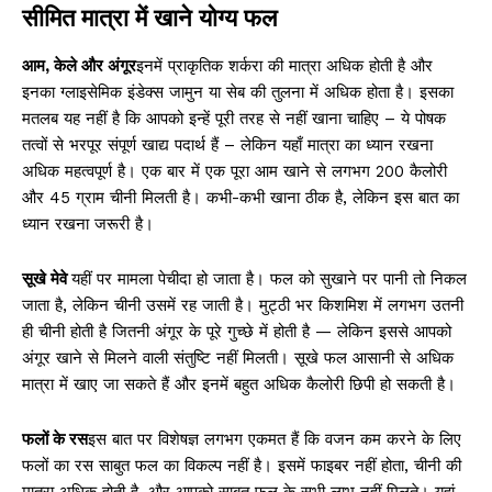
सीमित मात्रा में खाने योग्य फल
आम, केले और अंगूर
इनमें प्राकृतिक शर्करा की मात्रा अधिक होती है और
इनका ग्लाइसेमिक इंडेक्स जामुन या सेब की तुलना में अधिक होता है। इसका
मतलब यह नहीं है कि आपको इन्हें पूरी तरह से नहीं खाना चाहिए – ये पोषक
तत्वों से भरपूर संपूर्ण खाद्य पदार्थ हैं – लेकिन यहाँ मात्रा का ध्यान रखना
अधिक महत्वपूर्ण है। एक बार में एक पूरा आम खाने से लगभग 200 कैलोरी
और 45 ग्राम चीनी मिलती है। कभी-कभी खाना ठीक है, लेकिन इस बात का
ध्यान रखना जरूरी है।
सूखे मेवे
यहीं पर मामला पेचीदा हो जाता है। फल को सुखाने पर पानी तो निकल
जाता है, लेकिन चीनी उसमें रह जाती है। मुट्ठी भर किशमिश में लगभग उतनी
ही चीनी होती है जितनी अंगूर के पूरे गुच्छे में होती है — लेकिन इससे आपको
अंगूर खाने से मिलने वाली संतुष्टि नहीं मिलती। सूखे फल आसानी से अधिक
मात्रा में खाए जा सकते हैं और इनमें बहुत अधिक कैलोरी छिपी हो सकती है।
फलों के रस
इस बात पर विशेषज्ञ लगभग एकमत हैं कि वजन कम करने के लिए
फलों का रस साबुत फल का विकल्प नहीं है। इसमें फाइबर नहीं होता, चीनी की