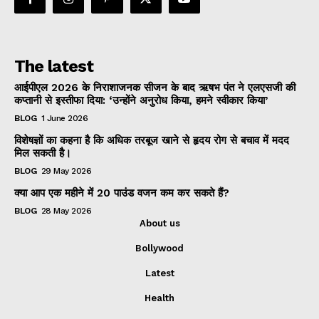
The latest
आईपीएल 2026 के निराशाजनक सीजन के बाद ऋषभ पंत ने एलएसजी की
कप्तानी से इस्तीफा दिया: ‘उन्होंने अनुरोध किया, हमने स्वीकार किया’
BLOG
1 June 2026
विशेषज्ञों का कहना है कि अधिक तरबूज खाने से हृदय रोग से बचाव में मदद
मिल सकती है।
BLOG
29 May 2026
क्या आप एक महीने में 20 पाउंड वजन कम कर सकते हैं?
BLOG
28 May 2026
About us
Bollywood
Latest
Health