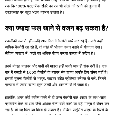
मात्रा अधिक होती है, और आपको साबुत फल के सभी लाभ नहीं मिलते। यहां
तक ​​कि 100% प्राकृतिक संतरे का रस भी संतरे को खाने की तुलना में
रक्तप्रवाह पर बहुत अलग प्रभाव डालता है।
क्या ज्यादा फल खाने से वजन बढ़ सकता है?
तकनीकी रूप से, हाँ—यदि आप जितनी कैलोरी खर्च कर रहे हैं उससे कहीं
अधिक कैलोरी खा रहे हैं, तो कोई भी भोजन वजन बढ़ाने में योगदान देगा।
लेकिन व्यवहार में, फलों का अधिक सेवन करना वास्तव में कठिन है।
इनमें मौजूद फाइबर और पानी की मात्रा इन्हें अपने आप ही रोक देती है। एक
बार में गलती से 1,000 कैलोरी के बराबर सेब खाना आपके लिए संभव नहीं है।
इसकी तुलना कैलोरी से भरपूर, फाइबर रहित प्रोसेस्ड स्नैक्स से करें, जिनमें
ज़रूरत से ज़्यादा खाना बहुत जल्दी और आसानी से हो जाता है।
हालांकि, अगर कोई व्यक्ति पहले से ही उच्च कैलोरी वाले आहार के साथ-साथ
प्रतिदिन केले या आम जैसे अधिक चीनी वाले फलों का बड़ी मात्रा में सेवन कर
रहा है, तो यह चिंता का विषय हो सकता है। लेकिन संतुलित आहार के हिस्से के