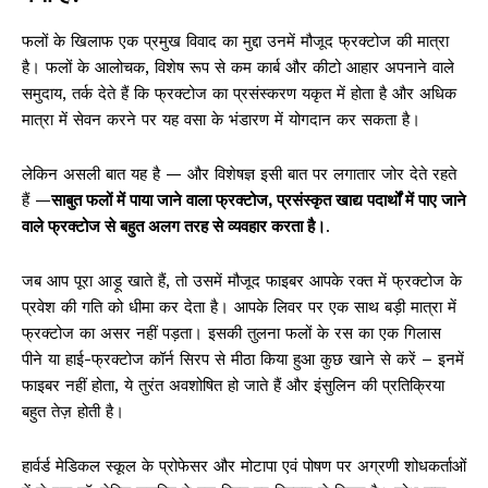
फलों के खिलाफ एक प्रमुख विवाद का मुद्दा उनमें मौजूद फ्रक्टोज की मात्रा
है। फलों के आलोचक, विशेष रूप से कम कार्ब और कीटो आहार अपनाने वाले
समुदाय, तर्क देते हैं कि फ्रक्टोज का प्रसंस्करण यकृत में होता है और अधिक
मात्रा में सेवन करने पर यह वसा के भंडारण में योगदान कर सकता है।
लेकिन असली बात यह है — और विशेषज्ञ इसी बात पर लगातार जोर देते रहते
हैं —
साबुत फलों में पाया जाने वाला फ्रक्टोज, प्रसंस्कृत खाद्य पदार्थों में पाए जाने
वाले फ्रक्टोज से बहुत अलग तरह से व्यवहार करता है।
.
जब आप पूरा आड़ू खाते हैं, तो उसमें मौजूद फाइबर आपके रक्त में फ्रक्टोज के
प्रवेश की गति को धीमा कर देता है। आपके लिवर पर एक साथ बड़ी मात्रा में
फ्रक्टोज का असर नहीं पड़ता। इसकी तुलना फलों के रस का एक गिलास
पीने या हाई-फ्रक्टोज कॉर्न सिरप से मीठा किया हुआ कुछ खाने से करें – इनमें
फाइबर नहीं होता, ये तुरंत अवशोषित हो जाते हैं और इंसुलिन की प्रतिक्रिया
बहुत तेज़ होती है।
हार्वर्ड मेडिकल स्कूल के प्रोफेसर और मोटापा एवं पोषण पर अग्रणी शोधकर्ताओं