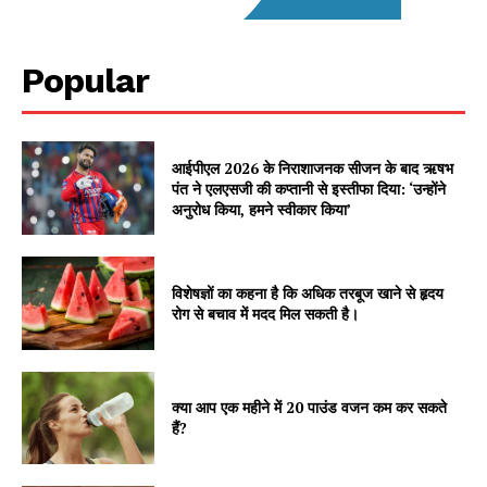
Popular
आईपीएल 2026 के निराशाजनक सीजन के बाद ऋषभ
पंत ने एलएसजी की कप्तानी से इस्तीफा दिया: ‘उन्होंने
अनुरोध किया, हमने स्वीकार किया’
विशेषज्ञों का कहना है कि अधिक तरबूज खाने से हृदय
रोग से बचाव में मदद मिल सकती है।
क्या आप एक महीने में 20 पाउंड वजन कम कर सकते
हैं?