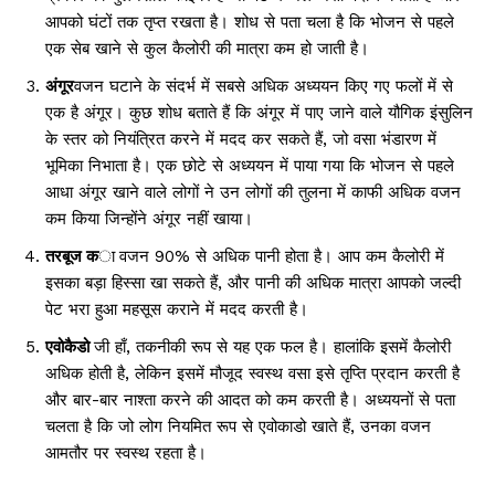
आपको घंटों तक तृप्त रखता है। शोध से पता चला है कि भोजन से पहले
एक सेब खाने से कुल कैलोरी की मात्रा कम हो जाती है।
अंगूर
वजन घटाने के संदर्भ में सबसे अधिक अध्ययन किए गए फलों में से
एक है अंगूर। कुछ शोध बताते हैं कि अंगूर में पाए जाने वाले यौगिक इंसुलिन
के स्तर को नियंत्रित करने में मदद कर सकते हैं, जो वसा भंडारण में
भूमिका निभाता है। एक छोटे से अध्ययन में पाया गया कि भोजन से पहले
आधा अंगूर खाने वाले लोगों ने उन लोगों की तुलना में काफी अधिक वजन
कम किया जिन्होंने अंगूर नहीं खाया।
तरबूज क
ा
वजन 90% से अधिक पानी होता है। आप कम कैलोरी में
इसका बड़ा हिस्सा खा सकते हैं, और पानी की अधिक मात्रा आपको जल्दी
पेट भरा हुआ महसूस कराने में मदद करती है।
एवोकैडो
जी हाँ, तकनीकी रूप से यह एक फल है। हालांकि इसमें कैलोरी
अधिक होती है, लेकिन इसमें मौजूद स्वस्थ वसा इसे तृप्ति प्रदान करती है
और बार-बार नाश्ता करने की आदत को कम करती है। अध्ययनों से पता
चलता है कि जो लोग नियमित रूप से एवोकाडो खाते हैं, उनका वजन
आमतौर पर स्वस्थ रहता है।