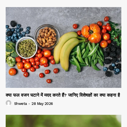
क्या फल वजन घटाने में मदद करते हैं? जानिए विशेषज्ञों का क्या कहना है
Shweta
-
28 May 2026