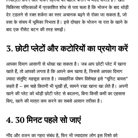
नियंत्रित करने और पाचन क्रिया को बेहतर बनाने में मदद करता है। खेल
चिकित्सा पत्रिकाओं में प्रकाशित शोध से पता चला है कि भोजन के बाद थोड़ी
देर टहलने से रक्त शर्करा का स्तर अचानक बढ़ने से रोका जा सकता है, जो
वसा के संचय में भूमिका निभाता है। इसे दोपहर के भोजन या रात के खाने के
बाद एक रीसेट बटन की तरह समझें।
3. छोटी प्लेटों और कटोरियों का प्रयोग करें
आपका दिमाग आसानी से धोखा खा सकता है। जब आप छोटी प्लेट में खाना
खाते हैं, तो आपको लगता है कि आपने कम खाया है, जिससे आपका दिमाग
ज़्यादा संतुष्टि महसूस करता है। व्यवहारिक पोषण विशेषज्ञ इसे “यूनिट बायस”
कहते हैं – हम चाहे कितनी भी भूखी हों, सामने रखा खाना खा लेते हैं। अपनी
खाने की प्लेट को थोड़ी छोटी प्लेट से बदलना, बिना किसी कमी का एहसास
किए, खाने की मात्रा कम करने का सबसे आसान तरीका है।
4. 30 मिनट पहले सो जाएं
नींद और वजन का गहरा संबंध है, फिर भी ज्यादातर लोग इस रिश्ते को