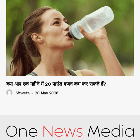
क्या आप एक महीने में 20 पाउंड वजन कम कर सकते हैं?
Shweta
-
28 May 2026