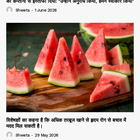
की कप्तानी से इस्तीफा दिया: ‘उन्होंने अनुरोध किया, हमने स्वीकार किया’
Shweta
-
1 June 2026
विशेषज्ञों का कहना है कि अधिक तरबूज खाने से हृदय रोग से बचाव में
मदद मिल सकती है।
Shweta
-
29 May 2026