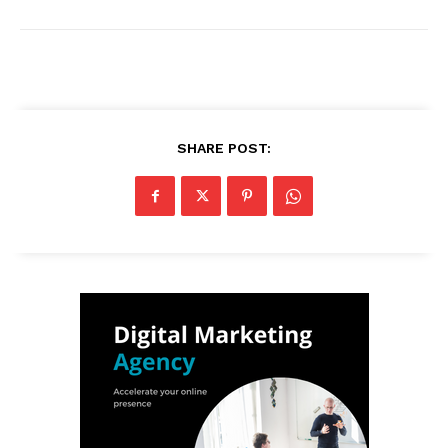
SHARE POST: