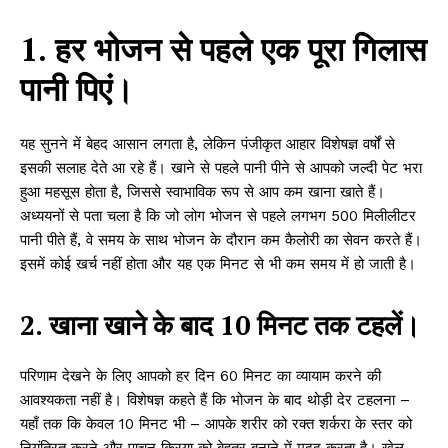
1. हर भोजन से पहले एक पूरा गिलास
पानी पिएं।
यह सुनने में बेहद आसान लगता है, लेकिन पंजीकृत आहार विशेषज्ञ वर्षों से
इसकी सलाह देते आ रहे हैं। खाने से पहले पानी पीने से आपको जल्दी पेट भरा
हुआ महसूस होता है, जिससे स्वाभाविक रूप से आप कम खाना खाते हैं।
अध्ययनों से पता चला है कि जो लोग भोजन से पहले लगभग 500 मिलीलीटर
पानी पीते हैं, वे समय के साथ भोजन के दौरान कम कैलोरी का सेवन करते हैं।
इसमें कोई खर्च नहीं होता और यह एक मिनट से भी कम समय में हो जाती है।
2. खाना खाने के बाद 10 मिनट तक टहलें।
परिणाम देखने के लिए आपको हर दिन 60 मिनट का व्यायाम करने की
आवश्यकता नहीं है। विशेषज्ञ कहते हैं कि भोजन के बाद थोड़ी देर टहलना –
यहाँ तक कि केवल 10 मिनट भी – आपके शरीर को रक्त शर्करा के स्तर को