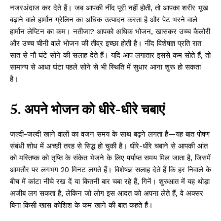
नजरअंदाज कर देते हैं। जब आपकी नींद पूरी नहीं होती, तो आपका शरीर भूख
बढ़ाने वाले हार्मोन ग्रेलिन का अधिक उत्पादन करता है और पेट भरने वाले
हार्मोन लेप्टिन का कम। नतीजा? आपको अधिक भोजन, खासकर उच्च कैलोरी
और उच्च चीनी वाले भोजन की तीव्र इच्छा होती है। नींद विशेषज्ञ प्रति रात
सात से नौ घंटे सोने की सलाह देते हैं। यदि आप लगातार इससे कम सोते हैं, तो
सामान्य से आधा घंटा पहले सोने से भी स्थिति में सुधार आना शुरू हो सकता
है।
5. अपने भोजन को धीरे-धीरे चबाएं
जल्दी-जल्दी खाने वालों का वजन समय के साथ बढ़ने लगता है—यह बात पोषण
संबंधी शोध में अच्छी तरह से सिद्ध हो चुकी है। धीरे-धीरे चबाने से आपकी आंत
को मस्तिष्क को तृप्ति के संकेत भेजने के लिए पर्याप्त समय मिल जाता है, जिसमें
आमतौर पर लगभग 20 मिनट लगते हैं। विशेषज्ञ सलाह देते हैं कि हर निवाले के
बीच में कांटा नीचे रख दें या कितनी बार चबा रहे हैं, गिनें। शुरुआत में यह थोड़ा
अजीब लग सकता है, लेकिन जो लोग इस आदत को अपना लेते हैं, वे अक्सर
बिना किसी खास कोशिश के कम खाने की बात कहते हैं।