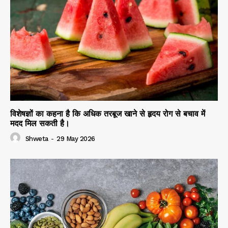
विशेषज्ञों का कहना है कि अधिक तरबूज खाने से हृदय रोग से बचाव में
मदद मिल सकती है।
Shweta
-
29 May 2026