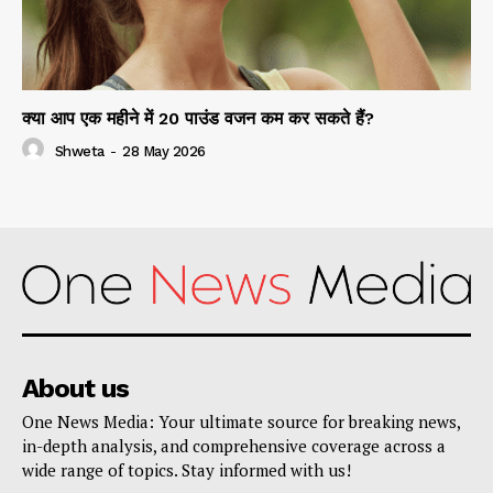
क्या आप एक महीने में 20 पाउंड वजन कम कर सकते हैं?
Shweta
-
28 May 2026
About us
One News Media: Your ultimate source for breaking news,
in-depth analysis, and comprehensive coverage across a
wide range of topics. Stay informed with us!