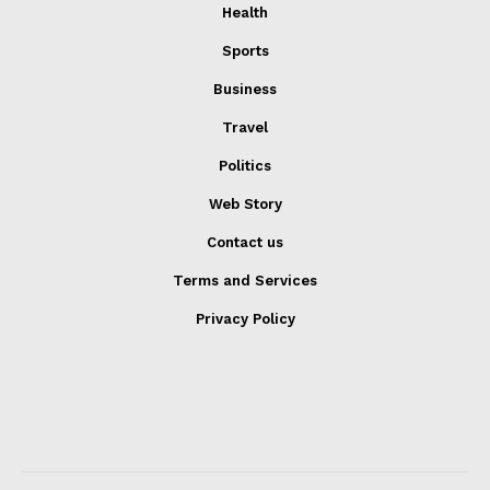
Health
Sports
Business
Travel
Politics
Web Story
Contact us
Terms and Services
Privacy Policy