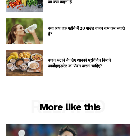
का क्या कहना है
क्या आप एक महीने में 20 पाउंड वजन कम कर सकते
हैं?
वजन घटाने के लिए आपको प्रतिदिन कितने
कार्बोहाइड्रेट का सेवन करना चाहिए?
RELATED
More like this