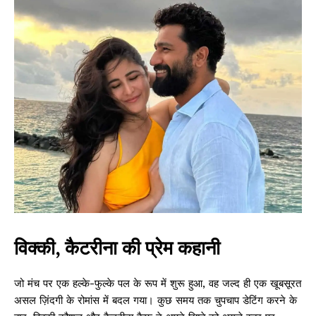
विक्की, कैटरीना की प्रेम कहानी
जो मंच पर एक हल्के-फुल्के पल के रूप में शुरू हुआ, वह जल्द ही एक खूबसूरत
असल ज़िंदगी के रोमांस में बदल गया। कुछ समय तक चुपचाप डेटिंग करने के