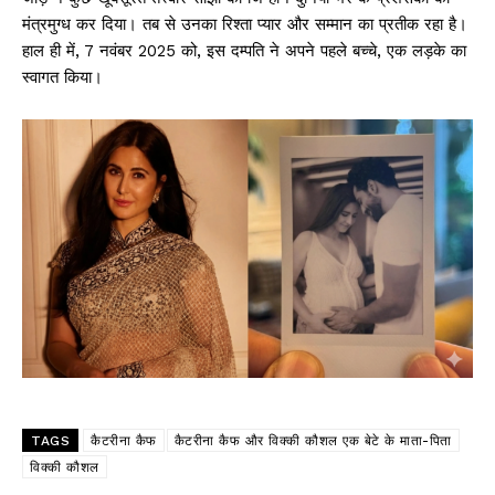
मंत्रमुग्ध कर दिया। तब से उनका रिश्ता प्यार और सम्मान का प्रतीक रहा है।
हाल ही में, 7 नवंबर 2025 को, इस दम्पति ने अपने पहले बच्चे, एक लड़के का
स्वागत किया।
TAGS
कैटरीना कैफ
कैटरीना कैफ और विक्की कौशल एक बेटे के माता-पिता
विक्की कौशल