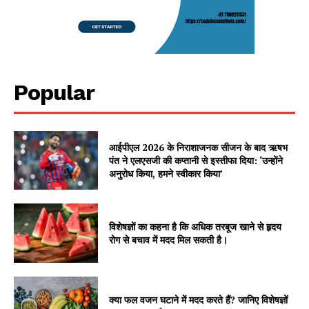
Popular
आईपीएल 2026 के निराशाजनक सीजन के बाद ऋषभ
पंत ने एलएसजी की कप्तानी से इस्तीफा दिया: ‘उन्होंने
अनुरोध किया, हमने स्वीकार किया’
विशेषज्ञों का कहना है कि अधिक तरबूज खाने से हृदय
रोग से बचाव में मदद मिल सकती है।
क्या फल वजन घटाने में मदद करते हैं? जानिए विशेषज्ञों