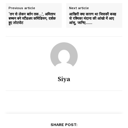
Previous article
Next article
‘तन से लेकर बर्तन तक…’, अमिताभ
आखिरी क्या कारण था जिसकी बजह
बच्चन बने स्टैंडअप कॉमेडियन, दर्शक
से रश्मिका मंदाना की आंखो में आए
हुए लोटपोट
आंसू, जानिए……
Siya
SHARE POST: