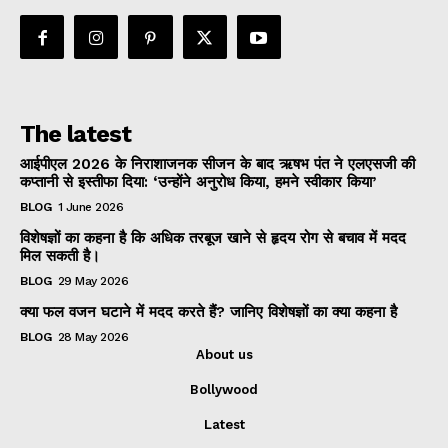
The latest
आईपीएल 2026 के निराशाजनक सीजन के बाद ऋषभ पंत ने एलएसजी की
कप्तानी से इस्तीफा दिया: ‘उन्होंने अनुरोध किया, हमने स्वीकार किया’
BLOG
1 June 2026
विशेषज्ञों का कहना है कि अधिक तरबूज खाने से हृदय रोग से बचाव में मदद
मिल सकती है।
BLOG
29 May 2026
क्या फल वजन घटाने में मदद करते हैं? जानिए विशेषज्ञों का क्या कहना है
BLOG
28 May 2026
About us
Bollywood
Latest