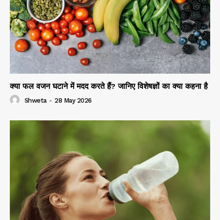
क्या फल वजन घटाने में मदद करते हैं? जानिए विशेषज्ञों का क्या कहना है
Shweta
-
28 May 2026