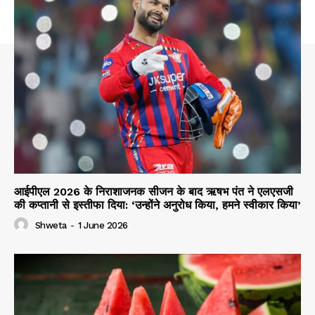
आईपीएल 2026 के निराशाजनक सीजन के बाद ऋषभ पंत ने एलएसजी
की कप्तानी से इस्तीफा दिया: ‘उन्होंने अनुरोध किया, हमने स्वीकार किया’
Shweta
-
1 June 2026