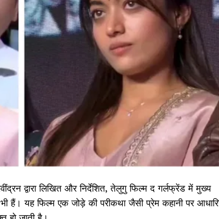
ींद्रन द्वारा लिखित और निर्देशित, तेलुगु फिल्म द गर्लफ्रेंड में मुख्य
 भी हैं। यह फिल्म एक जोड़े की परीकथा जैसी प्रेम कहानी पर आधार
क्त हो जाती है।