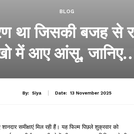
BLOG
ण था जिसकी बजह से रश
खो में आए आंसू, जानि
By:
Siya
Date:
13 November 2025
शानदार समीक्षाएं मिल रही हैं। यह फिल्म पिछले शुक्रवार को