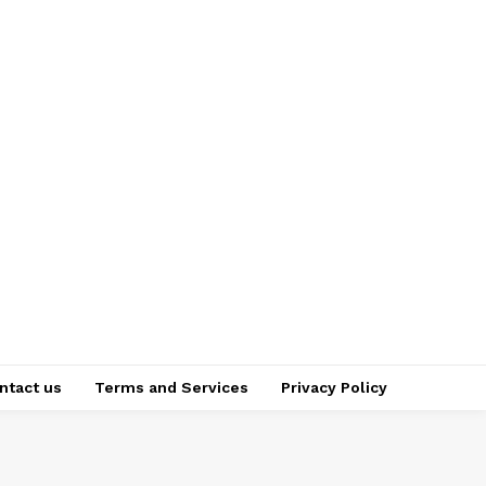
ntact us
Terms and Services
Privacy Policy