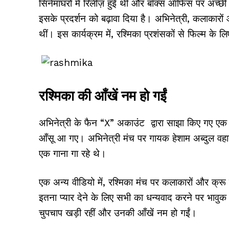
सिनेमाघरों में रिलीज़ हुई थी और बॉक्स ऑफिस पर अच्छी
इसके प्रदर्शन को बढ़ावा दिया है। अभिनेत्री, कलाकारों 
थीं। इस कार्यक्रम में, रश्मिका प्रशंसकों से फिल्म के 
रश्मिका की आँखें नम हो गईं
अभिनेत्री के फैन “X” अकाउंट द्वारा साझा किए गए एक वीड
आँसू आ गए। अभिनेत्री मंच पर गायक हेशाम अब्दुल वहाब 
एक गाना गा रहे थे।
एक अन्य वीडियो में, रश्मिका मंच पर कलाकारों और क्रू क
इतना प्यार देने के लिए सभी का धन्यवाद करने पर भावुक 
चुपचाप खड़ी रहीं और उनकी आँखें नम हो गईं।