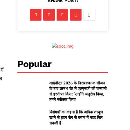
SHARE POST:
Popular
ें
ा
आईपीएल 2026 के निराशाजनक सीजन
के बाद ऋषभ पंत ने एलएसजी की कप्तानी
से इस्तीफा दिया: ‘उन्होंने अनुरोध किया,
हमने स्वीकार किया’
विशेषज्ञों का कहना है कि अधिक तरबूज
खाने से हृदय रोग से बचाव में मदद मिल
सकती है।