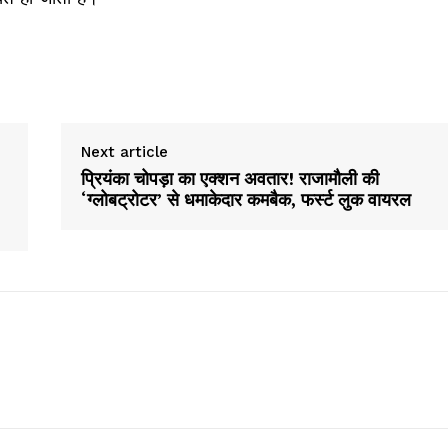
Next article
प्रियंका चोपड़ा का एक्शन अवतार! राजामौली की
‘ग्लोबट्रोटर’ से धमाकेदार कमबैक, फर्स्ट लुक वायरल