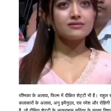
रश्मिका के अलावा, फिल्म में दीक्षित शेट्टी भी हैं। राहुल रव
कलाकारों के अलावा, अनु इमैनुएल, राव रमेश और रोहिणी
है, जो दीक्षित शेट्टी के आक्रामक चरित्र के कारण विषा