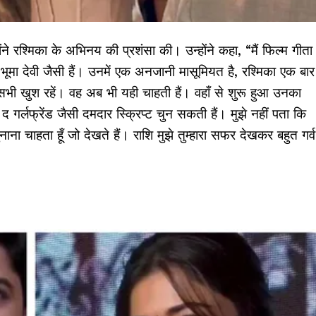
ंने रश्मिका के अभिनय की प्रशंसा की। उन्होंने कहा, “मैं फिल्म गीता
 भूमा देवी जैसी हैं। उनमें एक अनजानी मासूमियत है, रश्मिका एक बार
 सभी खुश रहें। वह अब भी यही चाहती हैं। वहाँ से शुरू हुआ उनका
र्लफ्रेंड जैसी दमदार स्क्रिप्ट चुन सकती हैं। मुझे नहीं पता कि
ाना चाहता हूँ जो देखते हैं। राशि मुझे तुम्हारा सफर देखकर बहुत गर्व