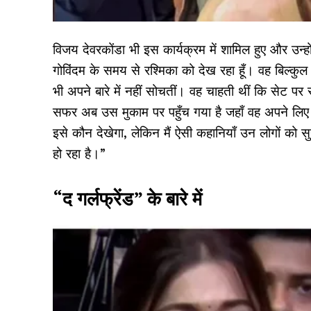
विजय देवरकोंडा भी इस कार्यक्रम में शामिल हुए और उन्हो
गोविंदम के समय से रश्मिका को देख रहा हूँ। वह बिल्कुल
भी अपने बारे में नहीं सोचतीं। वह चाहती थीं कि सेट पर
सफर अब उस मुकाम पर पहुँच गया है जहाँ वह अपने लिए द ग
इसे कौन देखेगा, लेकिन मैं ऐसी कहानियाँ उन लोगों को सुन
हो रहा है।”
“द गर्लफ्रेंड” के बारे में