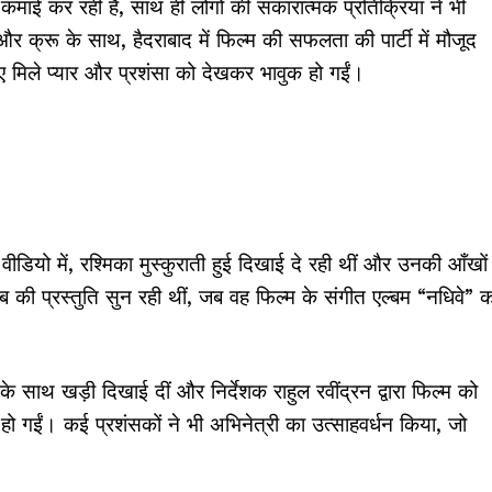
 कमाई कर रही है, साथ ही लोगों की सकारात्मक प्रतिक्रिया ने भी
और क्रू के साथ, हैदराबाद में फिल्म की सफलता की पार्टी में मौजूद
लिए मिले प्यार और प्रशंसा को देखकर भावुक हो गईं।
ियो में, रश्मिका मुस्कुराती हुई दिखाई दे रही थीं और उनकी आँखों म
की प्रस्तुति सुन रही थीं, जब वह फिल्म के संगीत एल्बम “नधिवे” क
े साथ खड़ी दिखाई दीं और निर्देशक राहुल रवींद्रन द्वारा फिल्म को
हो गईं। कई प्रशंसकों ने भी अभिनेत्री का उत्साहवर्धन किया, जो