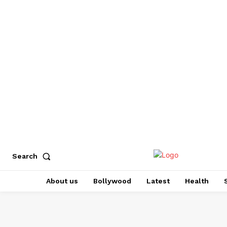
Search
About us
Bollywood
Latest
Health