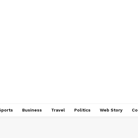
Sports
Business
Travel
Politics
Web Story
Co