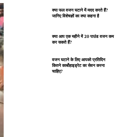
क्या फल वजन घटाने में मदद करते हैं?
जानिए विशेषज्ञों का क्या कहना है
क्या आप एक महीने में 20 पाउंड वजन कम
कर सकते हैं?
वजन घटाने के लिए आपको प्रतिदिन
कितने कार्बोहाइड्रेट का सेवन करना
चाहिए?