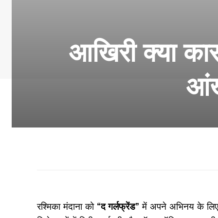
आखिरी क्या कार
आं
रश्मिका मंदाना को “
द गर्लफ्रेंड
” में अपने अभिनय के लिए 