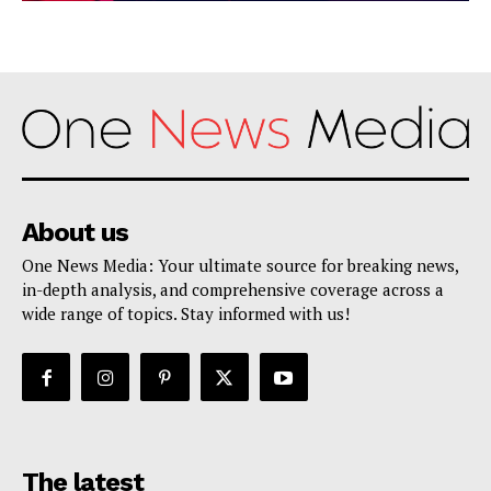
About us
One News Media: Your ultimate source for breaking news,
in-depth analysis, and comprehensive coverage across a
wide range of topics. Stay informed with us!
The latest