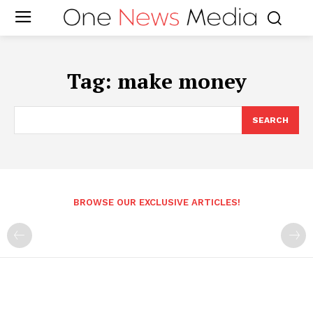
Tag:
make money
SEARCH
BROWSE OUR EXCLUSIVE ARTICLES!