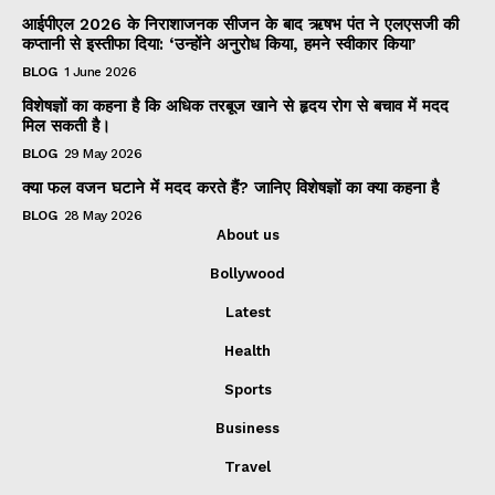
आईपीएल 2026 के निराशाजनक सीजन के बाद ऋषभ पंत ने एलएसजी की
कप्तानी से इस्तीफा दिया: ‘उन्होंने अनुरोध किया, हमने स्वीकार किया’
BLOG
1 June 2026
विशेषज्ञों का कहना है कि अधिक तरबूज खाने से हृदय रोग से बचाव में मदद
मिल सकती है।
BLOG
29 May 2026
क्या फल वजन घटाने में मदद करते हैं? जानिए विशेषज्ञों का क्या कहना है
BLOG
28 May 2026
About us
Bollywood
Latest
Health
Sports
Business
Travel