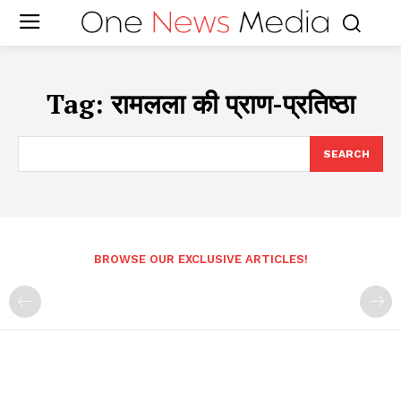
Tag:
रामलला की प्राण-प्रतिष्ठा
SEARCH
BROWSE OUR EXCLUSIVE ARTICLES!