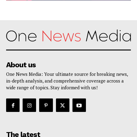
About us
One News Media: Your ultimate source for breaking news,
in-depth analysis, and comprehensive coverage across a
wide range of topics. Stay informed with us!
The latest