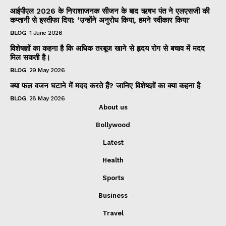
आईपीएल 2026 के निराशाजनक सीजन के बाद ऋषभ पंत ने एलएसजी की
कप्तानी से इस्तीफा दिया: ‘उन्होंने अनुरोध किया, हमने स्वीकार किया’
BLOG
1 June 2026
विशेषज्ञों का कहना है कि अधिक तरबूज खाने से हृदय रोग से बचाव में मदद
मिल सकती है।
BLOG
29 May 2026
क्या फल वजन घटाने में मदद करते हैं? जानिए विशेषज्ञों का क्या कहना है
BLOG
28 May 2026
About us
Bollywood
Latest
Health
Sports
Business
Travel