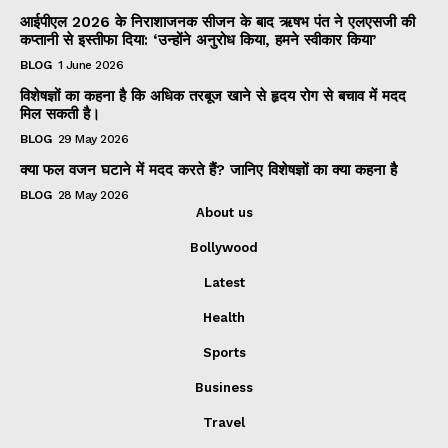
आईपीएल 2026 के निराशाजनक सीजन के बाद ऋषभ पंत ने एलएसजी की
कप्तानी से इस्तीफा दिया: ‘उन्होंने अनुरोध किया, हमने स्वीकार किया’
BLOG
1 June 2026
विशेषज्ञों का कहना है कि अधिक तरबूज खाने से हृदय रोग से बचाव में मदद
मिल सकती है।
BLOG
29 May 2026
क्या फल वजन घटाने में मदद करते हैं? जानिए विशेषज्ञों का क्या कहना है
BLOG
28 May 2026
About us
Bollywood
Latest
Health
Sports
Business
Travel