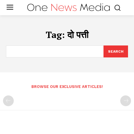
Tag:
दो पत्ती
SEARCH
BROWSE OUR EXCLUSIVE ARTICLES!