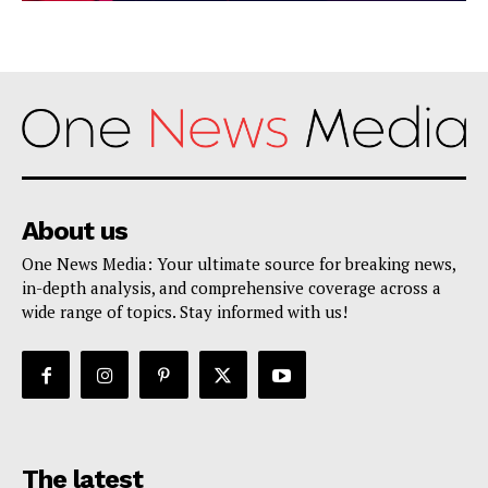
About us
One News Media: Your ultimate source for breaking news,
in-depth analysis, and comprehensive coverage across a
wide range of topics. Stay informed with us!
The latest