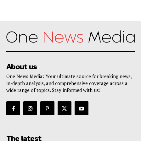
About us
One News Media: Your ultimate source for breaking news,
in-depth analysis, and comprehensive coverage across a
wide range of topics. Stay informed with us!
The latest