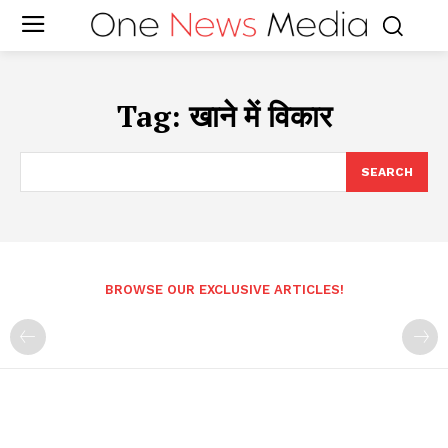
Tag:
खाने में विकार
SEARCH
BROWSE OUR EXCLUSIVE ARTICLES!