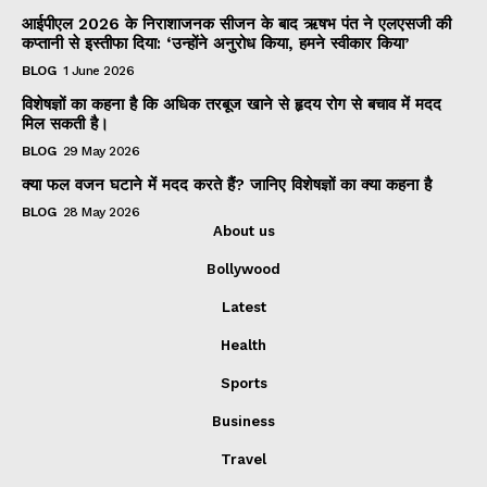
आईपीएल 2026 के निराशाजनक सीजन के बाद ऋषभ पंत ने एलएसजी की
कप्तानी से इस्तीफा दिया: ‘उन्होंने अनुरोध किया, हमने स्वीकार किया’
BLOG
1 June 2026
विशेषज्ञों का कहना है कि अधिक तरबूज खाने से हृदय रोग से बचाव में मदद
मिल सकती है।
BLOG
29 May 2026
क्या फल वजन घटाने में मदद करते हैं? जानिए विशेषज्ञों का क्या कहना है
BLOG
28 May 2026
About us
Bollywood
Latest
Health
Sports
Business
Travel