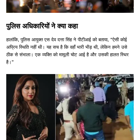
पुलिस अधिकारियों ने क्या कहा
हालांकि, पुलिस आयुक्त एस देव दत्ता सिंह ने पीटीआई को बताया, “ऐसी कोई
अप्रिय स्थिति नहीं थी। यह सच है कि वहाँ भारी भीड़ थी, लेकिन हमने उसे
ठीक से संभाला। एक व्यक्ति को मामूली चोट आई है और उसकी हालत स्थिर
है।”