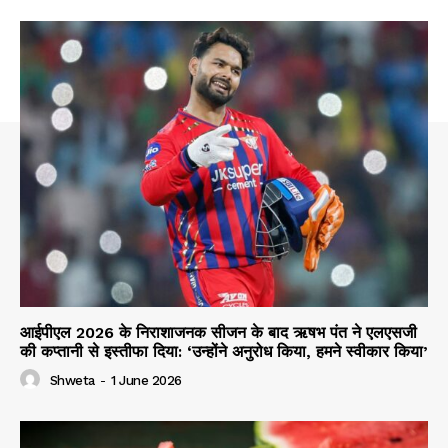
आईपीएल 2026 के निराशाजनक सीजन के बाद ऋषभ पंत ने एलएसजी
की कप्तानी से इस्तीफा दिया: ‘उन्होंने अनुरोध किया, हमने स्वीकार किया’
Shweta
-
1 June 2026