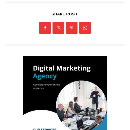
SHARE POST: