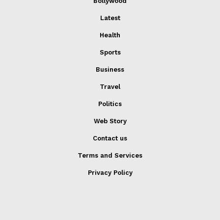
Bollywood
Latest
Health
Sports
Business
Travel
Politics
Web Story
Contact us
Terms and Services
Privacy Policy