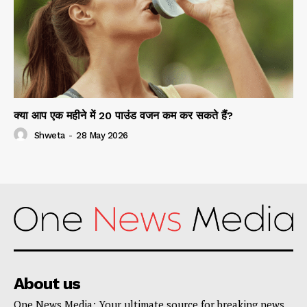
क्या आप एक महीने में 20 पाउंड वजन कम कर सकते हैं?
Shweta
-
28 May 2026
About us
One News Media: Your ultimate source for breaking news,