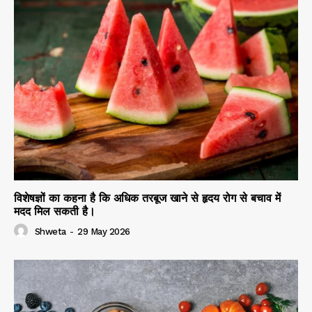
विशेषज्ञों का कहना है कि अधिक तरबूज खाने से हृदय रोग से बचाव में
मदद मिल सकती है।
Shweta
-
29 May 2026