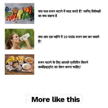
क्या फल वजन घटाने में मदद करते हैं? जानिए विशेषज्ञों
का क्या कहना है
क्या आप एक महीने में 20 पाउंड वजन कम कर सकते
हैं?
वजन घटाने के लिए आपको प्रतिदिन कितने
कार्बोहाइड्रेट का सेवन करना चाहिए?
RELATED
More like this