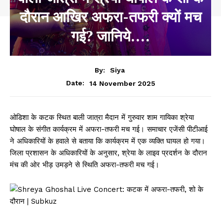
दौरान आखिर अफरा-तफरी क्यों मच
गई? जानिये….
By:
Siya
14 November 2025
Date:
ओडिशा के कटक स्थित बाली जात्रा मैदान में गुरुवार शाम गायिका श्रेया
घोषाल के संगीत कार्यक्रम में अफरा-तफरी मच गई। समाचार एजेंसी पीटीआई
ने अधिकारियों के हवाले से बताया कि कार्यक्रम में एक व्यक्ति घायल हो गया।
जिला प्रशासन के अधिकारियों के अनुसार, श्रेया के लाइव प्रदर्शन के दौरान
मंच की ओर भीड़ उमड़ने से स्थिति अफरा-तफरी मच गई।