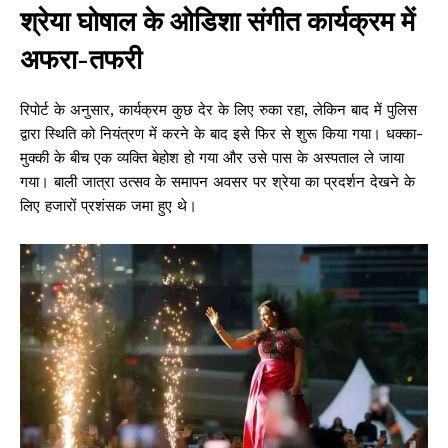
श्रेया घोषाल के ओडिशा संगीत कार्यक्रम में
अफरा-तफरी
रिपोर्ट के अनुसार, कार्यक्रम कुछ देर के लिए रुका रहा, लेकिन बाद में पुलिस
द्वारा स्थिति को नियंत्रण में करने के बाद इसे फिर से शुरू किया गया। धक्का-
मुक्की के बीच एक व्यक्ति बेहोश हो गया और उसे पास के अस्पताल ले जाया
गया। बाली जात्रा उत्सव के समापन अवसर पर श्रेया का प्रदर्शन देखने के
लिए हजारों प्रशंसक जमा हुए थे।