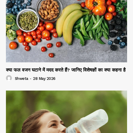
क्या फल वजन घटाने में मदद करते हैं? जानिए विशेषज्ञों का क्या कहना है
Shweta
-
28 May 2026