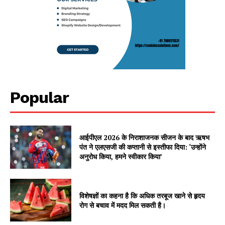
Popular
आईपीएल 2026 के निराशाजनक सीजन के बाद ऋषभ
पंत ने एलएसजी की कप्तानी से इस्तीफा दिया: ‘उन्होंने
अनुरोध किया, हमने स्वीकार किया’
विशेषज्ञों का कहना है कि अधिक तरबूज खाने से हृदय
रोग से बचाव में मदद मिल सकती है।