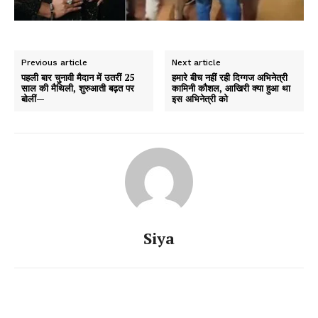
Previous article
Next article
पहली बार चुनावी मैदान में उतरीं 25
हमारे बीच नहीं रही दिग्गज अभिनेत्री
साल की मैथिली, शुरुआती बढ़त पर
कामिनी कौशल, आखिरी क्या हुआ था
बोलीं—
इस अभिनेत्री को
Siya