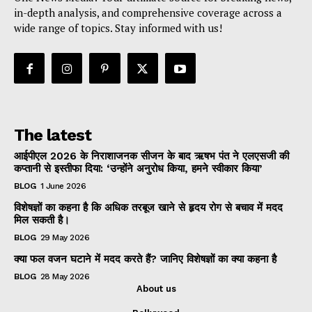
in-depth analysis, and comprehensive coverage across a
wide range of topics. Stay informed with us!
The latest
आईपीएल 2026 के निराशाजनक सीजन के बाद ऋषभ पंत ने एलएसजी की
कप्तानी से इस्तीफा दिया: ‘उन्होंने अनुरोध किया, हमने स्वीकार किया’
BLOG
1 June 2026
विशेषज्ञों का कहना है कि अधिक तरबूज खाने से हृदय रोग से बचाव में मदद
मिल सकती है।
BLOG
29 May 2026
क्या फल वजन घटाने में मदद करते हैं? जानिए विशेषज्ञों का क्या कहना है
BLOG
28 May 2026
About us