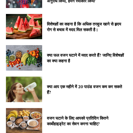
अनुरोध किया, हमने स्वीकार किया’
विशेषज्ञों का कहना है कि अधिक तरबूज खाने से हृदय
रोग से बचाव में मदद मिल सकती है।
क्या फल वजन घटाने में मदद करते हैं? जानिए विशेषज्ञों
का क्या कहना है
क्या आप एक महीने में 20 पाउंड वजन कम कर सकते
हैं?
वजन घटाने के लिए आपको प्रतिदिन कितने
कार्बोहाइड्रेट का सेवन करना चाहिए?