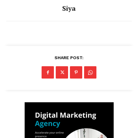
Siya
SHARE POST: