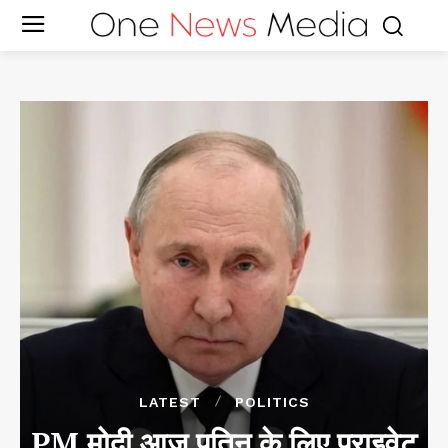
LATEST
POLITICS
PM मोदी आज पुतिन के लिए प्राइवेट