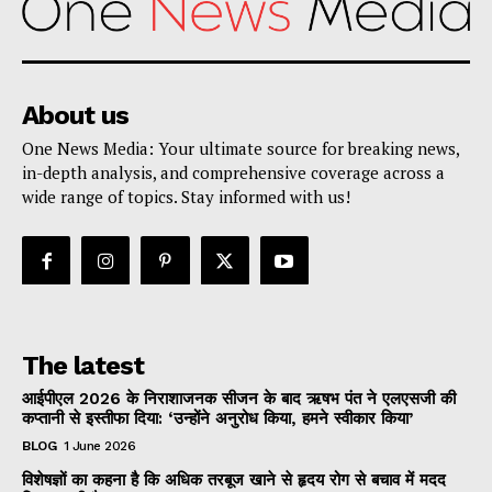
About us
One News Media: Your ultimate source for breaking news,
in-depth analysis, and comprehensive coverage across a
wide range of topics. Stay informed with us!
The latest
आईपीएल 2026 के निराशाजनक सीजन के बाद ऋषभ पंत ने एलएसजी की
कप्तानी से इस्तीफा दिया: ‘उन्होंने अनुरोध किया, हमने स्वीकार किया’
BLOG
1 June 2026
विशेषज्ञों का कहना है कि अधिक तरबूज खाने से हृदय रोग से बचाव में मदद