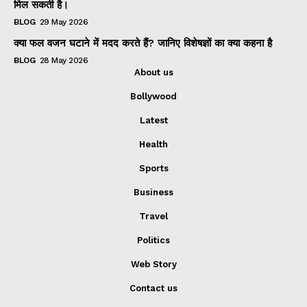
मिल सकती है।
BLOG
29 May 2026
क्या फल वजन घटाने में मदद करते हैं? जानिए विशेषज्ञों का क्या कहना है
BLOG
28 May 2026
About us
Bollywood
Latest
Health
Sports
Business
Travel
Politics
Web Story
Contact us