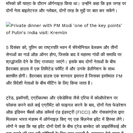
मॉस्को की यात्रा के दौरान ऑर्गनाइज़ किया था। उन्होंने कहा कि इस जगह पर
दोनों नेता बाइलेटरल और ग्लोबल, दोनों तरह के मुद्दों पर बात कर सकेंगे।
5 दिसंबर को, पुतिन का राष्ट्रपति भवन में सेरेमोनियल वेलकम और तीनों
सेनाओं का गार्ड ऑफ़ ऑनर होगा, जिसके बाद वे महात्मा गांधी की समाधि पर
श्रद्धांजलि देने के लिए राजघाट जाएंगे। इसके बाद दोनों नेताओं के बीच
हैदराबाद हाउस में एक लिमिटेड फॉर्मेट में और उनके डेलीगेशन के साथ
बातचीत होगी। हैदराबाद हाउस एक शानदार इमारत है जिसका इस्तेमाल PM
और विदेशी नेताओं के बीच मीटिंग के लिए किया जाता है।
ट्रेड, इकॉनमी, एग्रीकल्चर और एकेडेमिया जैसे एरिया में कोऑपरेशन पर
फोकस करने वाले कई एग्रीमेंट को फाइनल करने के बाद, दोनों नेता फेडरेशन
ऑफ़ इंडियन चैंबर्स ऑफ़ कॉमर्स एंड इंडस्ट्री (FICCI) और रोसकांग्रेस द्वारा
मिलकर भारत मंडपम में ऑर्गनाइज़ किए गए एक बिज़नेस इवेंट में हिस्सा लेंगे।
लोगों ने कहा कि यह इवेंट दोनों देशों के बीच ट्रेड बास्केट को डाइवर्सिफाई और