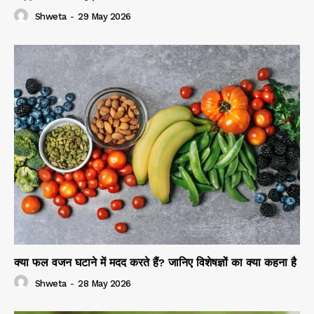
Shweta
-
29 May 2026
क्या फल वजन घटाने में मदद करते हैं? जानिए विशेषज्ञों का क्या कहना है
Shweta
-
28 May 2026