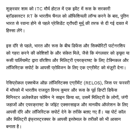
शुक्रवार शाम को ITC मौर्य होटल में एक इवेंट में रूस के सरकारी
ब्रॉडकास्टर RT के भारतीय चैनल को ऑफिशियली लॉन्च करने के बाद, पुतिन
भारत से रवाना होने से पहले प्रेसिडेंट द्रौपदी मुर्मू की तरफ से दी गई दावत में
हिस्सा लेंगे।
इस दौरे से पहले, भारत और रूस के बीच डिफेंस और सिक्योरिटी पार्टनरशिप
को गहरा करने की कोशिशों के और संकेत मिले, जैसे कि मंगलवार को ड्यूमा या
रूसी पार्लियामेंट द्वारा वॉरशिप और मिलिट्री एयरक्राफ्ट के लिए टेक्निकल और
लॉजिस्टिक सपोर्ट के आपसी प्रोविजन के लिए एक एग्रीमेंट को मंज़ूरी देना।
रेसिप्रोकल एक्सचेंज ऑफ़ लॉजिस्टिक्स एग्रीमेंट (RELOS), जिस पर फरवरी
में मॉस्को में भारतीय राजदूत विनय कुमार और रूस के पूर्व डिप्टी डिफेंस
मिनिस्टर अलेक्जेंडर फोमिन ने साइन किया था, उसमें मिलिट्री के लोगों, जंगी
जहाजों और एयरक्राफ्ट के जॉइंट एक्सरसाइज और मानवीय ऑपरेशन के लिए
आपसी दौरे और लॉजिस्टिक सपोर्ट देने के तरीके बताए गए हैं। यह पोर्ट कॉल
और मिलिट्री इंफ्रास्ट्रक्चर के आपसी इस्तेमाल के तरीकों को भी आसान
बनाता है।