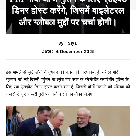
डिनर होस्ट करेंगे, जिसमें बाइलेटरल
और ग्लोबल मुद्दों पर चर्चा होगी।
By:
Siya
4 December 2025
Date:
इस मामले से जुड़े लोगों ने बुधवार को बताया कि प्रधानमंत्री नरेंद्र मोदी
गुरुवार को नई दिल्ली पहुंचने के तुरंत बाद रूस के प्रेसिडेंट व्लादिमीर पुतिन के
लिए एक प्राइवेट डिनर होस्ट करने वाले हैं, जिससे दोनों नेताओं को पब्लिक की
नज़रों से दूर ज़रूरी मुद्दों पर चर्चा करने का मौका मिलेगा।