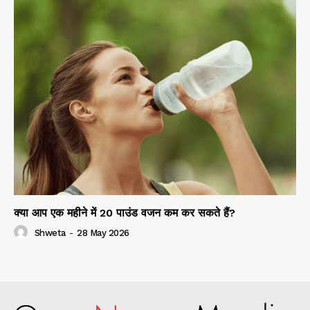
क्या आप एक महीने में 20 पाउंड वजन कम कर सकते हैं?
Shweta
-
28 May 2026