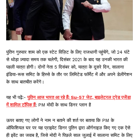
पुतिन गुरुवार शाम को एक स्टेट विज़िट के लिए राजधानी पहुंचेंगे, जो 24 घंटे
से थोड़ा ज़्यादा समय तक चलेगी, दिसंबर 2021 के बाद यह उनकी भारत की
पहली यात्रा होगी। दोनों नेता 5 दिसंबर को, यात्रा के दूसरे दिन, सालाना
इंडिया-रूस समिट के हिस्से के तौर पर लिमिटेड फॉर्मेट में और अपने डेलीगेशन
के साथ बातचीत करेंगे।
यह भी पढ़ें:-
पुतिन आज भारत आ रहे हैं: Su-57 जेट, बाइलेटरल ट्रेड एजेंडा
में शामिल टॉपिक हैं
; PM मोदी के साथ डिनर प्लान है
ऊपर बताए गए लोगों ने नाम न बताने की शर्त पर बताया कि PM के
ऑफिशियल घर पर यह प्राइवेट डिनर पुतिन द्वारा ऑर्गनाइज़ किए गए एक ऐसे
ही इवेंट का जवाब है, जिसे मोदी ने पिछले साल जुलाई में सालाना समिट के लिए