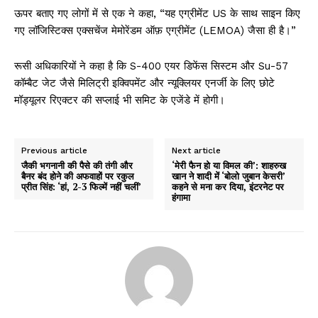
ऊपर बताए गए लोगों में से एक ने कहा, “यह एग्रीमेंट US के साथ साइन किए
गए लॉजिस्टिक्स एक्सचेंज मेमोरेंडम ऑफ़ एग्रीमेंट (LEMOA) जैसा ही है।”
रूसी अधिकारियों ने कहा है कि S-400 एयर डिफेंस सिस्टम और Su-57
कॉम्बैट जेट जैसे मिलिट्री इक्विपमेंट और न्यूक्लियर एनर्जी के लिए छोटे
मॉड्यूलर रिएक्टर की सप्लाई भी समिट के एजेंडे में होगी।
Previous article
Next article
जैकी भगनानी की पैसे की तंगी और
‘मेरी फैन हो या विमल की’: शाहरुख
बैनर बंद होने की अफवाहों पर रकुल
खान ने शादी में ‘बोलो जुबान केसरी’
प्रीत सिंह: ‘हां, 2-3 फिल्में नहीं चलीं’
कहने से मना कर दिया, इंटरनेट पर
हंगामा