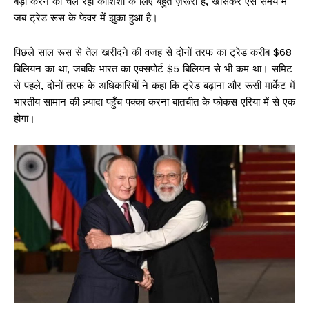
बड़ा करने की चल रही कोशिशों के लिए बहुत ज़रूरी है, खासकर ऐसे समय में
जब ट्रेड रूस के फेवर में झुका हुआ है।
पिछले साल रूस से तेल खरीदने की वजह से दोनों तरफ का ट्रेड करीब $68
बिलियन का था, जबकि भारत का एक्सपोर्ट $5 बिलियन से भी कम था। समिट
से पहले, दोनों तरफ के अधिकारियों ने कहा कि ट्रेड बढ़ाना और रूसी मार्केट में
भारतीय सामान की ज़्यादा पहुँच पक्का करना बातचीत के फोकस एरिया में से एक
होगा।