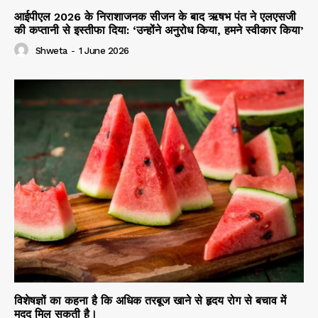
आईपीएल 2026 के निराशाजनक सीजन के बाद ऋषभ पंत ने एलएसजी
की कप्तानी से इस्तीफा दिया: ‘उन्होंने अनुरोध किया, हमने स्वीकार किया’
Shweta
-
1 June 2026
विशेषज्ञों का कहना है कि अधिक तरबूज खाने से हृदय रोग से बचाव में
मदद मिल सकती है।