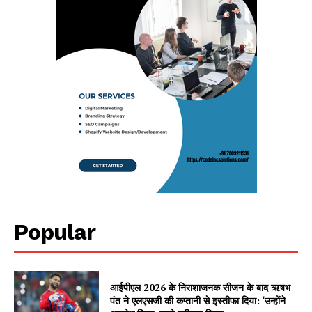
Popular
आईपीएल 2026 के निराशाजनक सीजन के बाद ऋषभ
पंत ने एलएसजी की कप्तानी से इस्तीफा दिया: ‘उन्होंने