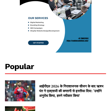
Popular
आईपीएल 2026 के निराशाजनक सीजन के बाद ऋषभ
पंत ने एलएसजी की कप्तानी से इस्तीफा दिया: ‘उन्होंने
अनुरोध किया, हमने स्वीकार किया’