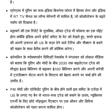
है।
प्रोग्राम में पुतिन का रूस-इंडिया बिजनेस फोरम में हिस्सा लेना और इंडिया
में RT TV चैनल का लॉन्च सेरेमनी भी शामिल है, जो कोऑपरेशन के बढ़ते
स्कोप को दिखाता है।
ब्लूमबर्ग की एक रिपोर्ट के मुताबिक, ऑयल ट्रेड भी फोकस का एक पॉइंट
होगा क्योंकि इंडिया अपने इंपोर्ट कॉस्ट के वेट को देखते हुए, सस्ते क्रूड
की अपनी ज़रूरत को US के सज़ा देने वाले टैरिफ और सैंक्शन से बचने
की चाहत के साथ बैलेंस करने की कोशिश करेगा।
क्रेमलिन के स्पोक्सपर्सन दिमित्री पेसकोव ने मंगलवार को लोकल मीडिया
को बताया कि पुतिन और मोदी के बीच 2030 तक बाइलेटरल ट्रेड को
मौजूदा $68 बिलियन से बढ़ाकर $100 बिलियन करने और अपनी करेंसी
में ट्रांज़ैक्शन सेटल करने के सिस्टम को बेहतर बनाने पर चर्चा होने की
उम्मीद है।
PM मोदी और प्रेसिडेंट पुतिन के बीच होने वाली इस समिट के एजेंडा में
US के लगाए गए बैन से भारत-रूस ट्रेड को बचाने के उपाय, न्यूक्लियर
एनर्जी के लिए छोटे मॉड्यूलर रिएक्टर पर एक ऑफर और डिफेंस
कोऑपरेशन को गहरा करना शामिल होगा।