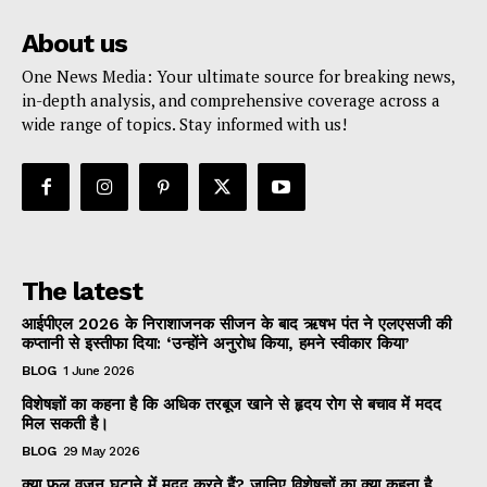
About us
One News Media: Your ultimate source for breaking news,
in-depth analysis, and comprehensive coverage across a
wide range of topics. Stay informed with us!
The latest
आईपीएल 2026 के निराशाजनक सीजन के बाद ऋषभ पंत ने एलएसजी की
कप्तानी से इस्तीफा दिया: ‘उन्होंने अनुरोध किया, हमने स्वीकार किया’
BLOG
1 June 2026
विशेषज्ञों का कहना है कि अधिक तरबूज खाने से हृदय रोग से बचाव में मदद
मिल सकती है।
BLOG
29 May 2026
क्या फल वजन घटाने में मदद करते हैं? जानिए विशेषज्ञों का क्या कहना है