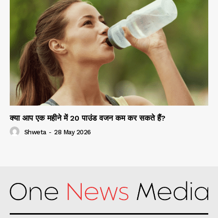
क्या आप एक महीने में 20 पाउंड वजन कम कर सकते हैं?
Shweta
-
28 May 2026