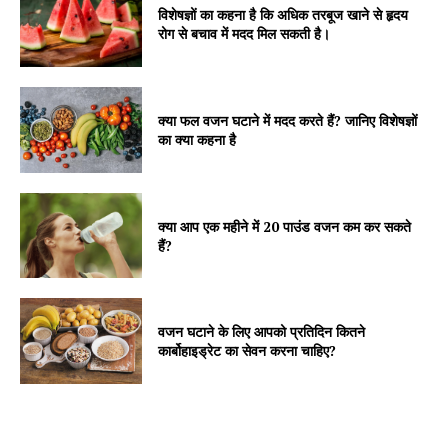
विशेषज्ञों का कहना है कि अधिक तरबूज खाने से हृदय
रोग से बचाव में मदद मिल सकती है।
क्या फल वजन घटाने में मदद करते हैं? जानिए विशेषज्ञों
का क्या कहना है
क्या आप एक महीने में 20 पाउंड वजन कम कर सकते
हैं?
वजन घटाने के लिए आपको प्रतिदिन कितने
कार्बोहाइड्रेट का सेवन करना चाहिए?