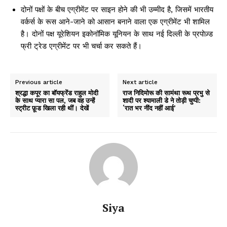
दोनों पक्षों के बीच एग्रीमेंट पर साइन होने की भी उम्मीद है, जिसमें भारतीय
वर्कर्स के रूस आने-जाने को आसान बनाने वाला एक एग्रीमेंट भी शामिल
है। दोनों पक्ष यूरेशियन इकोनॉमिक यूनियन के साथ नई दिल्ली के प्रपोज़्ड
फ्री ट्रेड एग्रीमेंट पर भी चर्चा कर सकते हैं।
Previous article
Next article
श्रद्धा कपूर का बॉयफ्रेंड राहुल मोदी
राज निदिमोरू की सामंथा रूथ प्रभु से
के साथ प्यारा सा पल, जब वह उन्हें
शादी पर श्यामाली डे ने तोड़ी चुप्पी:
स्ट्रीट फ़ूड खिला रही थीं। देखें
‘रात भर नींद नहीं आई’
Siya