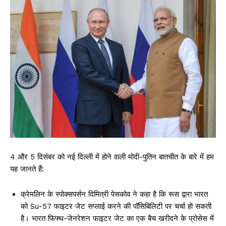
4 और 5 दिसंबर को नई दिल्ली में होने वाली मोदी-पुतिन बातचीत के बारे में हम
यह जानते हैं:
क्रेमलिन के स्पोक्सपर्सन दिमित्री पेसकोव ने कहा है कि रूस द्वारा भारत
को Su-57 फाइटर जेट सप्लाई करने की पॉसिबिलिटी पर चर्चा हो सकती
है। भारत फिफ्थ-जेनरेशन फाइटर जेट का एक बैच खरीदने के प्रोसेस में