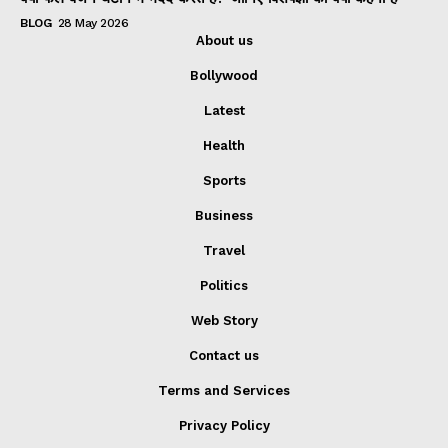
BLOG
28 May 2026
About us
Bollywood
Latest
Health
Sports
Business
Travel
Politics
Web Story
Contact us
Terms and Services
Privacy Policy