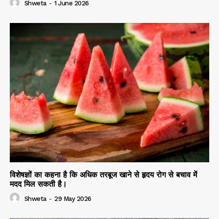
Shweta
-
1 June 2026
विशेषज्ञों का कहना है कि अधिक तरबूज खाने से हृदय रोग से बचाव में
मदद मिल सकती है।
Shweta
-
29 May 2026