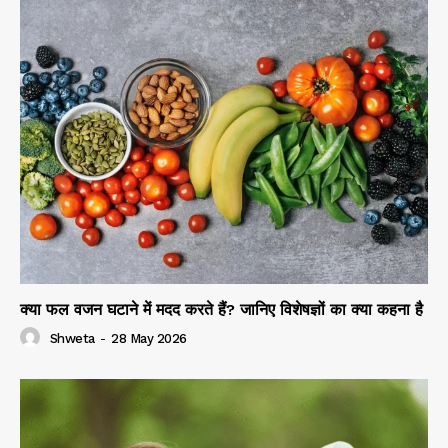
क्या फल वजन घटाने में मदद करते हैं? जानिए विशेषज्ञों का क्या कहना है
Shweta
-
28 May 2026