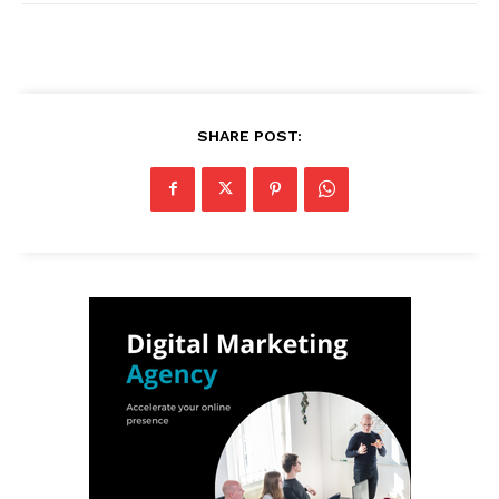
SHARE POST: