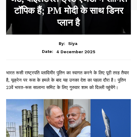
टॉपिक हैं; PM मोदी के साथ डिनर
प्लान है
By:
Siya
4 December 2025
Date:
भारत रूसी राष्ट्रपति व्लादिमीर पुतिन का स्वागत करने के लिए पूरी तरह तैयार
है, यूक्रेन पर रूस के हमले के बाद यह उनका देश का पहला दौरा है। पुतिन
23वें भारत-रूस सालाना समिट के लिए गुरुवार शाम को दिल्ली पहुंचेंगे।