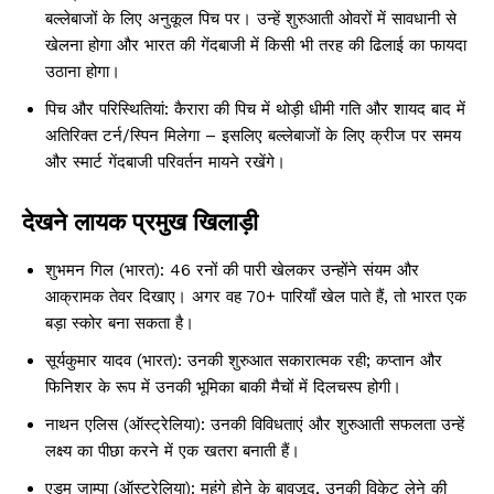
बल्लेबाजों के लिए अनुकूल पिच पर। उन्हें शुरुआती ओवरों में सावधानी से
खेलना होगा और भारत की गेंदबाजी में किसी भी तरह की ढिलाई का फायदा
उठाना होगा।
पिच और परिस्थितियां: कैरारा की पिच में थोड़ी धीमी गति और शायद बाद में
अतिरिक्त टर्न/स्पिन मिलेगा – इसलिए बल्लेबाजों के लिए क्रीज पर समय
और स्मार्ट गेंदबाजी परिवर्तन मायने रखेंगे।
देखने लायक प्रमुख खिलाड़ी
शुभमन गिल (भारत): 46 रनों की पारी खेलकर उन्होंने संयम और
आक्रामक तेवर दिखाए। अगर वह 70+ पारियाँ खेल पाते हैं, तो भारत एक
बड़ा स्कोर बना सकता है।
सूर्यकुमार यादव (भारत): उनकी शुरुआत सकारात्मक रही; कप्तान और
फिनिशर के रूप में उनकी भूमिका बाकी मैचों में दिलचस्प होगी।
नाथन एलिस (ऑस्ट्रेलिया): उनकी विविधताएं और शुरुआती सफलता उन्हें
लक्ष्य का पीछा करने में एक खतरा बनाती हैं।
एडम जाम्पा (ऑस्ट्रेलिया): महंगे होने के बावजूद, उनकी विकेट लेने की