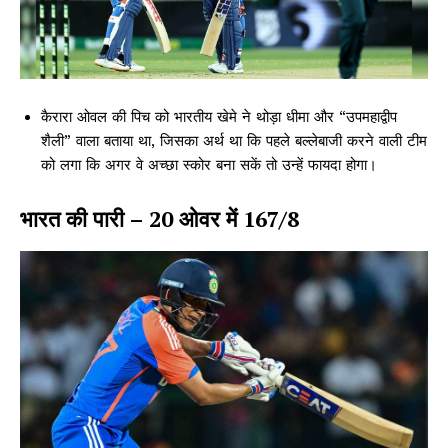
कैरारा ओवल की पिच को भारतीय खेमे ने थोड़ा धीमा और “उपमहाद्वीप
शैली” वाला बताया था, जिसका अर्थ था कि पहले बल्लेबाजी करने वाली टीम
को लगा कि अगर वे अच्छा स्कोर बना सकें तो उन्हें फायदा होगा।
भारत की पारी – 20 ओवर में 167/8