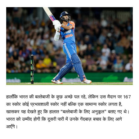
हालाँकि भारत की बल्लेबाजी के कुछ अच्छे पल रहे, लेकिन उस मैदान पर 167
का स्कोर कोई प्रभावशाली स्कोर नहीं बल्कि एक सामान्य स्कोर लगता है,
खासकर यह देखते हुए कि हालात “बल्लेबाजी के लिए अनुकूल” बताए गए थे।
भारत को उम्मीद होगी कि दूसरी पारी में उनके गेंदबाज़ बचाव के लिए आगे
आएँगे।