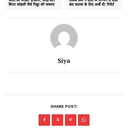
विराट कोहली जैसे रिबूट की जरूरत
बाद तलाक के लिए अर्जी दी: रिपोर्ट
Siya
SHARE POST: