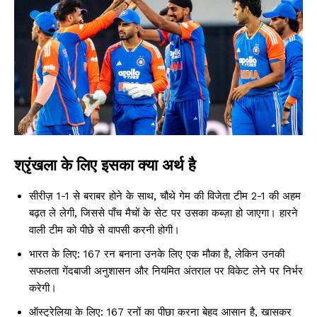
श्रृंखला के लिए इसका क्या अर्थ है
सीरीज़ 1-1 से बराबर होने के साथ, चौथे गेम की विजेता टीम 2-1 की अहम
बढ़त ले लेगी, जिससे पाँच मैचों के सेट पर उसका कब्ज़ा हो जाएगा। हारने
वाली टीम को पीछे से वापसी करनी होगी।
भारत के लिए: 167 रन बनाना उनके लिए एक मौका है, लेकिन उनकी
सफलता गेंदबाजी अनुशासन और नियमित अंतराल पर विकेट लेने पर निर्भर
करेगी।
ऑस्ट्रेलिया के लिए: 167 रनों का पीछा करना बेहद आसान है, खासकर