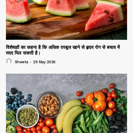
विशेषज्ञों का कहना है कि अधिक तरबूज खाने से हृदय रोग से बचाव में
मदद मिल सकती है।
Shweta
-
29 May 2026