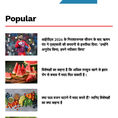
Popular
आईपीएल 2026 के निराशाजनक सीजन के बाद ऋषभ
पंत ने एलएसजी की कप्तानी से इस्तीफा दिया: ‘उन्होंने
अनुरोध किया, हमने स्वीकार किया’
विशेषज्ञों का कहना है कि अधिक तरबूज खाने से हृदय
रोग से बचाव में मदद मिल सकती है।
क्या फल वजन घटाने में मदद करते हैं? जानिए विशेषज्ञों
का क्या कहना है