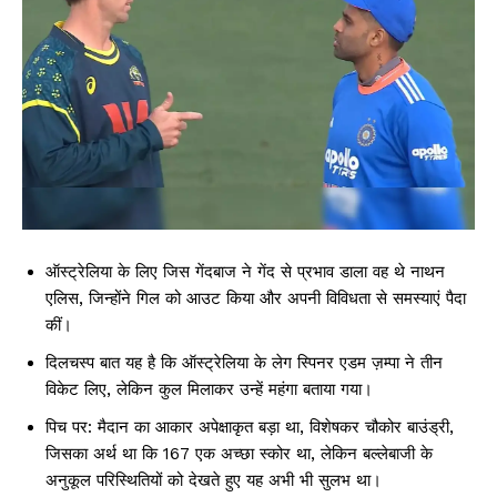
ऑस्ट्रेलिया के लिए जिस गेंदबाज ने गेंद से प्रभाव डाला वह थे नाथन
एलिस, जिन्होंने गिल को आउट किया और अपनी विविधता से समस्याएं पैदा
कीं।
दिलचस्प बात यह है कि ऑस्ट्रेलिया के लेग स्पिनर एडम ज़म्पा ने तीन
विकेट लिए, लेकिन कुल मिलाकर उन्हें महंगा बताया गया।
पिच पर: मैदान का आकार अपेक्षाकृत बड़ा था, विशेषकर चौकोर बाउंड्री,
जिसका अर्थ था कि 167 एक अच्छा स्कोर था, लेकिन बल्लेबाजी के
अनुकूल परिस्थितियों को देखते हुए यह अभी भी सुलभ था।