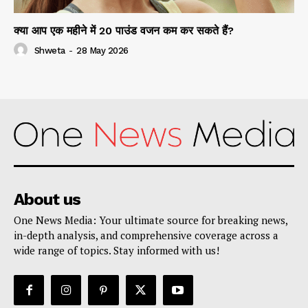
क्या आप एक महीने में 20 पाउंड वजन कम कर सकते हैं?
Shweta
-
28 May 2026
About us
One News Media: Your ultimate source for breaking news,
in-depth analysis, and comprehensive coverage across a
wide range of topics. Stay informed with us!