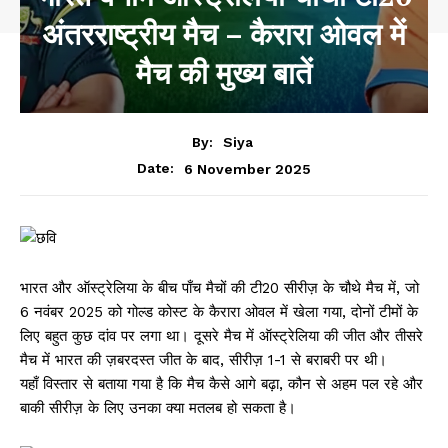
अंतरराष्ट्रीय मैच – कैरारा ओवल में
मैच की मुख्य बातें
By:
Siya
6 November 2025
Date:
भारत और ऑस्ट्रेलिया के बीच पाँच मैचों की टी20 सीरीज़ के चौथे मैच में, जो
6 नवंबर 2025 को गोल्ड कोस्ट के कैरारा ओवल में खेला गया, दोनों टीमों के
लिए बहुत कुछ दांव पर लगा था। दूसरे मैच में ऑस्ट्रेलिया की जीत और तीसरे
मैच में भारत की ज़बरदस्त जीत के बाद, सीरीज़ 1-1 से बराबरी पर थी।
यहाँ विस्तार से बताया गया है कि मैच कैसे आगे बढ़ा, कौन से अहम पल रहे और
बाकी सीरीज़ के लिए उनका क्या मतलब हो सकता है।