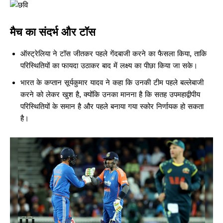
मैच का संदर्भ और टॉस
ऑस्ट्रेलिया ने टॉस जीतकर पहले गेंदबाजी करने का फैसला किया, ताकि
परिस्थितियों का फायदा उठाकर बाद में लक्ष्य का पीछा किया जा सके।
भारत के कप्तान सूर्यकुमार यादव ने कहा कि उनकी टीम पहले बल्लेबाजी
करने को लेकर खुश है, क्योंकि उनका मानना ​​है कि सतह उपमहाद्वीपीय
परिस्थितियों के समान है और पहले बनाया गया स्कोर निर्णायक हो सकता
है।