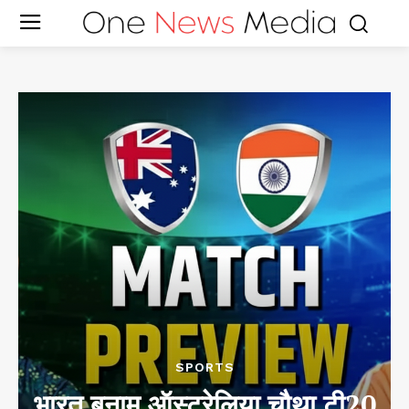
SPORTS
भारत बनाम ऑस्ट्रेलिया चौथा टी20