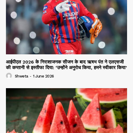
आईपीएल 2026 के निराशाजनक सीजन के बाद ऋषभ पंत ने एलएसजी
की कप्तानी से इस्तीफा दिया: ‘उन्होंने अनुरोध किया, हमने स्वीकार किया’
Shweta
-
1 June 2026