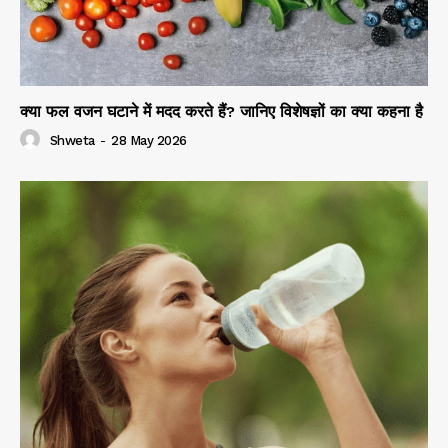
क्या फल वजन घटाने में मदद करते हैं? जानिए विशेषज्ञों का क्या कहना है
Shweta
-
28 May 2026