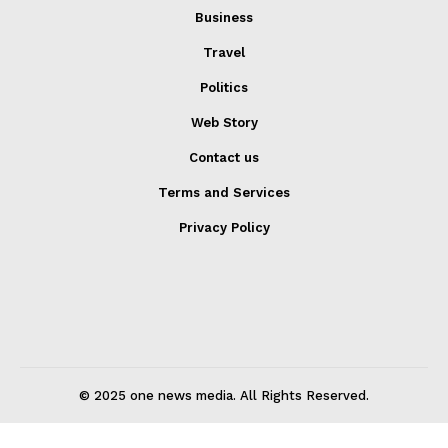
Business
Travel
Politics
Web Story
Contact us
Terms and Services
Privacy Policy
© 2025 one news media. All Rights Reserved.