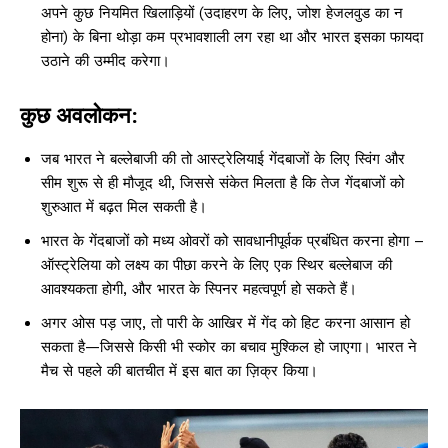
अपने कुछ नियमित खिलाड़ियों (उदाहरण के लिए, जोश हेजलवुड का न
होना) के बिना थोड़ा कम प्रभावशाली लग रहा था और भारत इसका फायदा
उठाने की उम्मीद करेगा।
कुछ अवलोकन:
जब भारत ने बल्लेबाजी की तो आस्ट्रेलियाई गेंदबाजों के लिए स्विंग और
सीम शुरू से ही मौजूद थी, जिससे संकेत मिलता है कि तेज गेंदबाजों को
शुरुआत में बढ़त मिल सकती है।
भारत के गेंदबाजों को मध्य ओवरों को सावधानीपूर्वक प्रबंधित करना होगा –
ऑस्ट्रेलिया को लक्ष्य का पीछा करने के लिए एक स्थिर बल्लेबाज की
आवश्यकता होगी, और भारत के स्पिनर महत्वपूर्ण हो सकते हैं।
अगर ओस पड़ जाए, तो पारी के आखिर में गेंद को हिट करना आसान हो
सकता है—जिससे किसी भी स्कोर का बचाव मुश्किल हो जाएगा। भारत ने
मैच से पहले की बातचीत में इस बात का ज़िक्र किया।