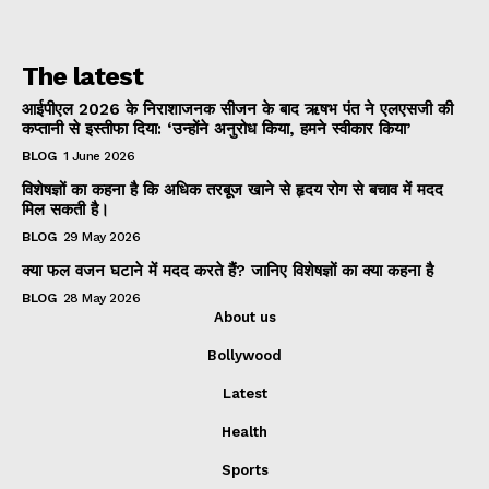
The latest
आईपीएल 2026 के निराशाजनक सीजन के बाद ऋषभ पंत ने एलएसजी की
कप्तानी से इस्तीफा दिया: ‘उन्होंने अनुरोध किया, हमने स्वीकार किया’
BLOG
1 June 2026
विशेषज्ञों का कहना है कि अधिक तरबूज खाने से हृदय रोग से बचाव में मदद
मिल सकती है।
BLOG
29 May 2026
क्या फल वजन घटाने में मदद करते हैं? जानिए विशेषज्ञों का क्या कहना है
BLOG
28 May 2026
About us
Bollywood
Latest
Health
Sports