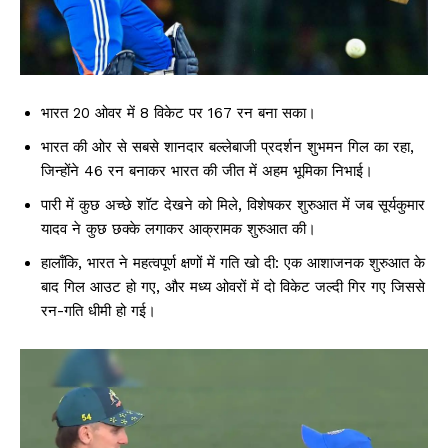
भारत 20 ओवर में 8 विकेट पर 167 रन बना सका।
भारत की ओर से सबसे शानदार बल्लेबाजी प्रदर्शन शुभमन गिल का रहा,
जिन्होंने 46 रन बनाकर भारत की जीत में अहम भूमिका निभाई।
पारी में कुछ अच्छे शॉट देखने को मिले, विशेषकर शुरुआत में जब सूर्यकुमार
यादव ने कुछ छक्के लगाकर आक्रामक शुरुआत की।
हालाँकि, भारत ने महत्वपूर्ण क्षणों में गति खो दी: एक आशाजनक शुरुआत के
बाद गिल आउट हो गए, और मध्य ओवरों में दो विकेट जल्दी गिर गए जिससे
रन-गति धीमी हो गई।