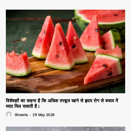
विशेषज्ञों का कहना है कि अधिक तरबूज खाने से हृदय रोग से बचाव में
मदद मिल सकती है।
Shweta
-
29 May 2026