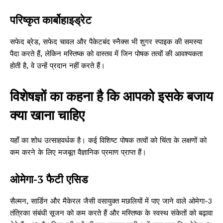
परिष्कृत कार्बोहाइड्रेट
सफेद ब्रेड, सफेद चावल और पैकेटबंद स्नैक्स भी शुगर स्पाइक की समस्या
पैदा करते हैं, लेकिन मस्तिष्क को वास्तव में जिन पोषक तत्वों की आवश्यकता
होती है, वे उन्हें प्रदान नहीं करते हैं।
विशेषज्ञों का कहना है कि आपको इसके बजाय
क्या खाना चाहिए
यहाँ का शोध उत्साहवर्धक है। कई विशिष्ट पोषक तत्वों को चिंता के लक्षणों को
कम करने के लिए मजबूत वैज्ञानिक प्रमाण प्राप्त हैं।
ओमेगा-3 फैटी एसिड
सैल्मन, सार्डिन और मैकेरल जैसी वसायुक्त मछलियों में पाए जाने वाले ओमेगा-3
तंत्रिका संबंधी सूजन को कम करते हैं और मस्तिष्क के स्वस्थ संकेतों को बढ़ावा