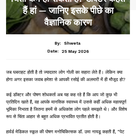
हैं हां — जानिए इसके पीछे का
वैज्ञानिक कारण
By:
Shweta
25 May 2026
Date:
जब घबराहट होती है तो ज्यादातर लोग गोली का सहारा लेते हैं। लेकिन क्या
होगा अगर इसका जवाब हमेशा से आपकी रसोई की अलमारी में ही मौजूद हो?
कई डॉक्टर और पोषण शोधकर्ता अब यह कह रहे हैं कि आप जो कुछ भी
प्रतिदिन खाते हैं, वह आपके मानसिक स्वास्थ्य में उससे कहीं अधिक महत्वपूर्ण
भूमिका निभाता है जितना हममें से अधिकांश लोग पहले समझते थे। और विशेष
रूप से चिंता आहार से बहुत अधिक प्रभावित प्रतीत होती है।
हार्वर्ड मेडिकल स्कूल की पोषण मनोचिकित्सक डॉ. उमा नायडू कहती हैं, “पेट