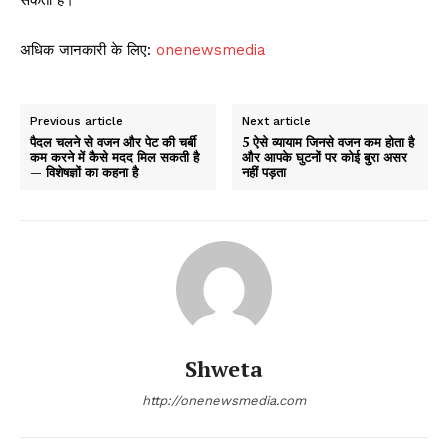
सकती है।
अधिक जानकारी के लिए:
onenewsmedia
Previous article
Next article
पैदल चलने से वजन और पेट की चर्बी
5 ऐसे व्यायाम जिनसे वजन कम होता है
कम करने में कैसे मदद मिल सकती है
और आपके घुटनों पर कोई बुरा असर
— विशेषज्ञों का कहना है
नहीं पड़ता
Shweta
http://onenewsmedia.com