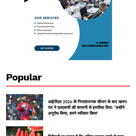
Popular
आईपीएल 2026 के निराशाजनक सीजन के बाद ऋषभ
पंत ने एलएसजी की कप्तानी से इस्तीफा दिया: ‘उन्होंने
अनुरोध किया, हमने स्वीकार किया’