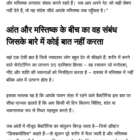
और मस्तिष्क लगातार संवाद करते रहते हैं। जब आप अपने पेट को सही पोषण
नहीं देते हैं, तो यह संदेश सीधे आपके मस्तिष्क तक पहुँचता है।”
आंत और मस्तिष्क के बीच का वह संबंध
जिसके बारे में कोई बात नहीं करता
यहां एक ऐसी बात है जिसे ज्यादातर लोग बहुत देर से सीखते हैं: शरीर में बनने
वाले सेरोटोनिन का लगभग 95 प्रतिशत हिस्सा – वह रसायन जो मनोदशा,
नींद और शांति की भावनाओं को नियंत्रित करता है – वास्तव में मस्तिष्क में नहीं
बल्कि आंत में उत्पन्न होता है।
इसका मतलब यह है कि आपके पाचन तंत्र में रहने वाले बैक्टीरिया इस बात पर
सीधा प्रभाव डालते हैं कि आप किसी भी दिन कितना चिंतित, शांत या
भावनात्मक रूप से स्थिर महसूस करते हैं।
जब आंतों में मौजूद बैक्टीरिया का संतुलन बिगड़ जाता है—जिसे डॉक्टर
“डिसबायोसिस” कहते हैं—तो सूजन पूरे शरीर में फैल जाती है और मस्तिष्क