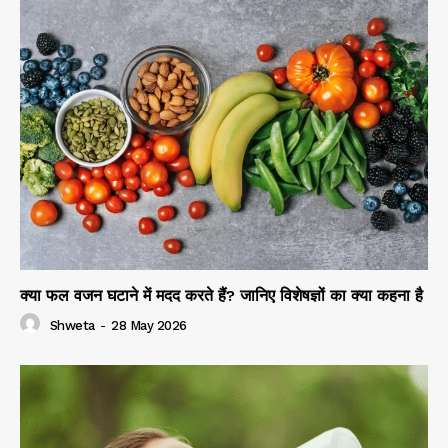
क्या फल वजन घटाने में मदद करते हैं? जानिए विशेषज्ञों का क्या कहना है
Shweta
-
28 May 2026