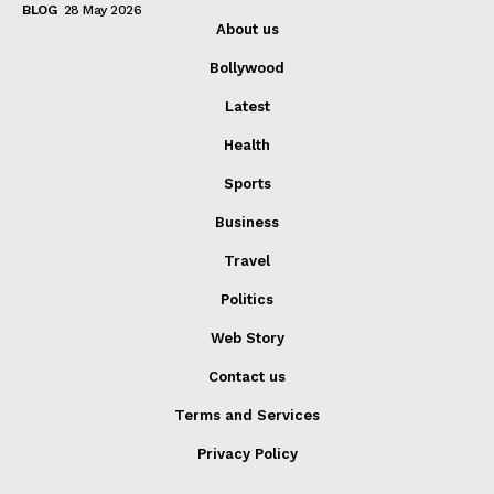
BLOG
28 May 2026
About us
Bollywood
Latest
Health
Sports
Business
Travel
Politics
Web Story
Contact us
Terms and Services
Privacy Policy