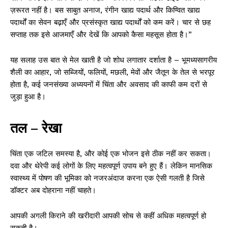
ज़रूरत नहीं है। बस साबुत अनाज, रंगीन खाद्य पदार्थ और किण्वित खाद्य
पदार्थों का सेवन बढ़ाएँ और प्रसंस्कृत खाद्य पदार्थों को कम करें। चार से छह
सप्ताह तक इसे आजमाएँ और देखें कि आपको कैसा महसूस होता है।”
यह सलाह उस बात से मेल खाती है जो शोध लगातार दर्शाता है – भूमध्यसागरीय
शैली का आहार, जो सब्जियों, फलियों, मछली, मेवों और जैतून के तेल से भरपूर
होता है, कई जनसंख्या अध्ययनों में चिंता और अवसाद की काफी कम दरों से
जुड़ा हुआ है।
तल – रेखा
चिंता एक जटिल समस्या है, और कोई एक भोजन इसे ठीक नहीं कर सकता।
दवा और थेरेपी कई लोगों के लिए महत्वपूर्ण उपाय बने हुए हैं। लेकिन मानसिक
स्वास्थ्य में पोषण की भूमिका को नजरअंदाज करना एक ऐसी गलती है जिसे
डॉक्टर अब दोहराना नहीं चाहते।
आपकी अगली किराने की खरीदारी आपकी सोच से कहीं अधिक महत्वपूर्ण हो