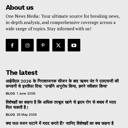
About us
One News Media: Your ultimate source for breaking news,
in-depth analysis, and comprehensive coverage across a
wide range of topics. Stay informed with us!
The latest
आईपीएल 2026 के निराशाजनक सीजन के बाद ऋषभ पंत ने एलएसजी की
कप्तानी से इस्तीफा दिया: ‘उन्होंने अनुरोध किया, हमने स्वीकार किया’
BLOG
1 June 2026
विशेषज्ञों का कहना है कि अधिक तरबूज खाने से हृदय रोग से बचाव में मदद
मिल सकती है।
BLOG
29 May 2026
क्या फल वजन घटाने में मदद करते हैं? जानिए विशेषज्ञों का क्या कहना है