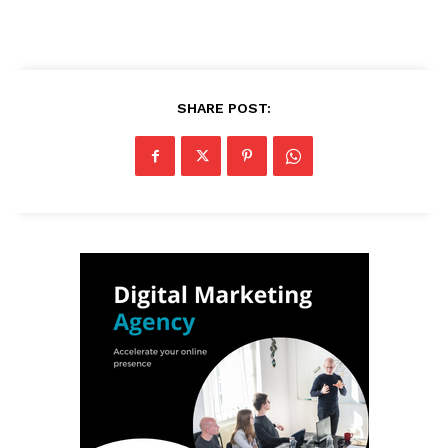
SHARE POST: