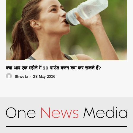
क्या आप एक महीने में 20 पाउंड वजन कम कर सकते हैं?
Shweta
-
28 May 2026