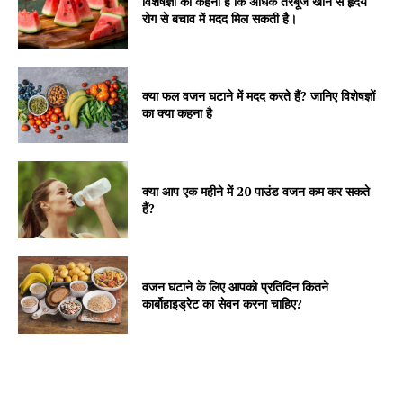
विशेषज्ञों का कहना है कि अधिक तरबूज खाने से हृदय
रोग से बचाव में मदद मिल सकती है।
क्या फल वजन घटाने में मदद करते हैं? जानिए विशेषज्ञों
का क्या कहना है
क्या आप एक महीने में 20 पाउंड वजन कम कर सकते
हैं?
वजन घटाने के लिए आपको प्रतिदिन कितने
कार्बोहाइड्रेट का सेवन करना चाहिए?