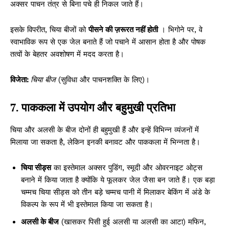
अक्सर पाचन तंत्र से बिना पचे ही निकल जाते हैं।
इसके विपरीत, चिया बीजों को
पीसने की ज़रूरत नहीं होती
। भिगोने पर, वे
स्वाभाविक रूप से एक जेल बनाते हैं जो पचाने में आसान होता है और पोषक
तत्वों के बेहतर अवशोषण में मदद करता है।
विजेता:
चिया बीज
(सुविधा और पाचनशक्ति के लिए)।
7. पाककला में उपयोग और बहुमुखी प्रतिभा
चिया और अलसी के बीज दोनों ही बहुमुखी हैं और इन्हें विभिन्न व्यंजनों में
मिलाया जा सकता है, लेकिन इनकी बनावट और पाककला में भिन्नता है।
चिया सीड्स
का इस्तेमाल अक्सर पुडिंग, स्मूदी और ओवरनाइट ओट्स
बनाने में किया जाता है क्योंकि ये फूलकर जेल जैसा बन जाते हैं। एक बड़ा
चम्मच चिया सीड्स को तीन बड़े चम्मच पानी में मिलाकर बेकिंग में अंडे के
विकल्प के रूप में भी इस्तेमाल किया जा सकता है।
अलसी के बीज
(खासकर पिसी हुई अलसी या अलसी का आटा) मफिन,