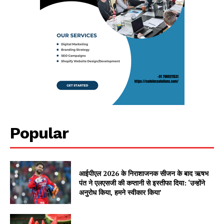
Popular
आईपीएल 2026 के निराशाजनक सीजन के बाद ऋषभ
पंत ने एलएसजी की कप्तानी से इस्तीफा दिया: ‘उन्होंने
अनुरोध किया, हमने स्वीकार किया’