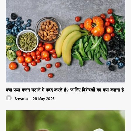
क्या फल वजन घटाने में मदद करते हैं? जानिए विशेषज्ञों का क्या कहना है
Shweta
-
28 May 2026