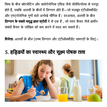
चिया के बीज क्वेरसेटिन और क्लोरोजेनिक एसिड जैसे पॉलीफेनोल्स से भरपूर
होते हैं, जबकि अलसी के बीजों में लिग्नान होते हैं—जो मज़बूत एंटीऑक्सीडेंट
और एस्ट्रोजेनिक गुणों वाले अनोखे यौगिक हैं। दरअसल, अलसी के बीज
लिग्नान के सबसे समृद्ध ज्ञात स्रोतों
में से एक हैं , जो स्तन कैंसर जैसे हार्मोन
संबंधी कैंसर के जोखिम को कम करने में मदद कर सकते हैं।
विजेता:
अलसी के बीज
(उच्च लिग्नान और एंटीऑक्सीडेंट सामग्री के लिए)।
5. हड्डियों का स्वास्थ्य और सूक्ष्म पोषक तत्व