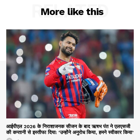
RELATED
More like this
आईपीएल 2026 के निराशाजनक सीजन के बाद ऋषभ पंत ने एलएसजी
की कप्तानी से इस्तीफा दिया: ‘उन्होंने अनुरोध किया, हमने स्वीकार किया’