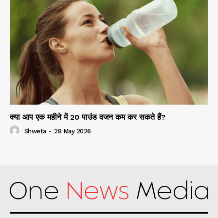
क्या आप एक महीने में 20 पाउंड वजन कम कर सकते हैं?
Shweta
-
28 May 2026