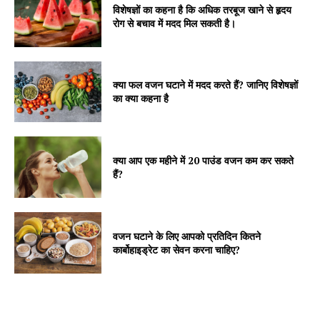
विशेषज्ञों का कहना है कि अधिक तरबूज खाने से हृदय
रोग से बचाव में मदद मिल सकती है।
क्या फल वजन घटाने में मदद करते हैं? जानिए विशेषज्ञों
का क्या कहना है
क्या आप एक महीने में 20 पाउंड वजन कम कर सकते
हैं?
वजन घटाने के लिए आपको प्रतिदिन कितने
कार्बोहाइड्रेट का सेवन करना चाहिए?