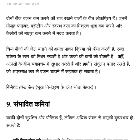
रुक-रुक कर उपवास करना
दोनों बीज वज़न कम करने की चाह रखने वालों के बीच लोकप्रिय हैं। इनमें
मौजूद फाइबर, प्रोटीन और स्वस्थ वसा का मिश्रण भूख कम करने और
कैलोरी की मात्रा कम करने में मदद करता है।
चिया बीजों की जेल बनाने की क्षमता पाचन क्रिया को धीमा करती है, रक्त
शर्करा के स्तर को स्थिर रखती है और ऊर्जा की कमी को रोकती है। वहीं,
अलसी के बीज चयापचय में सुधार करते हैं और हार्मोन संतुलन बनाए रखते हैं,
जो अप्रत्यक्ष रूप से वजन घटाने में सहायक हो सकता है।
विजेता:
चिया बीज
(भूख नियंत्रण के लिए थोड़ा बेहतर)।
9. संभावित कमियां
यद्यपि दोनों सुरक्षित और पौष्टिक हैं, लेकिन अधिक सेवन से मामूली दुष्प्रभाव हो
सकते हैं: