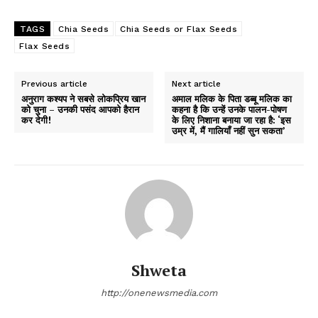
TAGS
Chia Seeds
Chia Seeds or Flax Seeds
Flax Seeds
Previous article
Next article
अनुराग कश्यप ने सबसे लोकप्रिय खान
अमाल मलिक के पिता डब्बू मलिक का
को चुना – उनकी पसंद आपको हैरान
कहना है कि उन्हें उनके पालन-पोषण
कर देगी!
के लिए निशाना बनाया जा रहा है: ‘इस
उम्र में, मैं गालियाँ नहीं सुन सकता’
Shweta
http://onenewsmedia.com