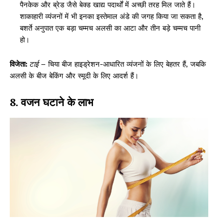
पैनकेक और ब्रेड जैसे बेक्ड खाद्य पदार्थों में अच्छी तरह मिल जाते हैं।
शाकाहारी व्यंजनों में भी इनका इस्तेमाल अंडे की जगह किया जा सकता है,
बशर्ते अनुपात एक बड़ा चम्मच अलसी का आटा और तीन बड़े चम्मच पानी
हो।
विजेता:
टाई
– चिया बीज हाइड्रेशन-आधारित व्यंजनों के लिए बेहतर हैं, जबकि
अलसी के बीज बेकिंग और स्मूदी के लिए आदर्श हैं।
8. वजन घटाने के लाभ