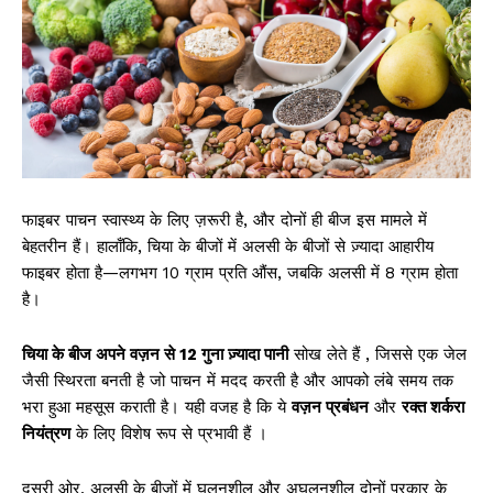
फाइबर पाचन स्वास्थ्य के लिए ज़रूरी है, और दोनों ही बीज इस मामले में
बेहतरीन हैं। हालाँकि, चिया के बीजों में अलसी के बीजों से ज़्यादा आहारीय
फाइबर होता है—लगभग 10 ग्राम प्रति औंस, जबकि अलसी में 8 ग्राम होता
है।
चिया के बीज अपने वज़न से 12 गुना ज़्यादा पानी
सोख लेते हैं , जिससे एक जेल
जैसी स्थिरता बनती है जो पाचन में मदद करती है और आपको लंबे समय तक
भरा हुआ महसूस कराती है। यही वजह है कि ये
वज़न प्रबंधन
और
रक्त शर्करा
नियंत्रण
के लिए विशेष रूप से प्रभावी हैं
।
दूसरी ओर, अलसी के बीजों में घुलनशील और अघुलनशील दोनों प्रकार के