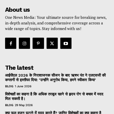
About us
One News Media: Your ultimate source for breaking news,
in-depth analysis, and comprehensive coverage across a
wide range of topics. Stay informed with us!
The latest
आईपीएल 2026 के निराशाजनक सीजन के बाद ऋषभ पंत ने एलएसजी की
कप्तानी से इस्तीफा दिया: ‘उन्होंने अनुरोध किया, हमने स्वीकार किया’
BLOG
1 June 2026
विशेषज्ञों का कहना है कि अधिक तरबूज खाने से हृदय रोग से बचाव में मदद
मिल सकती है।
BLOG
29 May 2026
क्या फल वजन घटाने में मदद करते हैं? जानिए विशेषज्ञों का क्या कहना है