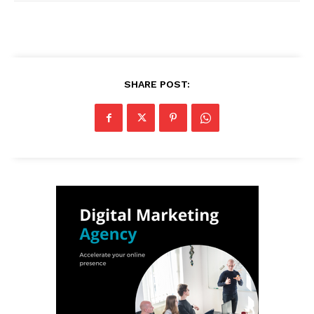
SHARE POST: