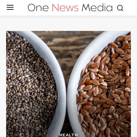
HEALTH