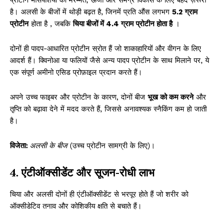
है। अलसी के बीजों में थोड़ी बढ़त है, जिनमें प्रति औंस लगभग
5.2 ग्राम
प्रोटीन
होता है , जबकि
चिया बीजों में 4.4 ग्राम प्रोटीन होता है
।
दोनों ही पादप-आधारित प्रोटीन स्रोत हैं जो शाकाहारियों और वीगन के लिए
आदर्श हैं। क्विनोआ या फलियों जैसे अन्य पादप प्रोटीन के साथ मिलाने पर, ये
एक संपूर्ण अमीनो एसिड प्रोफ़ाइल प्रदान करते हैं।
अपने उच्च फाइबर और प्रोटीन के कारण, दोनों बीज
भूख को कम करने
और
तृप्ति को बढ़ावा देने में मदद करते हैं, जिससे अनावश्यक स्नैकिंग कम हो जाती
है।
विजेता:
अलसी के बीज
(उच्च प्रोटीन सामग्री के लिए)।
4. एंटीऑक्सीडेंट और सूजन-रोधी लाभ
चिया और अलसी दोनों ही एंटीऑक्सीडेंट से भरपूर होते हैं जो शरीर को
ऑक्सीडेटिव तनाव और कोशिकीय क्षति से बचाते हैं।