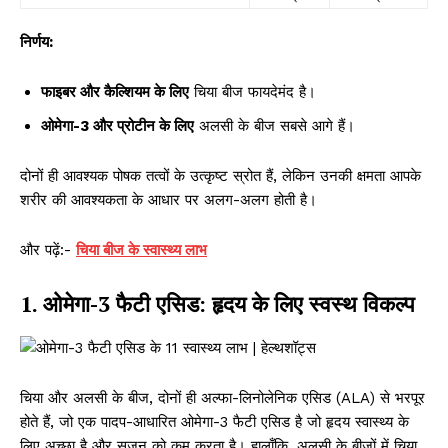
निर्णय:
फाइबर और कैल्शियम के लिए
चिया बीज फायदेमंद है।
ओमेगा-3 और प्रोटीन के लिए
अलसी के बीज सबसे आगे हैं।
दोनों ही आवश्यक पोषक तत्वों के उत्कृष्ट स्रोत हैं, लेकिन उनकी क्षमता आपके
शरीर की आवश्यकता के आधार पर अलग-अलग होती है।
और पढ़ें:-
चिया बीज के स्वास्थ्य लाभ
1. ओमेगा-3 फैटी एसिड: हृदय के लिए स्वस्थ विकल्प
चिया और अलसी के बीज, दोनों ही अल्फा-लिनोलेनिक एसिड (ALA) से भरपूर
होते हैं, जो एक पादप-आधारित ओमेगा-3 फैटी एसिड है जो हृदय स्वास्थ्य के
लिए अच्छा है और सूजन को कम करता है। हालाँकि, अलसी के बीजों में चिया