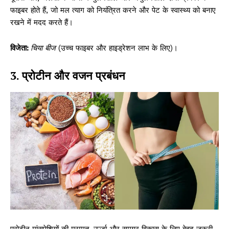
फाइबर होते हैं, जो मल त्याग को नियंत्रित करने और पेट के स्वास्थ्य को बनाए
रखने में मदद करते हैं।
विजेता:
चिया बीज
(उच्च फाइबर और हाइड्रेशन लाभ के लिए)।
3. प्रोटीन और वजन प्रबंधन
प्रोटीन मांसपेशियों की मरम्मत, ऊर्जा और समग्र विकास के लिए बेहद ज़रूरी