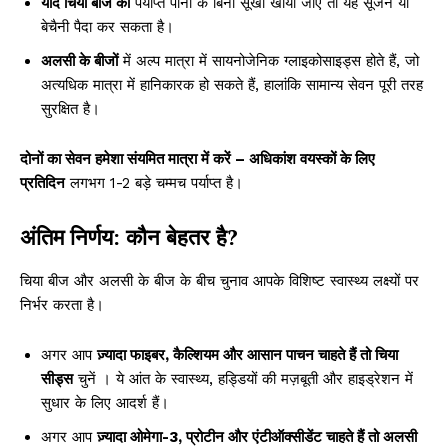
यदि चिया बीज को
पर्याप्त पानी के बिना सूखा खाया जाए तो यह सूजन या
बेचैनी पैदा कर सकता है।
अलसी के बीजों
में अल्प मात्रा में सायनोजेनिक ग्लाइकोसाइड्स होते हैं, जो
अत्यधिक मात्रा में हानिकारक हो सकते हैं, हालांकि सामान्य सेवन पूरी तरह
सुरक्षित है।
दोनों का सेवन हमेशा संयमित मात्रा में करें – अधिकांश वयस्कों के लिए
प्रतिदिन
लगभग 1-2 बड़े चम्मच
पर्याप्त है।
अंतिम निर्णय: कौन बेहतर है?
चिया बीज और अलसी के बीज के बीच चुनाव आपके विशिष्ट स्वास्थ्य लक्ष्यों पर
निर्भर करता है।
अगर आप
ज़्यादा फाइबर, कैल्शियम और आसान पाचन चाहते हैं तो
चिया
सीड्स
चुनें
। ये आंत के स्वास्थ्य, हड्डियों की मज़बूती और हाइड्रेशन में
सुधार के लिए आदर्श हैं।
अगर आप
ज़्यादा ओमेगा-3, प्रोटीन और एंटीऑक्सीडेंट चाहते हैं तो
अलसी