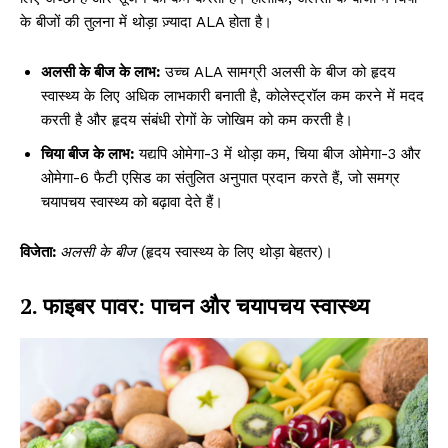
के बीजों की तुलना में थोड़ा ज़्यादा ALA होता है।
अलसी के बीज के लाभ:
उच्च ALA सामग्री अलसी के बीज को हृदय
स्वास्थ्य के लिए अधिक लाभकारी बनाती है, कोलेस्ट्रॉल कम करने में मदद
करती है और हृदय संबंधी रोगों के जोखिम को कम करती है।
चिया बीज के लाभ:
यद्यपि ओमेगा-3 में थोड़ा कम, चिया बीज ओमेगा-3 और
ओमेगा-6 फैटी एसिड का संतुलित अनुपात प्रदान करते हैं, जो समग्र
चयापचय स्वास्थ्य को बढ़ावा देते हैं।
विजेता:
अलसी के बीज
(हृदय स्वास्थ्य के लिए थोड़ा बेहतर)।
2. फाइबर पावर: पाचन और चयापचय स्वास्थ्य