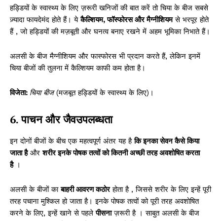
हड्डियों के स्वास्थ्य के लिए ज़रूरी खनिजों की बात करें तो चिया के बीज सबसे
ज़्यादा फायदेमंद होते हैं। ये
कैल्शियम, फॉस्फोरस और मैग्नीशियम
से भरपूर होते
हैं , जो हड्डियों की मज़बूती और घनत्व बनाए रखने में अहम भूमिका निभाते हैं।
अलसी के बीज मैग्नीशियम और फास्फोरस भी प्रदान करते हैं, लेकिन इनमें
चिया बीजों की तुलना में कैल्शियम काफी कम होता है।
विजेता:
चिया बीज
(मजबूत हड्डियों के स्वास्थ्य के लिए)।
6. पाचन और जैवउपलब्धता
इन दोनों बीजों के बीच एक महत्वपूर्ण अंतर यह है
कि इनका सेवन कैसे किया
जाता है
और
शरीर इनके पोषक तत्वों को कितनी अच्छी तरह अवशोषित करता
है
।
अलसी के बीजों का
बाहरी आवरण कठोर
होता है , जिससे शरीर के लिए इन्हें पूरी
तरह पचाना मुश्किल हो जाता है। इनके पोषक तत्वों को पूरी तरह अवशोषित
करने के लिए, इन्हें खाने से पहले
पीसना
ज़रूरी है । साबुत अलसी के बीज