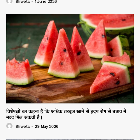
Shweta
-
1 June 2026
विशेषज्ञों का कहना है कि अधिक तरबूज खाने से हृदय रोग से बचाव में
मदद मिल सकती है।
Shweta
-
29 May 2026