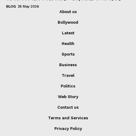
BLOG
28 May 2026
About us
Bollywood
Latest
Health
Sports
Business
Travel
Politics
Web Story
Contact us
Terms and Services
Privacy Policy