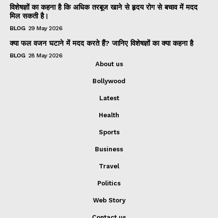
विशेषज्ञों का कहना है कि अधिक तरबूज खाने से हृदय रोग से बचाव में मदद
मिल सकती है।
BLOG
29 May 2026
क्या फल वजन घटाने में मदद करते हैं? जानिए विशेषज्ञों का क्या कहना है
BLOG
28 May 2026
About us
Bollywood
Latest
Health
Sports
Business
Travel
Politics
Web Story
Contact us