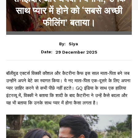
साथ प्यार में होने को ‘सबसे अच्छी
फीलिंग’ बताया।
By:
Siya
29 December 2025
Date:
बॉलीवुड एक्टर्स विक्की कौशल और कैटरीना कैफ इस साल माता-पिता बने जब
उन्होंने अपने बेटे का स्वागत किया। ये नए माता-पिता एक-दूसरे के लिए अपना
प्यार ज़ाहिर करने से कभी पीछे नहीं हटते। GQ इंडिया के साथ एक हालिया
इंटरव्यू में, विक्की ने बताया कि शादी के बाद कैटरीना ने उन्हें कैसे बदला और
यह भी बताया कि उनके साथ प्यार में होना कैसा लगता है।