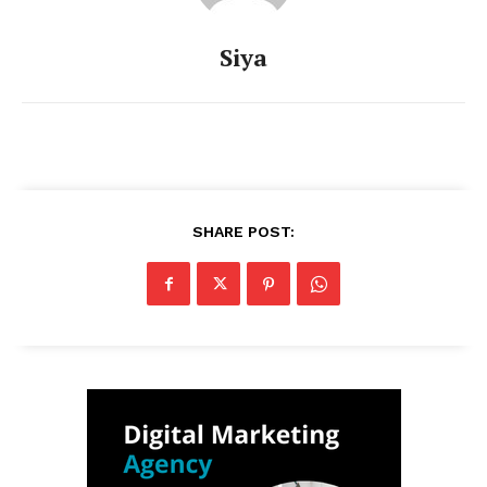
Siya
SHARE POST: