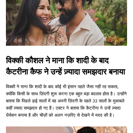
विक्की कौशल ने माना कि शादी के बाद
कैटरीना कैफ ने उन्हें ज़्यादा समझदार बनाया
विक्की ने माना कि शादी के बाद कोई भी इंसान पहले जैसा नहीं रह सकता,
क्योंकि किसी के साथ ज़िंदगी शुरू करना एक बहुत बड़ा बदलाव होता है। उन्होंने
बताया कि पिछले ढाई सालों में वह अपनी ज़िंदगी के पहले 33 सालों के मुकाबले
कहीं ज़्यादा समझदार हो गए हैं। एक्टर ने बताया कि कैटरीना ने उन्हें ज़्यादा
धैर्यवान बनाया है और चीज़ों को अलग नज़रिए से देखने में मदद की है।