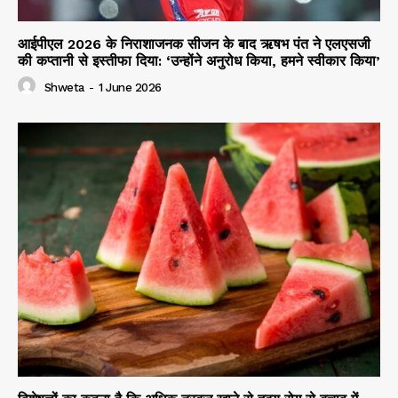
आईपीएल 2026 के निराशाजनक सीजन के बाद ऋषभ पंत ने एलएसजी
की कप्तानी से इस्तीफा दिया: ‘उन्होंने अनुरोध किया, हमने स्वीकार किया’
Shweta
-
1 June 2026