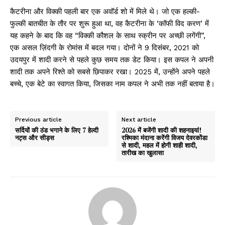
कैटरीना और विक्की पहली बार एक अवॉर्ड शो में मिले थे। जो एक हल्की-
फुल्की बातचीत के तौर पर शुरू हुआ था, वह कैटरीना के ‘कॉफी विद करण’ में
यह कहने के बाद कि वह “विक्की कौशल के साथ स्क्रीन पर अच्छी लगेंगी”,
एक असल ज़िंदगी के रोमांस में बदल गया। दोनों ने 9 दिसंबर, 2021 को
उदयपुर में शादी करने से पहले कुछ समय तक डेट किया। इस कपल ने अपनी
शादी तक अपने रिश्ते को सबसे छिपाकर रखा। 2025 में, उन्होंने अपने पहले
बच्चे, एक बेटे का स्वागत किया, जिसका नाम कपल ने अभी तक नहीं बताया है।
Previous article
Next article
सर्दियों की ठंड भगाने के लिए 7 हेल्दी
2026 में बजेंगी शादी की शहनाइयां!
नट्स और सीड्स
रश्मिका मंदाना करेंगी विजय देवरकोंडा
से शादी, महल में होगी शाही शादी,
तारीख का खुलासा