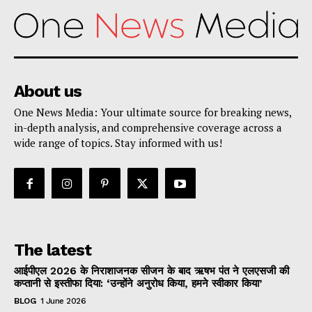
About us
One News Media: Your ultimate source for breaking news,
in-depth analysis, and comprehensive coverage across a
wide range of topics. Stay informed with us!
The latest
आईपीएल 2026 के निराशाजनक सीजन के बाद ऋषभ पंत ने एलएसजी की
कप्तानी से इस्तीफा दिया: ‘उन्होंने अनुरोध किया, हमने स्वीकार किया’
BLOG
1 June 2026