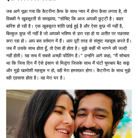
जब आगे पूछा गया कि कैटरीना कैफ के साथ प्यार में होना कैसा लगता है, तो
विक्की ने खूबसूरती से समझाया, “सोचिए कि आज आपकी छुट्टी है। बाहर
बारिश हो रही है। एक खूबसूरत शांति छाई हुई है और ऐसा कुछ भी नहीं है,
बिल्कुल कुछ भी नहीं है जो आपको भविष्य से डरा रहा हो या अतीत पर पछतावा
करा रहा हो। आप बस वर्तमान में हैं। आप पूरी तरह से संतुष्ट महसूस करते हैं।
जब मैं उसके साथ होता हूँ, तो ऐसा ही होता है। मुझे कहीं भी भागने की जल्दी
नहीं होती। यह सच में सबसे अच्छी फीलिंग है।” उन्होंने आगे कहा, “मैं सोचता
था कि जिस दिन मैं ऐसे इंसान से मिलूंगा जिसके साथ मैं घंटों चुपचाप बैठ सकूं
और मुझे खामोशी महसूस न हो, वही मेरा हमसफ़र होगा। कैटरीना के साथ मुझे
वही एहसास होता है। वह मेरा घर है।