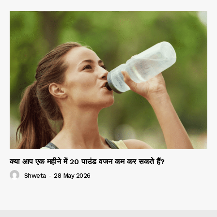
क्या आप एक महीने में 20 पाउंड वजन कम कर सकते हैं?
Shweta
-
28 May 2026