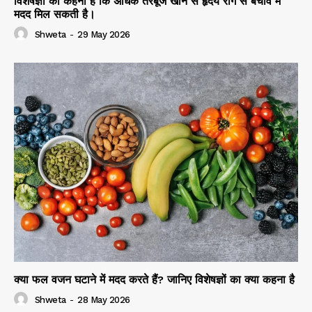
विशेषज्ञों का कहना है कि अधिक तरबूज खाने से हृदय रोग से बचाव में
मदद मिल सकती है।
Shweta
-
29 May 2026
क्या फल वजन घटाने में मदद करते हैं? जानिए विशेषज्ञों का क्या कहना है
Shweta
-
28 May 2026