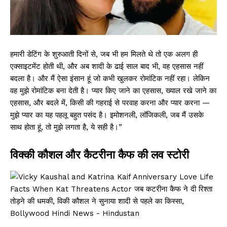
हमारी डेटिंग के शुरुआती दिनों से, जब भी हम मिलते थे तो एक अलग ही
एक्साइटमेंट होती थी, और अब शादी के ढाई साल बाद भी, वह एहसास नहीं
बदला है। और मैं ऐसा इंसान हूं जो कभी खुलकर रोमांटिक नहीं रहा। लेकिन
वह मुझे रोमांटिक बना देती है। प्यार किए जाने का एहसास, ख्याल रखे जाने का
एहसास, और बदले में, किसी की गहराई से परवाह करना और प्यार करना —
मुझे प्यार का यह पहलू बहुत पसंद है। इमोशनली, लॉजिकली, जब मैं उसके
साथ होता हूं, तो मुझे लगता है, ये सही है।”
विक्की कौशल और कैटरीना कैफ की लव स्टोरी