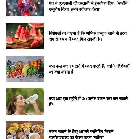
पंत ने एलएसजी की कप्तानी से इस्तीफा दिया: ‘उन्होंने
अनुरोध किया, हमने स्वीकार किया’
विशेषज्ञों का कहना है कि अधिक तरबूज खाने से हृदय
रोग से बचाव में मदद मिल सकती है।
क्या फल वजन घटाने में मदद करते हैं? जानिए विशेषज्ञों
का क्या कहना है
क्या आप एक महीने में 20 पाउंड वजन कम कर सकते
हैं?
वजन घटाने के लिए आपको प्रतिदिन कितने
कार्बोहाइड्रेट का सेवन करना चाहिए?