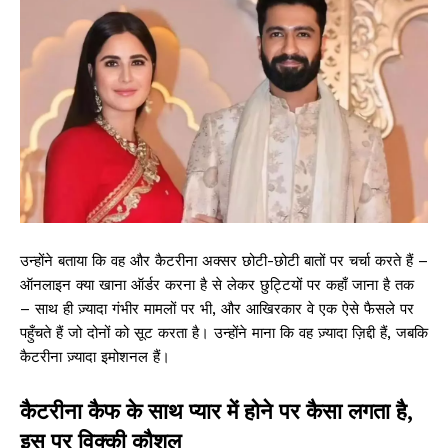
उन्होंने बताया कि वह और कैटरीना अक्सर छोटी-छोटी बातों पर चर्चा करते हैं –
ऑनलाइन क्या खाना ऑर्डर करना है से लेकर छुट्टियों पर कहाँ जाना है तक
– साथ ही ज़्यादा गंभीर मामलों पर भी, और आखिरकार वे एक ऐसे फैसले पर
पहुँचते हैं जो दोनों को सूट करता है। उन्होंने माना कि वह ज़्यादा ज़िद्दी हैं, जबकि
कैटरीना ज़्यादा इमोशनल हैं।
कैटरीना कैफ के साथ प्यार में होने पर कैसा लगता है,
इस पर विक्की कौशल