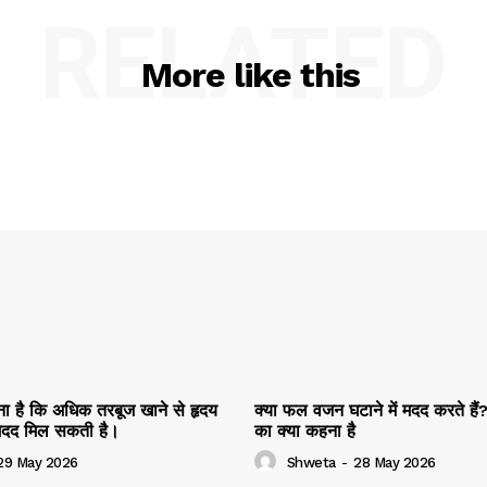
RELATED
More like this
हना है कि अधिक तरबूज खाने से हृदय
क्या फल वजन घटाने में मदद करते हैं? 
ं मदद मिल सकती है।
का क्या कहना है
29 May 2026
Shweta
-
28 May 2026