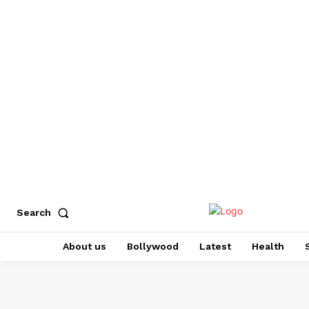
Search
About us
Bollywood
Latest
Health