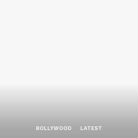
BOLLYWOOD
LATEST