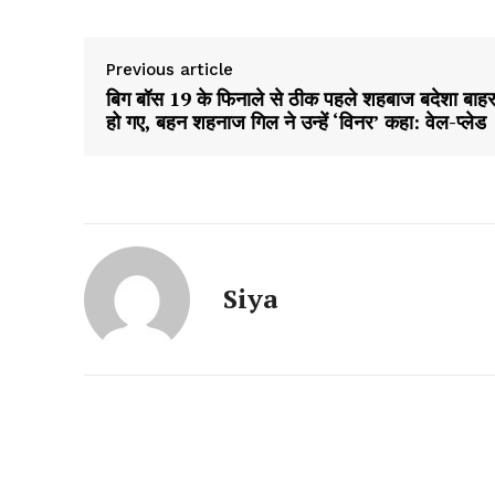
Previous article
बिग बॉस 19 के फिनाले से ठीक पहले शहबाज बदेशा बाह
हो गए, बहन शहनाज गिल ने उन्हें ‘विनर’ कहा: वेल-प्लेड
Siya