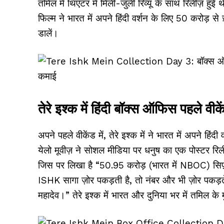
तमिल में थिएटर में मिली-जुली रिव्यू के साथ रिलीज़ हुई
फिल्म ने भारत में अपने हिंदी वर्शन के लिए ₹50 करोड़ स
डालें।
तेरे इश्क में हिंदी बॉक्स ऑफिस पहले वीकें
अपने पहले वीकेंड में, तेरे इश्क में ने भारत में अपने ह
येलो मूवीज़ ने सोशल मीडिया पर धनुष का एक पोस्टर रिल
जिस पर लिखा है “50.95 करोड़ (भारत में NBOC) सिर्फ़ 
ISHK सागा ज़ोर पकड़ती है, तो नंबर और भी ज़ोर पकड़ते 
महादेव।” तेरे इश्क में भारत और दुनिया भर में तमिल के म