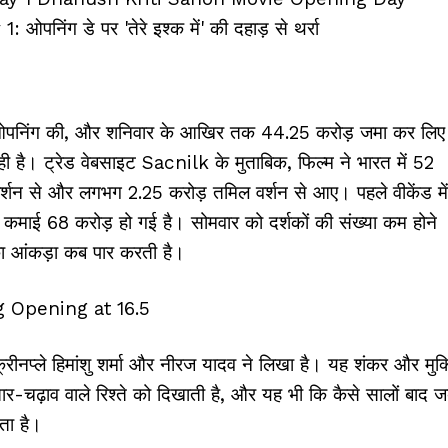
ड़ की ओपनिंग की, और शनिवार के आखिर तक ₹44.25 करोड़ जमा कर लि
रही है। ट्रेड वेबसाइट Sacnilk के मुताबिक, फिल्म ने भारत में ₹52
वर्शन से और लगभग ₹2.25 करोड़ तमिल वर्शन से आए। पहले वीकेंड में
कुल कमाई ₹68 करोड़ हो गई है। सोमवार को दर्शकों की संख्या कम होने
़ का आंकड़ा कब पार करती है।
क्रीनप्ले हिमांशु शर्मा और नीरज यादव ने लिखा है। यह शंकर और मुक्
र-चढ़ाव वाले रिश्ते को दिखाती है, और यह भी कि कैसे सालों बाद 
ता है।