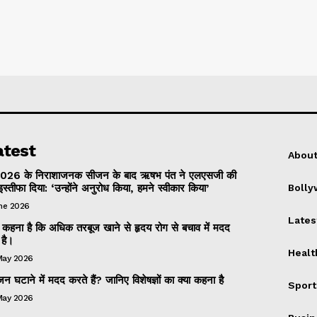
atest
About
026 के निराशाजनक सीजन के बाद ऋषभ पंत ने एलएसजी की
इस्तीफा दिया: ‘उन्होंने अनुरोध किया, हमने स्वीकार किया’
Boll
une 2026
Lates
 का कहना है कि अधिक तरबूज खाने से हृदय रोग से बचाव में मदद
है।
Healt
May 2026
 घटाने में मदद करते हैं? जानिए विशेषज्ञों का क्या कहना है
Sport
May 2026