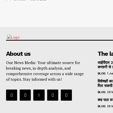
About us
The l
One News Media: Your ultimate source for
आईपीएल 2
कप्तानी से 
breaking news, in-depth analysis, and
comprehensive coverage across a wide range
BLOG
1 J
of topics. Stay informed with us!
विशेषज्ञों
मिल सकती 
BLOG
29 
क्या फल वजन
BLOG
28 