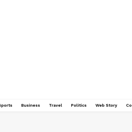
Sports
Business
Travel
Politics
Web Story
Co