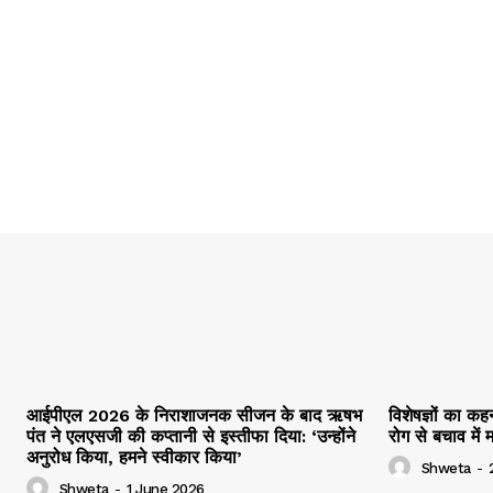
आईपीएल 2026 के निराशाजनक सीजन के बाद ऋषभ
विशेषज्ञों का क
पंत ने एलएसजी की कप्तानी से इस्तीफा दिया: ‘उन्होंने
रोग से बचाव मे
अनुरोध किया, हमने स्वीकार किया’
Shweta
-
Shweta
-
1 June 2026