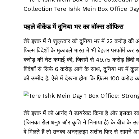
पहले वीकेंड में दुनिया भर का बॉक्स ऑफिस
तेरे इश्क में ने शुक्रवार को दुनिया भर में ₹22 करो
फिल्म विदेशों के मुकाबले भारत में भी बेहतर परफॉर्म कर 
करोड़ की नेट कमाई की, जिसमें से ₹49.75 करोड़ हिंदी 
विदेशों से सिर्फ़ ₹6 करोड़ आने के साथ, दुनिया भर में 
की उम्मीद है, ऐसे में देखना होगा कि फ़िल्म ₹100 करोड
तेरे इश्क में को आनंद ने डायरेक्ट किया है और इसका स्
(जिनका रोल धनुष और कृति ने निभाया है) के बीच के उता
वे मिलते हैं तो उनका अनसुलझा अतीत फिर से सामने आ