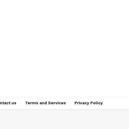
ntact us
Terms and Services
Privacy Policy