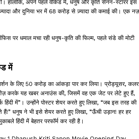
 थी। हालांकि, अपने पहले वीकेंड में, धनुष और कृति सेनन-स्टारर इस
े ज़्यादा और दुनिया भर में ₹68 करोड़ से ज़्यादा की कमाई की। एक नज
ड में
िंदी वर्शन के लिए ₹50 करोड़ का आंकड़ा पार कर लिया। प्रोड्यूसर, कलर
ीज़ करके यह खबर अनाउंस की, जिसमें वह एक जेट पर लेटे हुए हैं,
हिंदी में”। उन्होंने पोस्टर शेयर करते हुए लिखा, “जब इस तरह की
हैं!” धनुष ने भी इसे शेयर करते हुए लिखा, “ऊँची उड़ान! हर हर
ुकाबले हिंदी में बेहतर परफॉर्म कर रही है।