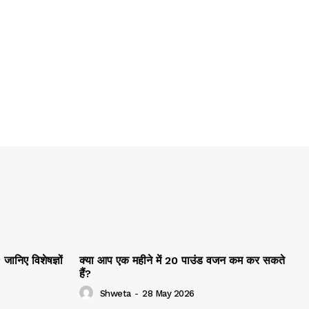
जानिए विशेषज्ञों
क्या आप एक महीने में 20 पाउंड वजन कम कर सकते
हैं?
Shweta
-
28 May 2026