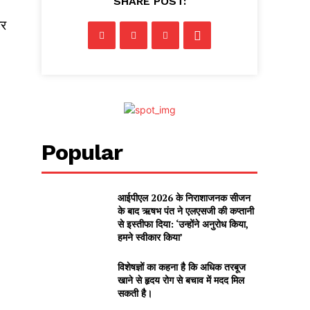
SHARE POST:
़र
Popular
आईपीएल 2026 के निराशाजनक सीजन
के बाद ऋषभ पंत ने एलएसजी की कप्तानी
से इस्तीफा दिया: ‘उन्होंने अनुरोध किया,
हमने स्वीकार किया’
विशेषज्ञों का कहना है कि अधिक तरबूज
खाने से हृदय रोग से बचाव में मदद मिल
सकती है।