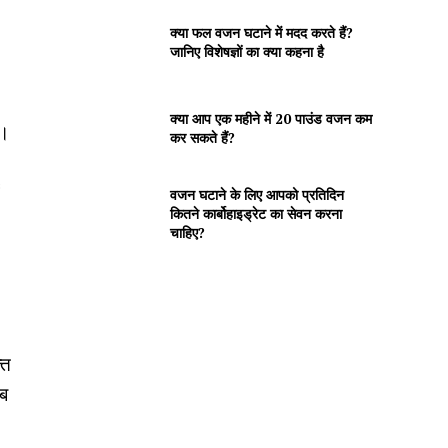
क्या फल वजन घटाने में मदद करते हैं?
जानिए विशेषज्ञों का क्या कहना है
क्या आप एक महीने में 20 पाउंड वजन कम
ए।
कर सकते हैं?
वजन घटाने के लिए आपको प्रतिदिन
कितने कार्बोहाइड्रेट का सेवन करना
चाहिए?
ति
जब