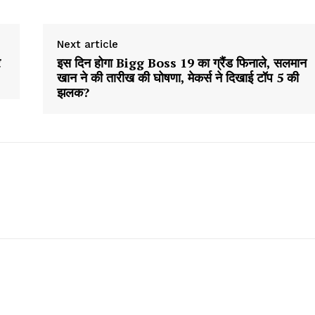
Next article
र
इस दिन होगा Bigg Boss 19 का ग्रैंड फिनाले, सलमान
खान ने की तारीख की घोषणा, मेकर्स ने दिखाई टॉप 5 की
झलक?