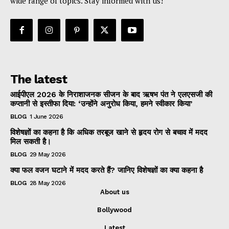
wide range of topics. Stay informed with us!
The latest
आईपीएल 2026 के निराशाजनक सीजन के बाद ऋषभ पंत ने एलएसजी की
कप्तानी से इस्तीफा दिया: ‘उन्होंने अनुरोध किया, हमने स्वीकार किया’
BLOG
1 June 2026
विशेषज्ञों का कहना है कि अधिक तरबूज खाने से हृदय रोग से बचाव में मदद
मिल सकती है।
BLOG
29 May 2026
क्या फल वजन घटाने में मदद करते हैं? जानिए विशेषज्ञों का क्या कहना है
BLOG
28 May 2026
About us
Bollywood
Latest