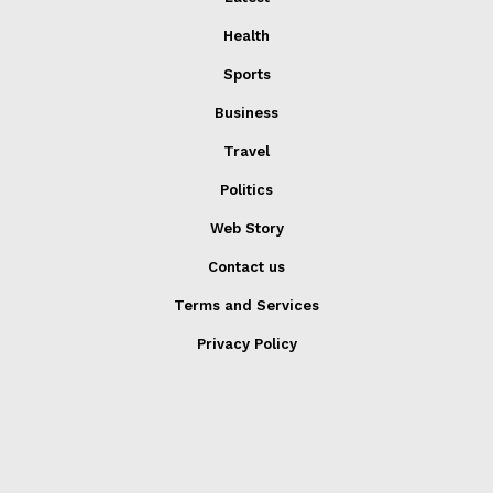
Health
Sports
Business
Travel
Politics
Web Story
Contact us
Terms and Services
Privacy Policy