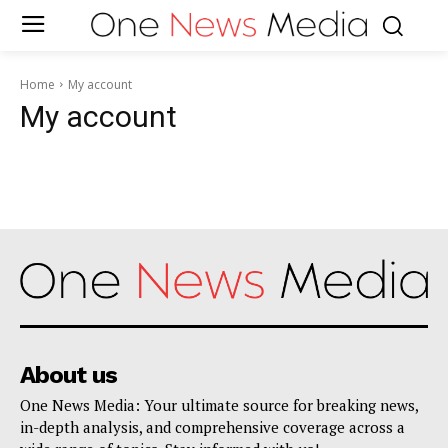
Home
My account
My account
About us
One News Media: Your ultimate source for breaking news,
in-depth analysis, and comprehensive coverage across a