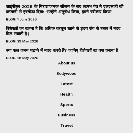
आईपीएल 2026 के निराशाजनक सीजन के बाद ऋषभ पंत ने एलएसजी की
कप्तानी से इस्तीफा दिया: ‘उन्होंने अनुरोध किया, हमने स्वीकार किया’
BLOG
1 June 2026
विशेषज्ञों का कहना है कि अधिक तरबूज खाने से हृदय रोग से बचाव में मदद
मिल सकती है।
BLOG
29 May 2026
क्या फल वजन घटाने में मदद करते हैं? जानिए विशेषज्ञों का क्या कहना है
BLOG
28 May 2026
About us
Bollywood
Latest
Health
Sports
Business
Travel