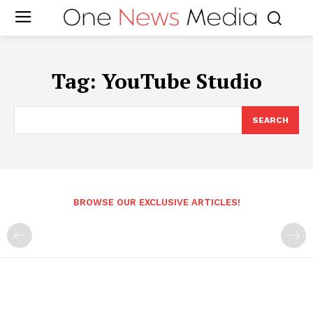
Tag:
YouTube Studio
SEARCH
BROWSE OUR EXCLUSIVE ARTICLES!