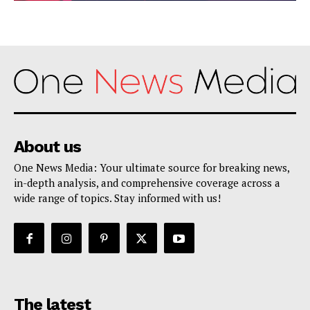
About us
One News Media: Your ultimate source for breaking news,
in-depth analysis, and comprehensive coverage across a
wide range of topics. Stay informed with us!
The latest