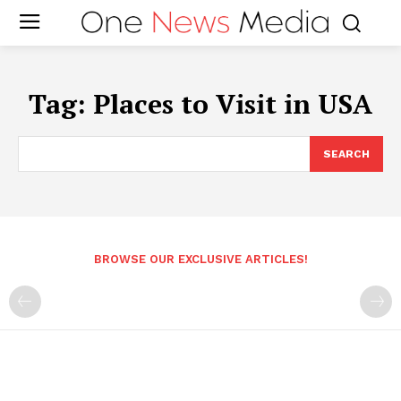
Tag:
Places to Visit in USA
SEARCH
BROWSE OUR EXCLUSIVE ARTICLES!