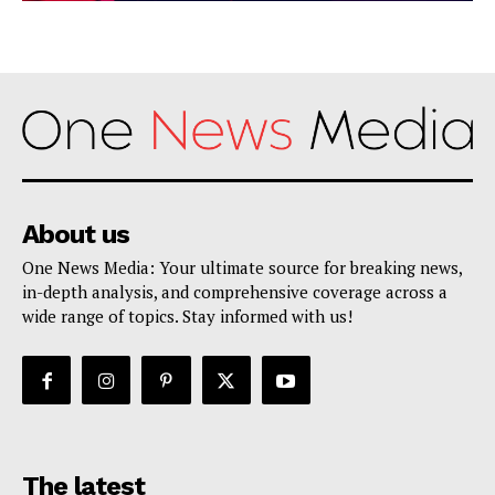
About us
One News Media: Your ultimate source for breaking news,
in-depth analysis, and comprehensive coverage across a
wide range of topics. Stay informed with us!
The latest