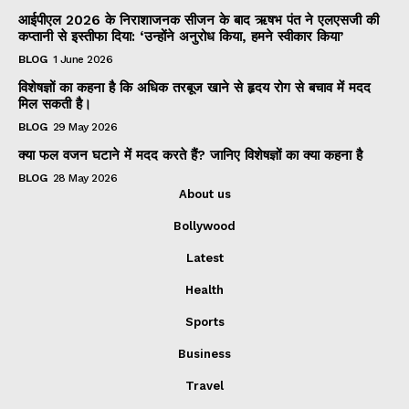
आईपीएल 2026 के निराशाजनक सीजन के बाद ऋषभ पंत ने एलएसजी की
कप्तानी से इस्तीफा दिया: ‘उन्होंने अनुरोध किया, हमने स्वीकार किया’
BLOG
1 June 2026
विशेषज्ञों का कहना है कि अधिक तरबूज खाने से हृदय रोग से बचाव में मदद
मिल सकती है।
BLOG
29 May 2026
क्या फल वजन घटाने में मदद करते हैं? जानिए विशेषज्ञों का क्या कहना है
BLOG
28 May 2026
About us
Bollywood
Latest
Health
Sports
Business
Travel