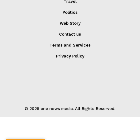
Travel
Politics
Web Story
Contact us
Terms and Services
Privacy Policy
© 2025 one news media. All Rights Reserved.