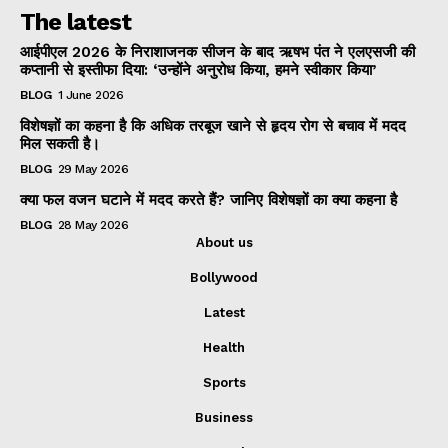
The latest
आईपीएल 2026 के निराशाजनक सीजन के बाद ऋषभ पंत ने एलएसजी की
कप्तानी से इस्तीफा दिया: ‘उन्होंने अनुरोध किया, हमने स्वीकार किया’
BLOG
1 June 2026
विशेषज्ञों का कहना है कि अधिक तरबूज खाने से हृदय रोग से बचाव में मदद
मिल सकती है।
BLOG
29 May 2026
क्या फल वजन घटाने में मदद करते हैं? जानिए विशेषज्ञों का क्या कहना है
BLOG
28 May 2026
About us
Bollywood
Latest
Health
Sports
Business