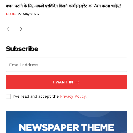
वजन घटाने के लिए आपको प्रतिदिन कितने कार्बोहाइड्रेट का सेवन करना चाहिए?
BLOG
27 May 2026
Subscribe
I WANT IN
I've read and accept the
Privacy Policy
.