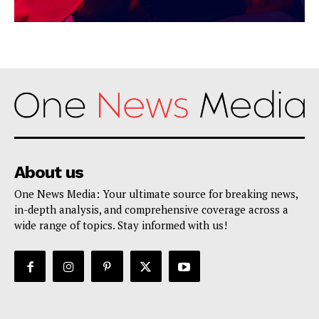
About us
One News Media: Your ultimate source for breaking news,
in-depth analysis, and comprehensive coverage across a
wide range of topics. Stay informed with us!