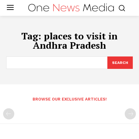
Tag:
places to visit in
Andhra Pradesh
SEARCH
BROWSE OUR EXCLUSIVE ARTICLES!