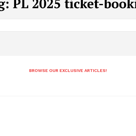
g:
PL 2025 ticket-book
BROWSE OUR EXCLUSIVE ARTICLES!