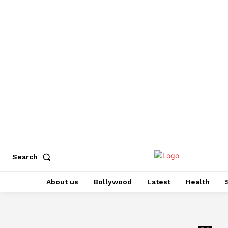
Search
About us
Bollywood
Latest
Health