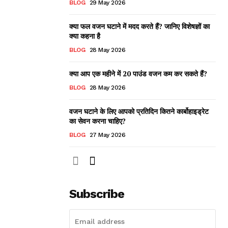
BLOG
29 May 2026
क्या फल वजन घटाने में मदद करते हैं? जानिए विशेषज्ञों का
क्या कहना है
BLOG
28 May 2026
क्या आप एक महीने में 20 पाउंड वजन कम कर सकते हैं?
BLOG
28 May 2026
वजन घटाने के लिए आपको प्रतिदिन कितने कार्बोहाइड्रेट
का सेवन करना चाहिए?
BLOG
27 May 2026
Subscribe