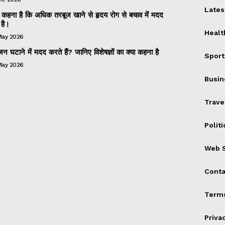
Lates
 का कहना है कि अधिक तरबूज खाने से हृदय रोग से बचाव में मदद
है।
Healt
May 2026
 घटाने में मदद करते हैं? जानिए विशेषज्ञों का क्या कहना है
Sport
May 2026
Busin
Trave
Politi
Web S
Conta
Terms
Priva