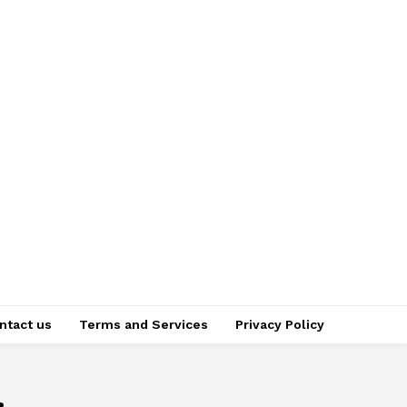
ntact us
Terms and Services
Privacy Policy