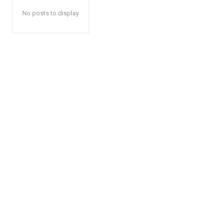
No posts to display