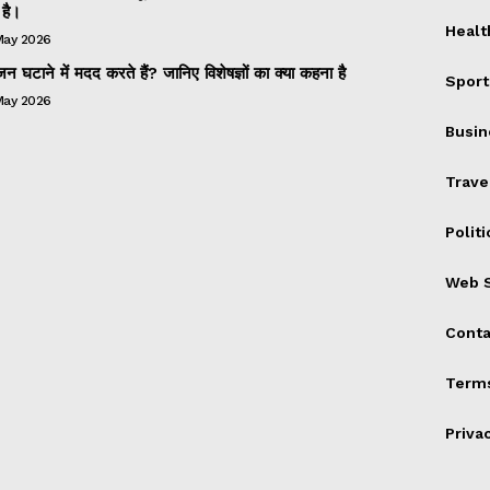
है।
Healt
May 2026
 घटाने में मदद करते हैं? जानिए विशेषज्ञों का क्या कहना है
Sport
May 2026
Busin
Trave
Politi
Web S
Conta
Terms
Priva