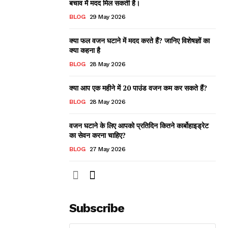
बचाव में मदद मिल सकती है।
BLOG
29 May 2026
क्या फल वजन घटाने में मदद करते हैं? जानिए विशेषज्ञों का
क्या कहना है
BLOG
28 May 2026
क्या आप एक महीने में 20 पाउंड वजन कम कर सकते हैं?
BLOG
28 May 2026
वजन घटाने के लिए आपको प्रतिदिन कितने कार्बोहाइड्रेट
का सेवन करना चाहिए?
BLOG
27 May 2026
Subscribe