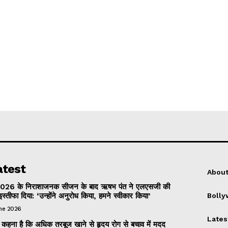
atest
About
026 के निराशाजनक सीजन के बाद ऋषभ पंत ने एलएसजी की
इस्तीफा दिया: ‘उन्होंने अनुरोध किया, हमने स्वीकार किया’
Boll
une 2026
Lates
 का कहना है कि अधिक तरबूज खाने से हृदय रोग से बचाव में मदद