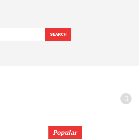
SEARCH
Popular