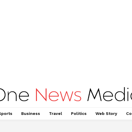
Sports
Business
Travel
Politics
Web Story
Co