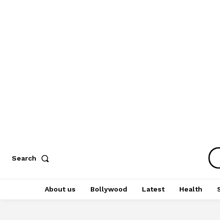
Search
About us
Bollywood
Latest
Health