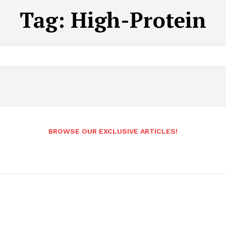
Tag:
High-Protein
BROWSE OUR EXCLUSIVE ARTICLES!