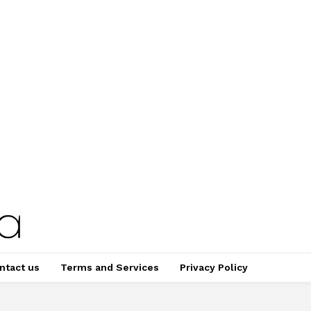
ntact us
Terms and Services
Privacy Policy