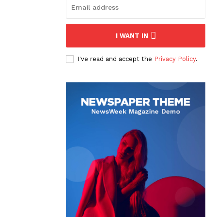
I WANT IN
I've read and accept the
Privacy Policy
.