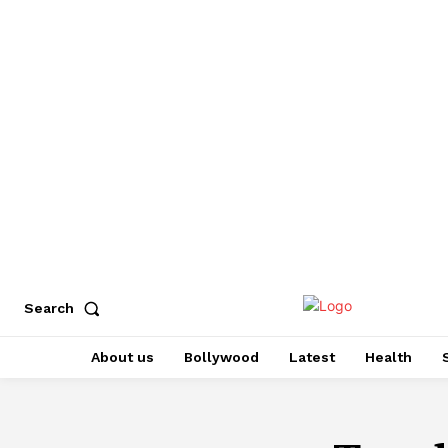
Search
About us
Bollywood
Latest
Health