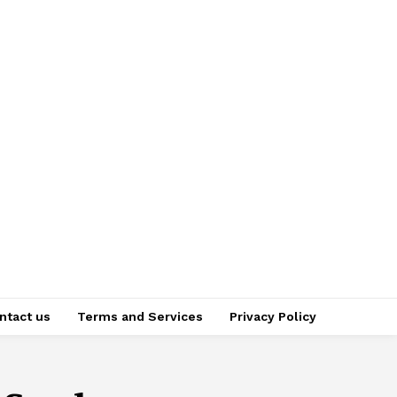
ntact us
Terms and Services
Privacy Policy