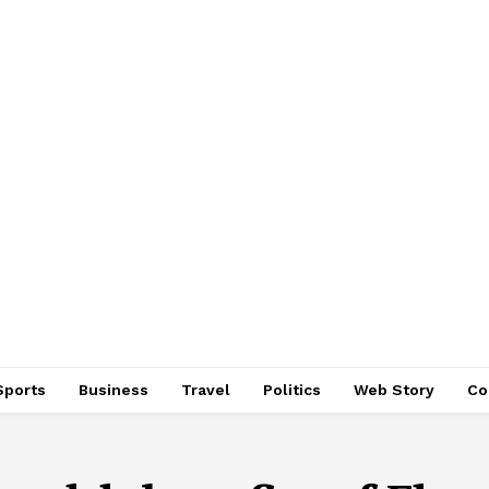
Sports
Business
Travel
Politics
Web Story
Co