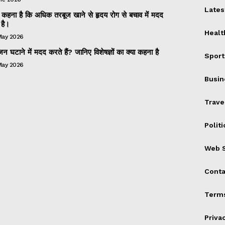
Lates
 का कहना है कि अधिक तरबूज खाने से हृदय रोग से बचाव में मदद
है।
Healt
May 2026
 घटाने में मदद करते हैं? जानिए विशेषज्ञों का क्या कहना है
Sport
May 2026
Busin
Trave
Politi
Web S
Conta
Terms
Priva