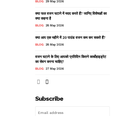
BLOG
29 May 2026
क्या फल वजन घटाने में मदद करते हैं? जानिए विशेषज्ञों का
क्या कहना है
BLOG
28 May 2026
क्या आप एक महीने में 20 पाउंड वजन कम कर सकते हैं?
BLOG
28 May 2026
वजन घटाने के लिए आपको प्रतिदिन कितने कार्बोहाइड्रेट
का सेवन करना चाहिए?
BLOG
27 May 2026
Subscribe