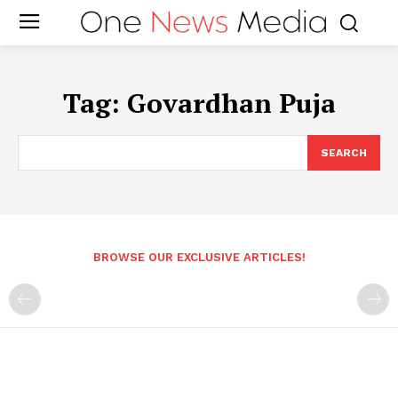
Tag:
Govardhan Puja
SEARCH
BROWSE OUR EXCLUSIVE ARTICLES!