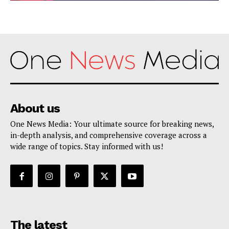
About us
One News Media: Your ultimate source for breaking news,
in-depth analysis, and comprehensive coverage across a
wide range of topics. Stay informed with us!
The latest