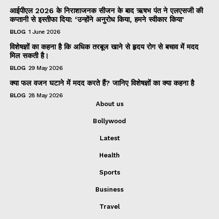
आईपीएल 2026 के निराशाजनक सीजन के बाद ऋषभ पंत ने एलएसजी की
कप्तानी से इस्तीफा दिया: ‘उन्होंने अनुरोध किया, हमने स्वीकार किया’
BLOG
1 June 2026
विशेषज्ञों का कहना है कि अधिक तरबूज खाने से हृदय रोग से बचाव में मदद
मिल सकती है।
BLOG
29 May 2026
क्या फल वजन घटाने में मदद करते हैं? जानिए विशेषज्ञों का क्या कहना है
BLOG
28 May 2026
About us
Bollywood
Latest
Health
Sports
Business
Travel