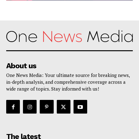
About us
One News Media: Your ultimate source for breaking news,
in-depth analysis, and comprehensive coverage across a
wide range of topics. Stay informed with us!
The latest