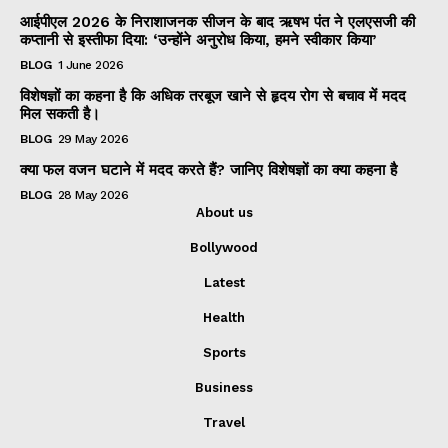
आईपीएल 2026 के निराशाजनक सीजन के बाद ऋषभ पंत ने एलएसजी की
कप्तानी से इस्तीफा दिया: ‘उन्होंने अनुरोध किया, हमने स्वीकार किया’
BLOG
1 June 2026
विशेषज्ञों का कहना है कि अधिक तरबूज खाने से हृदय रोग से बचाव में मदद
मिल सकती है।
BLOG
29 May 2026
क्या फल वजन घटाने में मदद करते हैं? जानिए विशेषज्ञों का क्या कहना है
BLOG
28 May 2026
About us
Bollywood
Latest
Health
Sports
Business
Travel