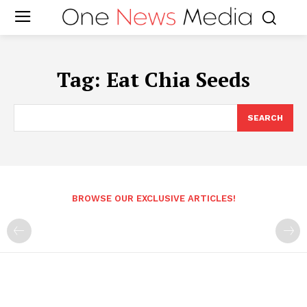
Tag:
Eat Chia Seeds
SEARCH
BROWSE OUR EXCLUSIVE ARTICLES!