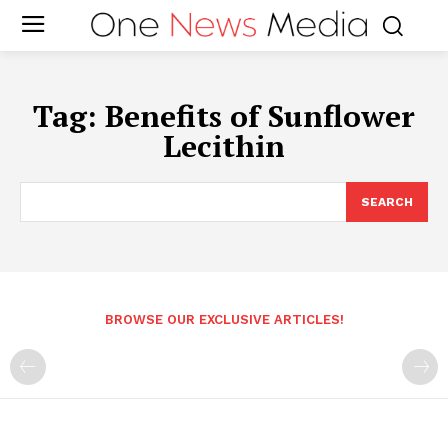
Tag:
Benefits of Sunflower
Lecithin
SEARCH
BROWSE OUR EXCLUSIVE ARTICLES!