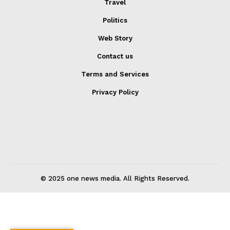
Travel
Politics
Web Story
Contact us
Terms and Services
Privacy Policy
© 2025 one news media. All Rights Reserved.