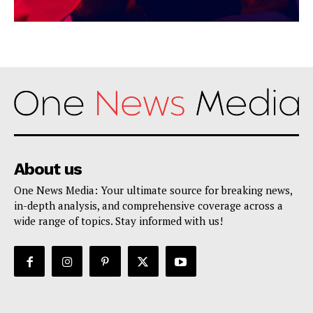
About us
One News Media: Your ultimate source for breaking news,
in-depth analysis, and comprehensive coverage across a
wide range of topics. Stay informed with us!