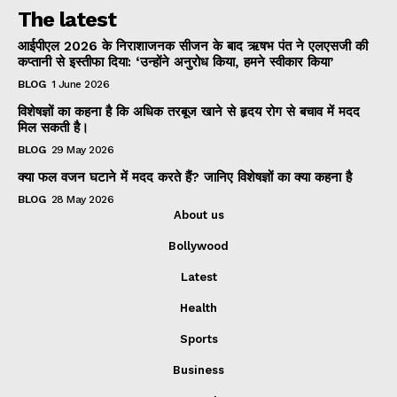
The latest
आईपीएल 2026 के निराशाजनक सीजन के बाद ऋषभ पंत ने एलएसजी की
कप्तानी से इस्तीफा दिया: ‘उन्होंने अनुरोध किया, हमने स्वीकार किया’
BLOG
1 June 2026
विशेषज्ञों का कहना है कि अधिक तरबूज खाने से हृदय रोग से बचाव में मदद
मिल सकती है।
BLOG
29 May 2026
क्या फल वजन घटाने में मदद करते हैं? जानिए विशेषज्ञों का क्या कहना है
BLOG
28 May 2026
About us
Bollywood
Latest
Health
Sports
Business