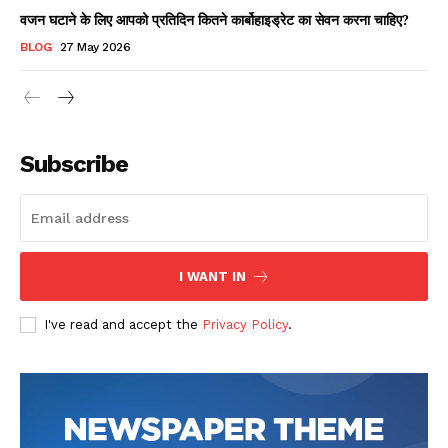
वजन घटाने के लिए आपको प्रतिदिन कितने कार्बोहाइड्रेट का सेवन करना चाहिए?
BLOG
27 May 2026
Subscribe
I WANT IN
I've read and accept the
Privacy Policy
.