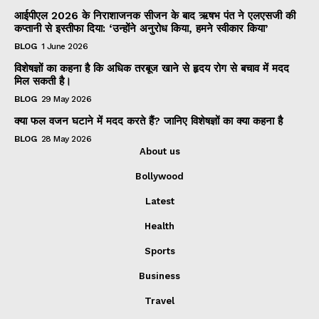
आईपीएल 2026 के निराशाजनक सीजन के बाद ऋषभ पंत ने एलएसजी की
कप्तानी से इस्तीफा दिया: ‘उन्होंने अनुरोध किया, हमने स्वीकार किया’
BLOG
1 June 2026
विशेषज्ञों का कहना है कि अधिक तरबूज खाने से हृदय रोग से बचाव में मदद
मिल सकती है।
BLOG
29 May 2026
क्या फल वजन घटाने में मदद करते हैं? जानिए विशेषज्ञों का क्या कहना है
BLOG
28 May 2026
About us
Bollywood
Latest
Health
Sports
Business
Travel