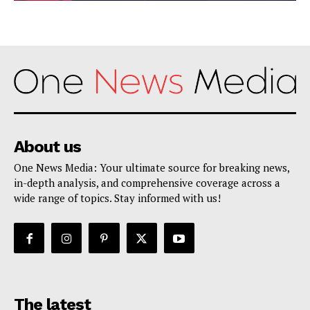
About us
One News Media: Your ultimate source for breaking news,
in-depth analysis, and comprehensive coverage across a
wide range of topics. Stay informed with us!
The latest