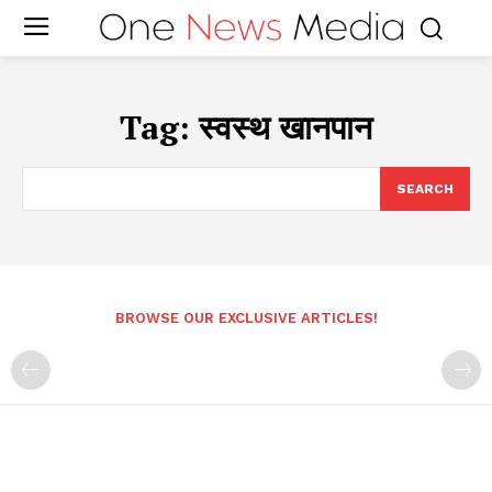
Tag:
स्वस्थ खानपान
SEARCH
BROWSE OUR EXCLUSIVE ARTICLES!