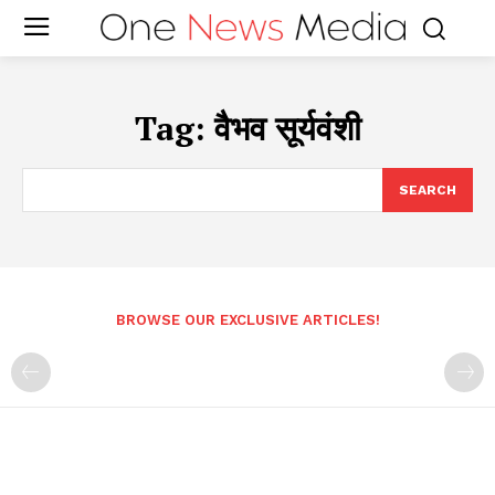
Tag:
वैभव सूर्यवंशी
SEARCH
BROWSE OUR EXCLUSIVE ARTICLES!