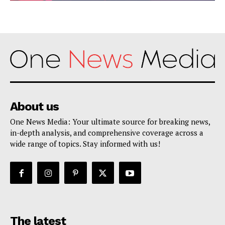
About us
One News Media: Your ultimate source for breaking news,
in-depth analysis, and comprehensive coverage across a
wide range of topics. Stay informed with us!
The latest