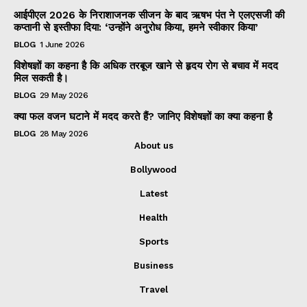
आईपीएल 2026 के निराशाजनक सीजन के बाद ऋषभ पंत ने एलएसजी की
कप्तानी से इस्तीफा दिया: ‘उन्होंने अनुरोध किया, हमने स्वीकार किया’
BLOG
1 June 2026
विशेषज्ञों का कहना है कि अधिक तरबूज खाने से हृदय रोग से बचाव में मदद
मिल सकती है।
BLOG
29 May 2026
क्या फल वजन घटाने में मदद करते हैं? जानिए विशेषज्ञों का क्या कहना है
BLOG
28 May 2026
About us
Bollywood
Latest
Health
Sports
Business
Travel