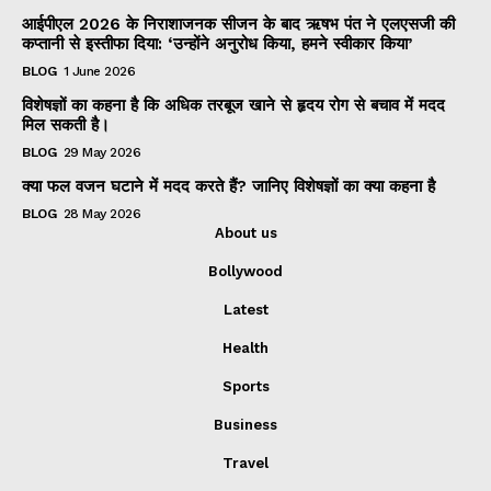
आईपीएल 2026 के निराशाजनक सीजन के बाद ऋषभ पंत ने एलएसजी की
कप्तानी से इस्तीफा दिया: ‘उन्होंने अनुरोध किया, हमने स्वीकार किया’
BLOG
1 June 2026
विशेषज्ञों का कहना है कि अधिक तरबूज खाने से हृदय रोग से बचाव में मदद
मिल सकती है।
BLOG
29 May 2026
क्या फल वजन घटाने में मदद करते हैं? जानिए विशेषज्ञों का क्या कहना है
BLOG
28 May 2026
About us
Bollywood
Latest
Health
Sports
Business
Travel