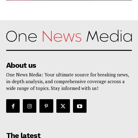
About us
One News Media: Your ultimate source for breaking news,
in-depth analysis, and comprehensive coverage across a
wide range of topics. Stay informed with us!
The latest