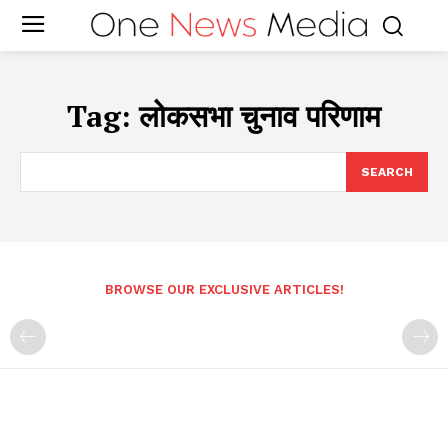
Tag:
लोकसभा चुनाव परिणाम
SEARCH
BROWSE OUR EXCLUSIVE ARTICLES!