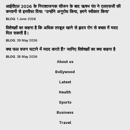
आईपीएल 2026 के निराशाजनक सीजन के बाद ऋषभ पंत ने एलएसजी की
कप्तानी से इस्तीफा दिया: ‘उन्होंने अनुरोध किया, हमने स्वीकार किया’
BLOG
1 June 2026
विशेषज्ञों का कहना है कि अधिक तरबूज खाने से हृदय रोग से बचाव में मदद
मिल सकती है।
BLOG
29 May 2026
क्या फल वजन घटाने में मदद करते हैं? जानिए विशेषज्ञों का क्या कहना है
BLOG
28 May 2026
About us
Bollywood
Latest
Health
Sports
Business
Travel