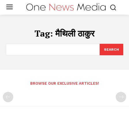
Tag:
मैथिली ठाकुर
SEARCH
BROWSE OUR EXCLUSIVE ARTICLES!