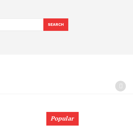
SEARCH
Popular