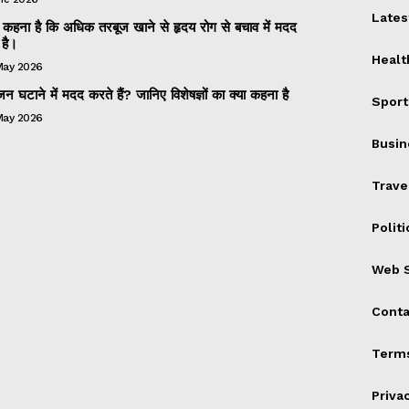
Lates
 का कहना है कि अधिक तरबूज खाने से हृदय रोग से बचाव में मदद
है।
Healt
May 2026
 घटाने में मदद करते हैं? जानिए विशेषज्ञों का क्या कहना है
Sport
May 2026
Busin
Trave
Politi
Web S
Conta
Terms
Priva