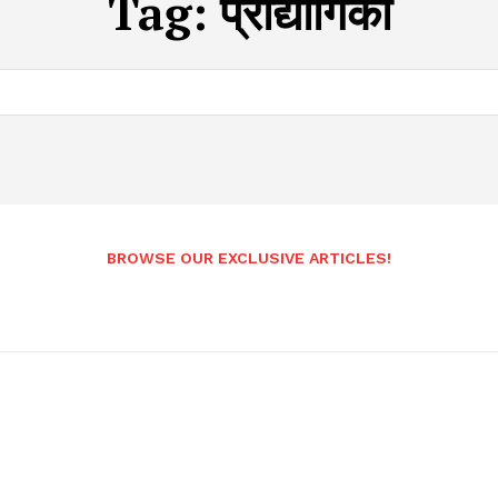
Tag:
प्रौद्योगिकी
BROWSE OUR EXCLUSIVE ARTICLES!