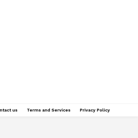
ntact us
Terms and Services
Privacy Policy