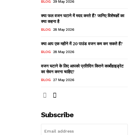
BLOG
29 May 2026
क्या फल वजन घटाने में मदद करते हैं? जानिए विशेषज्ञों का
क्या कहना है
BLOG
28 May 2026
क्या आप एक महीने में 20 पाउंड वजन कम कर सकते हैं?
BLOG
28 May 2026
वजन घटाने के लिए आपको प्रतिदिन कितने कार्बोहाइड्रेट
का सेवन करना चाहिए?
BLOG
27 May 2026
Subscribe