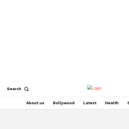
Search
About us
Bollywood
Latest
Health