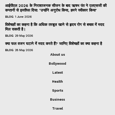
आईपीएल 2026 के निराशाजनक सीजन के बाद ऋषभ पंत ने एलएसजी की
कप्तानी से इस्तीफा दिया: ‘उन्होंने अनुरोध किया, हमने स्वीकार किया’
BLOG
1 June 2026
विशेषज्ञों का कहना है कि अधिक तरबूज खाने से हृदय रोग से बचाव में मदद
मिल सकती है।
BLOG
29 May 2026
क्या फल वजन घटाने में मदद करते हैं? जानिए विशेषज्ञों का क्या कहना है
BLOG
28 May 2026
About us
Bollywood
Latest
Health
Sports
Business
Travel