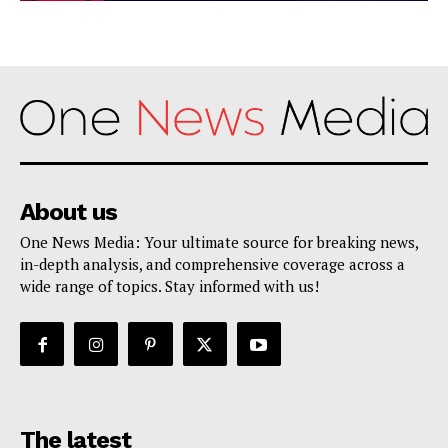
About us
One News Media: Your ultimate source for breaking news,
in-depth analysis, and comprehensive coverage across a
wide range of topics. Stay informed with us!
The latest