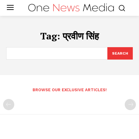
Tag:
प्रवीण सिंह
SEARCH
BROWSE OUR EXCLUSIVE ARTICLES!