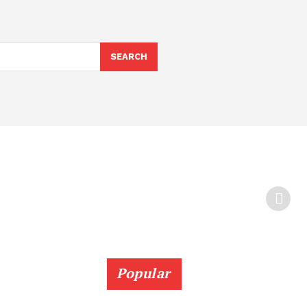
SEARCH
Popular