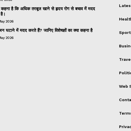
Lates
 का कहना है कि अधिक तरबूज खाने से हृदय रोग से बचाव में मदद
है।
Healt
May 2026
 घटाने में मदद करते हैं? जानिए विशेषज्ञों का क्या कहना है
Sport
May 2026
Busin
Trave
Politi
Web S
Conta
Terms
Priva