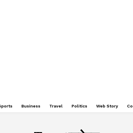
Sports
Business
Travel
Politics
Web Story
Co