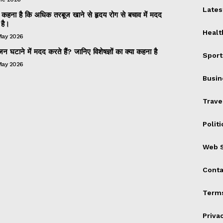
Lates
 का कहना है कि अधिक तरबूज खाने से हृदय रोग से बचाव में मदद
है।
Healt
May 2026
 घटाने में मदद करते हैं? जानिए विशेषज्ञों का क्या कहना है
Sport
May 2026
Busin
Trave
Politi
Web S
Conta
Terms
Priva