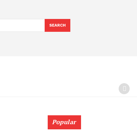
SEARCH
Popular