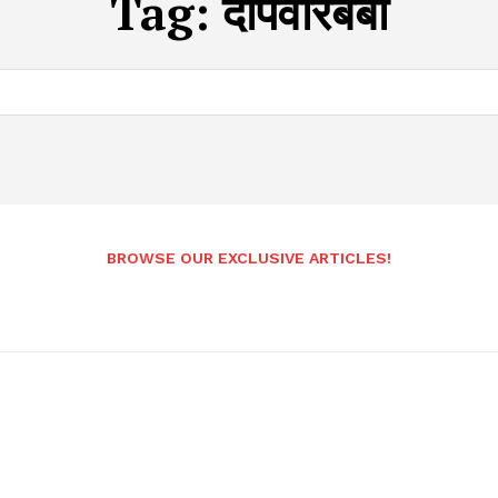
Tag:
दीपवीरबेबी
BROWSE OUR EXCLUSIVE ARTICLES!