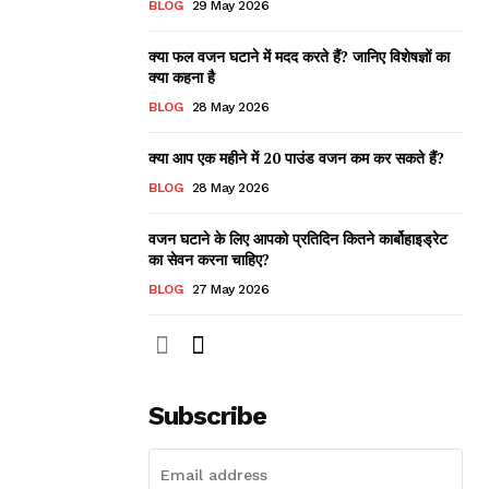
BLOG
29 May 2026
क्या फल वजन घटाने में मदद करते हैं? जानिए विशेषज्ञों का
क्या कहना है
BLOG
28 May 2026
क्या आप एक महीने में 20 पाउंड वजन कम कर सकते हैं?
BLOG
28 May 2026
वजन घटाने के लिए आपको प्रतिदिन कितने कार्बोहाइड्रेट
का सेवन करना चाहिए?
BLOG
27 May 2026
Subscribe