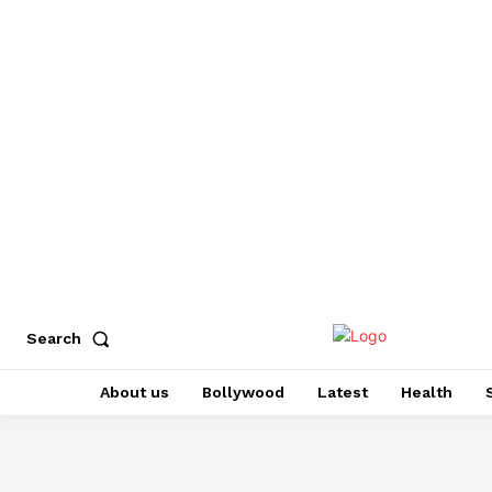
Search
About us
Bollywood
Latest
Health