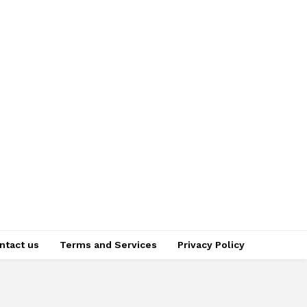
ntact us
Terms and Services
Privacy Policy