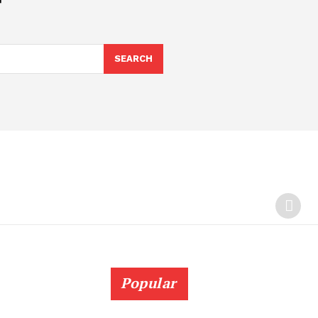
SEARCH
Popular