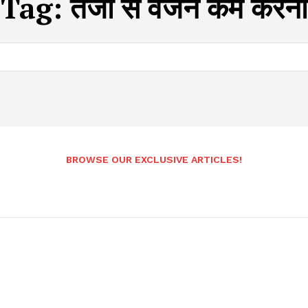
Tag:
तेजी से वजन कम करना
BROWSE OUR EXCLUSIVE ARTICLES!