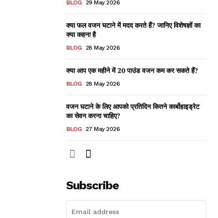
BLOG
29 May 2026
क्या फल वजन घटाने में मदद करते हैं? जानिए विशेषज्ञों का
क्या कहना है
BLOG
28 May 2026
क्या आप एक महीने में 20 पाउंड वजन कम कर सकते हैं?
BLOG
28 May 2026
वजन घटाने के लिए आपको प्रतिदिन कितने कार्बोहाइड्रेट
का सेवन करना चाहिए?
BLOG
27 May 2026
Subscribe