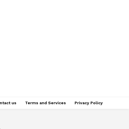
ntact us
Terms and Services
Privacy Policy