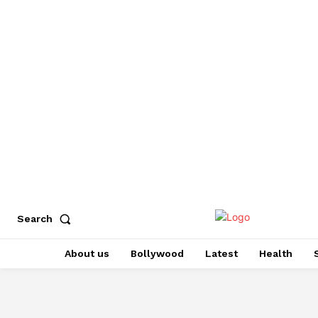
Search
About us
Bollywood
Latest
Health