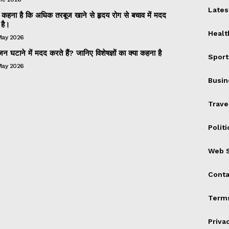
Lates
 का कहना है कि अधिक तरबूज खाने से हृदय रोग से बचाव में मदद
है।
Healt
May 2026
 घटाने में मदद करते हैं? जानिए विशेषज्ञों का क्या कहना है
Sport
May 2026
Busin
Trave
Politi
Web S
Conta
Terms
Priva