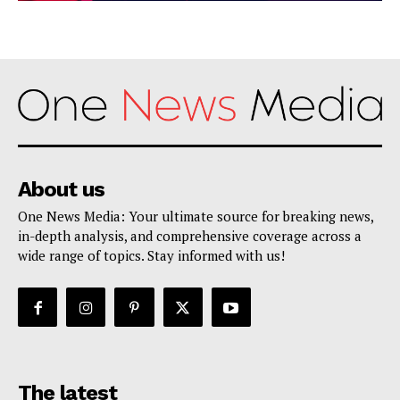
About us
One News Media: Your ultimate source for breaking news,
in-depth analysis, and comprehensive coverage across a
wide range of topics. Stay informed with us!
The latest