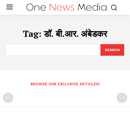
Tag:
डॉ. बी.आर. अंबेडकर
SEARCH
BROWSE OUR EXCLUSIVE ARTICLES!