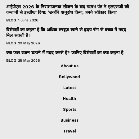
आईपीएल 2026 के निराशाजनक सीजन के बाद ऋषभ पंत ने एलएसजी की
कप्तानी से इस्तीफा दिया: ‘उन्होंने अनुरोध किया, हमने स्वीकार किया’
BLOG
1 June 2026
विशेषज्ञों का कहना है कि अधिक तरबूज खाने से हृदय रोग से बचाव में मदद
मिल सकती है।
BLOG
29 May 2026
क्या फल वजन घटाने में मदद करते हैं? जानिए विशेषज्ञों का क्या कहना है
BLOG
28 May 2026
About us
Bollywood
Latest
Health
Sports
Business
Travel