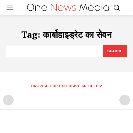
Tag:
कार्बोहाइड्रेट का सेवन
SEARCH
BROWSE OUR EXCLUSIVE ARTICLES!