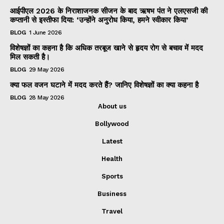
आईपीएल 2026 के निराशाजनक सीजन के बाद ऋषभ पंत ने एलएसजी की
कप्तानी से इस्तीफा दिया: ‘उन्होंने अनुरोध किया, हमने स्वीकार किया’
BLOG
1 June 2026
विशेषज्ञों का कहना है कि अधिक तरबूज खाने से हृदय रोग से बचाव में मदद
मिल सकती है।
BLOG
29 May 2026
क्या फल वजन घटाने में मदद करते हैं? जानिए विशेषज्ञों का क्या कहना है
BLOG
28 May 2026
About us
Bollywood
Latest
Health
Sports
Business
Travel