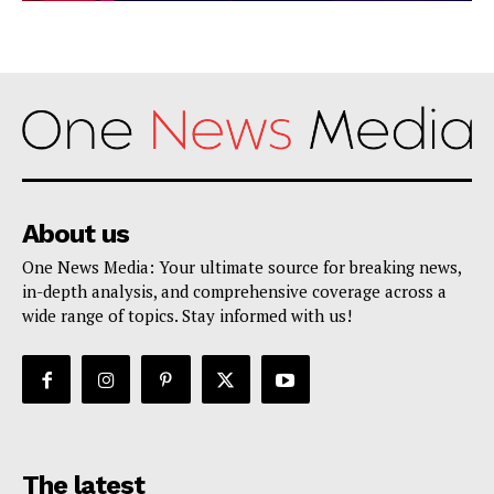
About us
One News Media: Your ultimate source for breaking news,
in-depth analysis, and comprehensive coverage across a
wide range of topics. Stay informed with us!
The latest