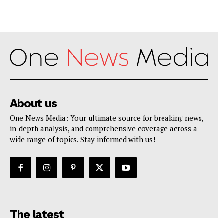
About us
One News Media: Your ultimate source for breaking news,
in-depth analysis, and comprehensive coverage across a
wide range of topics. Stay informed with us!
The latest