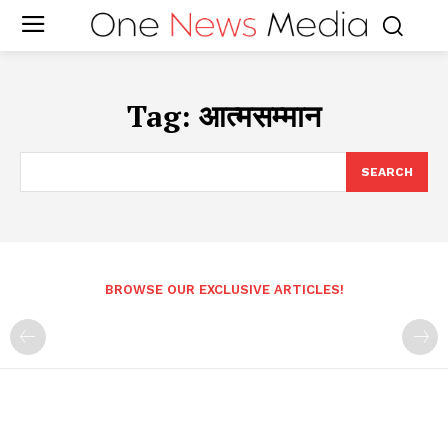
Tag:
आत्मसम्मान
SEARCH
BROWSE OUR EXCLUSIVE ARTICLES!