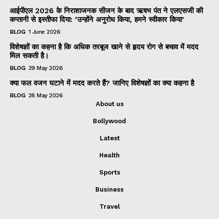
आईपीएल 2026 के निराशाजनक सीजन के बाद ऋषभ पंत ने एलएसजी की
कप्तानी से इस्तीफा दिया: ‘उन्होंने अनुरोध किया, हमने स्वीकार किया’
BLOG
1 June 2026
विशेषज्ञों का कहना है कि अधिक तरबूज खाने से हृदय रोग से बचाव में मदद
मिल सकती है।
BLOG
29 May 2026
क्या फल वजन घटाने में मदद करते हैं? जानिए विशेषज्ञों का क्या कहना है
BLOG
28 May 2026
About us
Bollywood
Latest
Health
Sports
Business
Travel