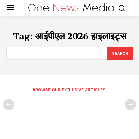
Tag:
आईपीएल 2026 हाइलाइट्स
SEARCH
BROWSE OUR EXCLUSIVE ARTICLES!