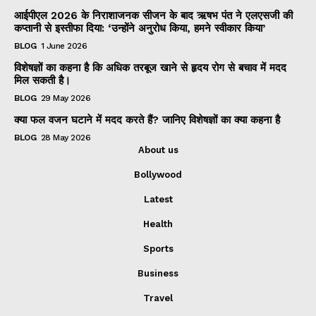
आईपीएल 2026 के निराशाजनक सीजन के बाद ऋषभ पंत ने एलएसजी की
कप्तानी से इस्तीफा दिया: ‘उन्होंने अनुरोध किया, हमने स्वीकार किया’
BLOG
1 June 2026
विशेषज्ञों का कहना है कि अधिक तरबूज खाने से हृदय रोग से बचाव में मदद
मिल सकती है।
BLOG
29 May 2026
क्या फल वजन घटाने में मदद करते हैं? जानिए विशेषज्ञों का क्या कहना है
BLOG
28 May 2026
About us
Bollywood
Latest
Health
Sports
Business
Travel