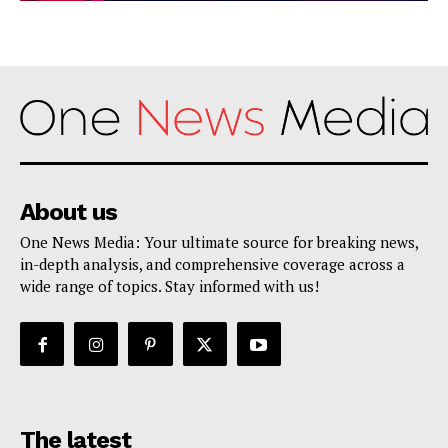
About us
One News Media: Your ultimate source for breaking news,
in-depth analysis, and comprehensive coverage across a
wide range of topics. Stay informed with us!
The latest