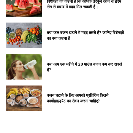
विशेषज्ञों का कहना है कि अधिक तरबूज खाने से हृदय
रोग से बचाव में मदद मिल सकती है।
क्या फल वजन घटाने में मदद करते हैं? जानिए विशेषज्ञों
का क्या कहना है
क्या आप एक महीने में 20 पाउंड वजन कम कर सकते
हैं?
वजन घटाने के लिए आपको प्रतिदिन कितने
कार्बोहाइड्रेट का सेवन करना चाहिए?