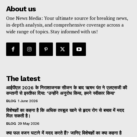
About us
One News Media: Your ultimate source for breaking news,
in-depth analysis, and comprehensive coverage across a
wide range of topics. Stay informed with us!
The latest
आईपीएल 2026 के निराशाजनक सीजन के बाद ऋषभ पंत ने एलएसजी की
कप्तानी से इस्तीफा दिया: ‘उन्होंने अनुरोध किया, हमने स्वीकार किया’
BLOG
1 June 2026
विशेषज्ञों का कहना है कि अधिक तरबूज खाने से हृदय रोग से बचाव में मदद
मिल सकती है।
BLOG
29 May 2026
क्या फल वजन घटाने में मदद करते हैं? जानिए विशेषज्ञों का क्या कहना है