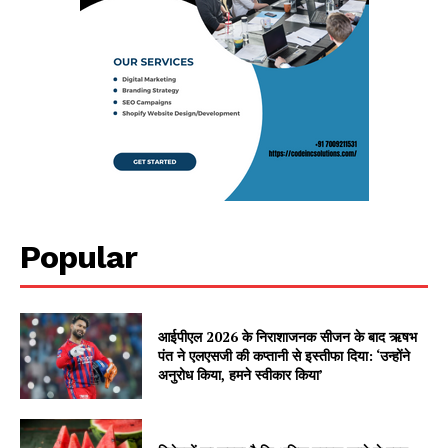
Popular
आईपीएल 2026 के निराशाजनक सीजन के बाद ऋषभ
पंत ने एलएसजी की कप्तानी से इस्तीफा दिया: ‘उन्होंने
अनुरोध किया, हमने स्वीकार किया’