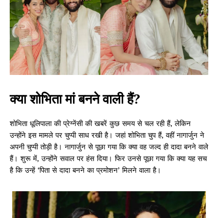
क्या शोभिता मां बनने वाली हैं?
शोभिता धूलिपाला की प्रेग्नेंसी की खबरें कुछ समय से चल रही हैं, लेकिन
उन्होंने इस मामले पर चुप्पी साध रखी है। जहां शोभिता चुप हैं, वहीं नागार्जुन ने
अपनी चुप्पी तोड़ी है। नागार्जुन से पूछा गया कि क्या वह जल्द ही दादा बनने वाले
हैं। शुरू में, उन्होंने सवाल पर हंस दिया। फिर उनसे पूछा गया कि क्या यह सच
है कि उन्हें ‘पिता से दादा बनने का प्रमोशन’ मिलने वाला है।