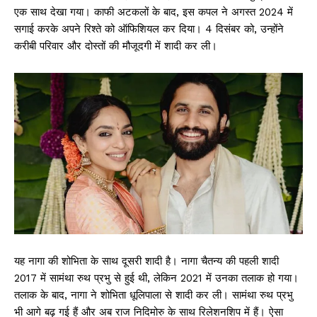
एक साथ देखा गया। काफी अटकलों के बाद, इस कपल ने अगस्त 2024 में
सगाई करके अपने रिश्ते को ऑफिशियल कर दिया। 4 दिसंबर को, उन्होंने
करीबी परिवार और दोस्तों की मौजूदगी में शादी कर ली।
यह नागा की शोभिता के साथ दूसरी शादी है। नागा चैतन्य की पहली शादी
2017 में सामंथा रुथ प्रभु से हुई थी, लेकिन 2021 में उनका तलाक हो गया।
तलाक के बाद, नागा ने शोभिता धूलिपाला से शादी कर ली। सामंथा रुथ प्रभु
भी आगे बढ़ गई हैं और अब राज निदिमोरु के साथ रिलेशनशिप में हैं। ऐसा