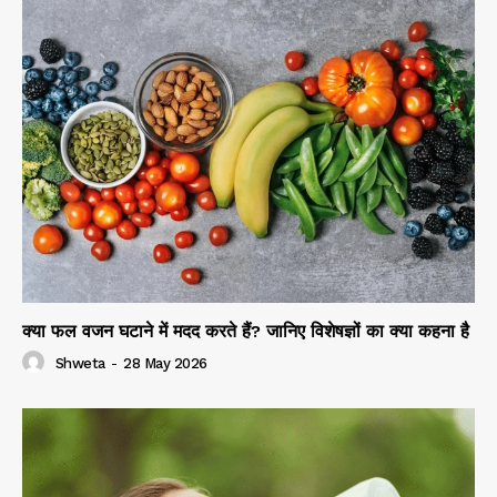
क्या फल वजन घटाने में मदद करते हैं? जानिए विशेषज्ञों का क्या कहना है
Shweta
-
28 May 2026