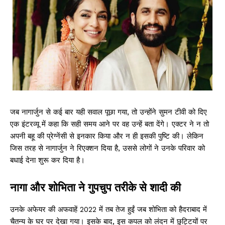
जब नागार्जुन से कई बार यही सवाल पूछा गया, तो उन्होंने सुमन टीवी को दिए
एक इंटरव्यू में कहा कि सही समय आने पर वह उन्हें बता देंगे। एक्टर ने न तो
अपनी बहू की प्रेग्नेंसी से इनकार किया और न ही इसकी पुष्टि की। लेकिन
जिस तरह से नागार्जुन ने रिएक्शन दिया है, उससे लोगों ने उनके परिवार को
बधाई देना शुरू कर दिया है।
नागा और शोभिता ने गुपचुप तरीके से शादी की
उनके अफेयर की अफवाहें 2022 में तब तेज हुईं जब शोभिता को हैदराबाद में
चैतन्य के घर पर देखा गया। इसके बाद, इस कपल को लंदन में छुट्टियों पर