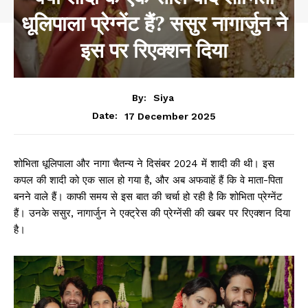
धूलिपाला प्रेग्नेंट हैं? ससुर नागार्जुन ने
इस पर रिएक्शन दिया
By:
Siya
17 December 2025
Date:
शोभिता धूलिपाला और नागा चैतन्य ने दिसंबर 2024 में शादी की थी। इस
कपल की शादी को एक साल हो गया है, और अब अफवाहें हैं कि वे माता-पिता
बनने वाले हैं। काफी समय से इस बात की चर्चा हो रही है कि शोभिता प्रेग्नेंट
हैं। उनके ससुर, नागार्जुन ने एक्ट्रेस की प्रेग्नेंसी की खबर पर रिएक्शन दिया
है।