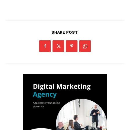
SHARE POST: