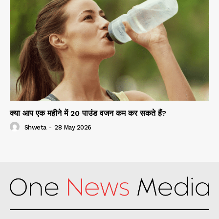
क्या आप एक महीने में 20 पाउंड वजन कम कर सकते हैं?
Shweta
-
28 May 2026