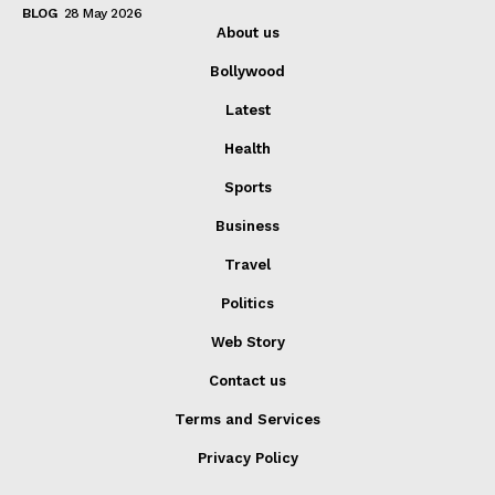
BLOG
28 May 2026
About us
Bollywood
Latest
Health
Sports
Business
Travel
Politics
Web Story
Contact us
Terms and Services
Privacy Policy