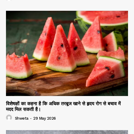
विशेषज्ञों का कहना है कि अधिक तरबूज खाने से हृदय रोग से बचाव में
मदद मिल सकती है।
Shweta
-
29 May 2026