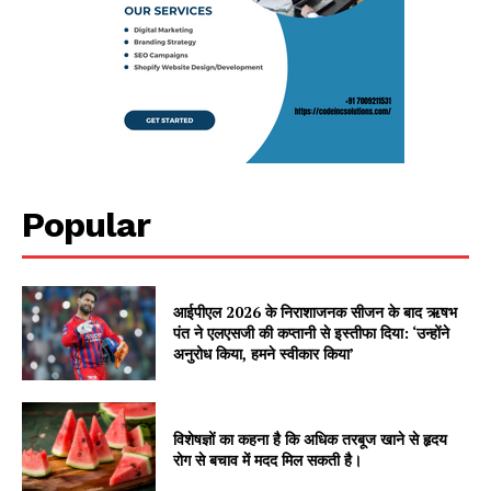
Popular
आईपीएल 2026 के निराशाजनक सीजन के बाद ऋषभ
पंत ने एलएसजी की कप्तानी से इस्तीफा दिया: ‘उन्होंने
अनुरोध किया, हमने स्वीकार किया’
विशेषज्ञों का कहना है कि अधिक तरबूज खाने से हृदय
रोग से बचाव में मदद मिल सकती है।