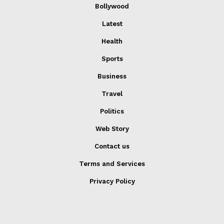
Bollywood
Latest
Health
Sports
Business
Travel
Politics
Web Story
Contact us
Terms and Services
Privacy Policy