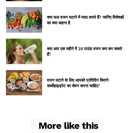
क्या फल वजन घटाने में मदद करते हैं? जानिए विशेषज्ञों
का क्या कहना है
क्या आप एक महीने में 20 पाउंड वजन कम कर सकते
हैं?
वजन घटाने के लिए आपको प्रतिदिन कितने
कार्बोहाइड्रेट का सेवन करना चाहिए?
RELATED
More like this