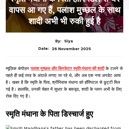
वापस आ गए हैं, पलाश मुच्छल के साथ
शादी अभी भी रुकी हुई है
By:
Siya
26 November 2025
Date:
म्यूज़िक कंपोज़र
पलाश मुच्छल और क्रिकेटर स्मृति मंधाना की शादी
के टलने से
पहले ही कई तरह के अंदाज़े लगाए जा रहे थे, और अब एक नया अपडेट आया
है। खबर है कि स्मृति के पिता, श्रीनिवास मंधाना को हॉस्पिटल से छुट्टी मिल
गई है। हालांकि, उनकी सेहत में सुधार के बावजूद, शादी के प्लान अभी के लिए
रोक दिए गए हैं।
स्मृति मंधाना के पिता डिस्चार्ज हुए