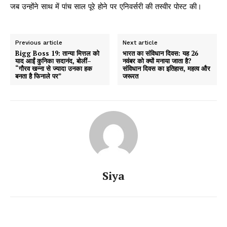
जब उन्होंने साथ में पांच साल पूरे होने पर एनिवर्सरी की तस्वीर पोस्ट की।
Previous article
Next article
Bigg Boss 19: तान्या मित्तल को
भारत का संविधान दिवस: यह 26
याद आईं कुनिका सदानंद, बोलीं–
नवंबर को क्यों मनाया जाता है?
“गौरव खन्ना से ज्यादा उनका हक
संविधान दिवस का इतिहास, महत्व और
बनता है फिनाले पर”
जरूरत
Siya