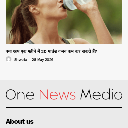
क्या आप एक महीने में 20 पाउंड वजन कम कर सकते हैं?
Shweta
-
28 May 2026
About us