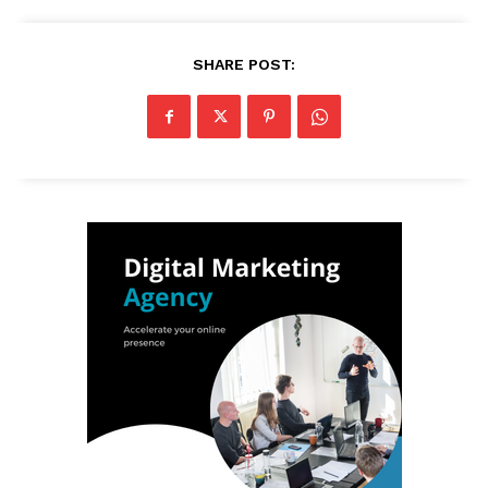
SHARE POST: