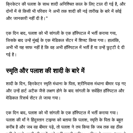
क्रिकेटर की पलाश के साथ शादी अनिश्चित काल के लिए टाल दी गई है, और
दोनों में से किसी भी परिवार ने अभी तक शादी की नई तारीख के बारे में कोई
और जानकारी नहीं दी है।”
एक दिन बाद, पलाश को भी सांगली के एक हॉस्पिटल में भर्ती कराया गया,
जिसके बाद उन्हें मुंबई के एक मेडिकल सेंटर में शिफ्ट किया गया। हालांकि,
अभी भी यह साफ नहीं है कि वह अभी हॉस्पिटल में भर्ती हैं या उन्हें छुट्टी दे दी
गई है।
स्मृति और पलाश की शादी के बारे में
शादी के दिन, क्रिकेटर स्मृति मंधाना के पिता, श्रीनिवास मंधाना बीमार पड़ गए
और उन्हें हार्ट अटैक जैसे लक्षण होने के बाद सांगली के सर्वहित हॉस्पिटल और
मेडिकल रिसर्च सेंटर ले जाया गया।
एक दिन बाद, पलाश को भी सांगली के एक हॉस्पिटल में भर्ती कराया गया।
पलाश की माँ ने हिंदुस्तान टाइम्स को बताया कि पलाश, स्मृति के पिता के बहुत
करीब है और जब वह बीमार पड़े, तो पलाश ने तय किया कि जब तक वह ठीक