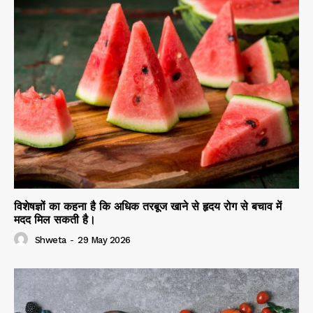
विशेषज्ञों का कहना है कि अधिक तरबूज खाने से हृदय रोग से बचाव में
मदद मिल सकती है।
Shweta
-
29 May 2026