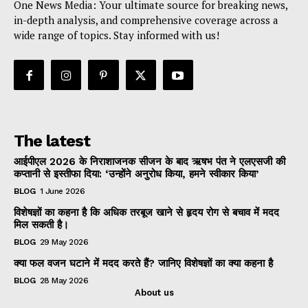
One News Media: Your ultimate source for breaking news,
in-depth analysis, and comprehensive coverage across a
wide range of topics. Stay informed with us!
The latest
आईपीएल 2026 के निराशाजनक सीजन के बाद ऋषभ पंत ने एलएसजी की
कप्तानी से इस्तीफा दिया: ‘उन्होंने अनुरोध किया, हमने स्वीकार किया’
BLOG
1 June 2026
विशेषज्ञों का कहना है कि अधिक तरबूज खाने से हृदय रोग से बचाव में मदद
मिल सकती है।
BLOG
29 May 2026
क्या फल वजन घटाने में मदद करते हैं? जानिए विशेषज्ञों का क्या कहना है
BLOG
28 May 2026
About us