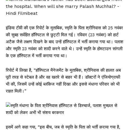
इंडिया टीवी की एक रिपोर्ट के मुताबिक, स्मृति के पिता श्रीनिवास को 25 नवंबर
की सुबह सर्वहित हॉस्पिटल से छुट्टी मिल गई। रविवार (23 नवंबर) को हार्ट
अटैक जैसे लक्षण दिखने के बाद उन्हें हॉस्पिटल में भर्ती कराया गया था। पलाश
और स्मृति 23 नवंबर को शादी करने वाले थे। उन्हें स्मृति के होमटाउन सांगली
के एक हॉस्पिटल में भर्ती कराया गया था।
रिपोर्ट में लिखा है, “हॉस्पिटल मैनेजमेंट के मुताबिक, श्रीनिवास की हालत अब
पूरी तरह से स्टेबल है और वह खतरे से बाहर भी हैं। डॉक्टरों ने एंजियोग्राफी
भी की, जिसमें उन्हें कोई ब्लॉकेज नहीं दिखा और इससे मंधाना परिवार को भी
राहत मिली।”
इसमें आगे कहा गया, “इस बीच, जब से स्मृति के पिता को भर्ती कराया गया है,