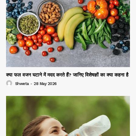
क्या फल वजन घटाने में मदद करते हैं? जानिए विशेषज्ञों का क्या कहना है
Shweta
-
28 May 2026