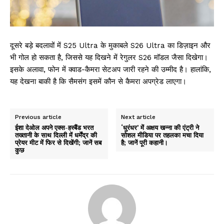
दूसरे बड़े बदलावों में S25 Ultra के मुकाबले S26 Ultra का डिज़ाइन और
भी गोल हो सकता है, जिससे यह दिखने में रेगुलर S26 मॉडल जैसा दिखेगा।
इसके अलावा, फोन में क्वाड-कैमरा सेटअप जारी रहने की उम्मीद है। हालांकि,
यह देखना बाकी है कि सैमसंग इसमें कौन से कैमरा अपग्रेड लाएगा।
Previous article
Next article
ईशा देओल अपने एक्स-हस्बैंड भरत
‘धुरंधर’ में अक्षय खन्ना की एंट्री ने
तख्तानी के साथ दिल्ली में धर्मेंद्र की
सोशल मीडिया पर तहलका मचा दिया
प्रेयर मीट में फिर से दिखेंगी; जानें सब
है; जानें पूरी कहानी।
कुछ