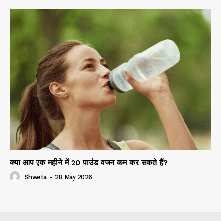
क्या आप एक महीने में 20 पाउंड वजन कम कर सकते हैं?
Shweta
-
28 May 2026