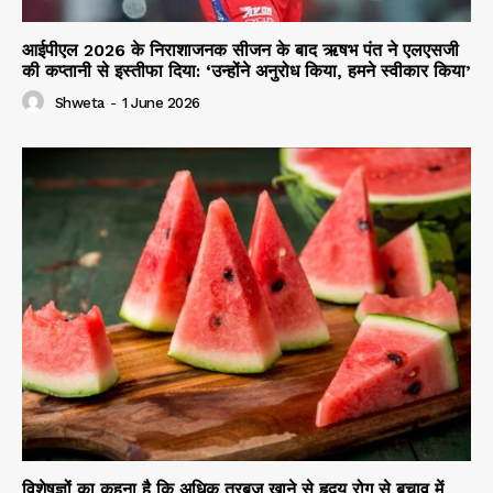
आईपीएल 2026 के निराशाजनक सीजन के बाद ऋषभ पंत ने एलएसजी
की कप्तानी से इस्तीफा दिया: ‘उन्होंने अनुरोध किया, हमने स्वीकार किया’
Shweta
-
1 June 2026
विशेषज्ञों का कहना है कि अधिक तरबूज खाने से हृदय रोग से बचाव में