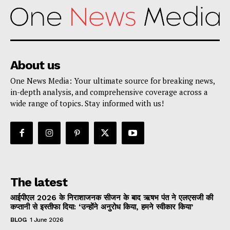
About us
One News Media: Your ultimate source for breaking news,
in-depth analysis, and comprehensive coverage across a
wide range of topics. Stay informed with us!
The latest
आईपीएल 2026 के निराशाजनक सीजन के बाद ऋषभ पंत ने एलएसजी की
कप्तानी से इस्तीफा दिया: ‘उन्होंने अनुरोध किया, हमने स्वीकार किया’
BLOG
1 June 2026