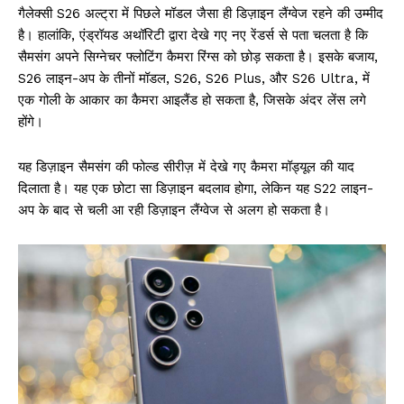
गैलेक्सी S26 अल्ट्रा में पिछले मॉडल जैसा ही डिज़ाइन लैंग्वेज रहने की उम्मीद
है। हालांकि, एंड्रॉयड अथॉरिटी द्वारा देखे गए नए रेंडर्स से पता चलता है कि
सैमसंग अपने सिग्नेचर फ्लोटिंग कैमरा रिंग्स को छोड़ सकता है। इसके बजाय,
S26 लाइन-अप के तीनों मॉडल, S26, S26 Plus, और S26 Ultra, में
एक गोली के आकार का कैमरा आइलैंड हो सकता है, जिसके अंदर लेंस लगे
होंगे।
यह डिज़ाइन सैमसंग की फोल्ड सीरीज़ में देखे गए कैमरा मॉड्यूल की याद
दिलाता है। यह एक छोटा सा डिज़ाइन बदलाव होगा, लेकिन यह S22 लाइन-
अप के बाद से चली आ रही डिज़ाइन लैंग्वेज से अलग हो सकता है।