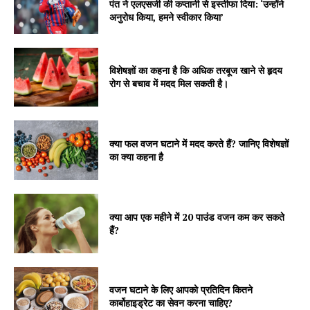
पंत ने एलएसजी की कप्तानी से इस्तीफा दिया: ‘उन्होंने
अनुरोध किया, हमने स्वीकार किया’
विशेषज्ञों का कहना है कि अधिक तरबूज खाने से हृदय
रोग से बचाव में मदद मिल सकती है।
क्या फल वजन घटाने में मदद करते हैं? जानिए विशेषज्ञों
का क्या कहना है
क्या आप एक महीने में 20 पाउंड वजन कम कर सकते
हैं?
वजन घटाने के लिए आपको प्रतिदिन कितने
कार्बोहाइड्रेट का सेवन करना चाहिए?