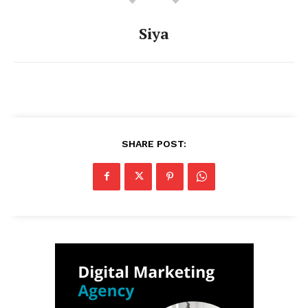
Siya
SHARE POST: