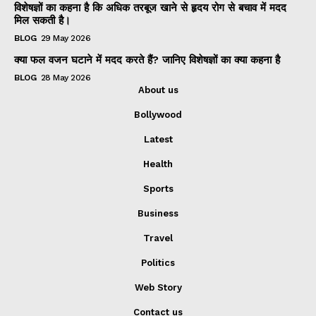
विशेषज्ञों का कहना है कि अधिक तरबूज खाने से हृदय रोग से बचाव में मदद
मिल सकती है।
BLOG
29 May 2026
क्या फल वजन घटाने में मदद करते हैं? जानिए विशेषज्ञों का क्या कहना है
BLOG
28 May 2026
About us
Bollywood
Latest
Health
Sports
Business
Travel
Politics
Web Story
Contact us