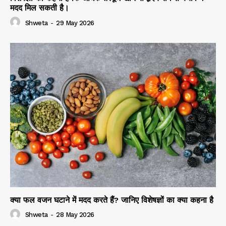
मदद मिल सकती है।
Shweta
-
29 May 2026
क्या फल वजन घटाने में मदद करते हैं? जानिए विशेषज्ञों का क्या कहना है
Shweta
-
28 May 2026