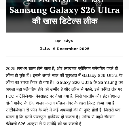
Samsung Galaxy S26 Ultra
की खास डिटेल्स लीक
By:
Siya
9 December 2025
Date:
2025 लगभग खत्म होने वाला है, और ज़्यादातर प्रीमियम फ्लैगशिप पहले ही
लॉन्च हो चुके हैं। इससे अगले साल की शुरुआत में Galaxy S26 Ultra के
लॉन्च का रास्ता तैयार हो गया है। Galaxy S26 Ultra के Samsung का
अगला बड़ा फ्लैगशिप होने की उम्मीद है और लॉन्च से पहले, इसे कथित तौर पर
FCC सर्टिफिकेशन वेबसाइट पर देखा गया है, जिसे भारतीय और इंटरनेशनल
दोनों मार्केट के लिए अलग-अलग मॉडल नंबर के तहत लिस्ट किया गया है।
सर्टिफिकेशन से फोन के बारे में कई अफवाहों की भी पुष्टि होती है, जिससे पता
चलता है कि इसमें पावरफुल हार्डवेयर हो सकता है। लॉन्च से पहले सैमसंग
गैलेक्सी S26 अल्ट्रा से ये उम्मीदें की जा सकती हैं