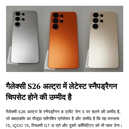
गैलेक्सी S26 अल्ट्रा में लेटेस्ट स्नैपड्रैगन
चिपसेट होने की उम्मीद है
गैलेक्सी S26 अल्ट्रा के स्नैपड्रैगन 8 एलीट जेन 5 पर चलने की उम्मीद है,
जो क्वालकॉम का मौजूदा फ्लैगशिप प्रोसेसर है और उम्मीद है कि यह वनप्लस
15, iQOO 15, रियलमी GT 8 प्रो और दूसरे कॉम्पिटिटर को भी पावर देगा।