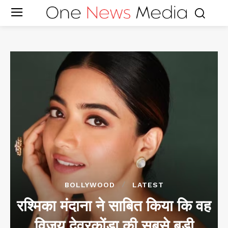
BOLLYWOOD
LATEST
रश्मिका मंदाना ने साबित किया कि वह
विजय देवरकोंडा की सबसे बड़ी