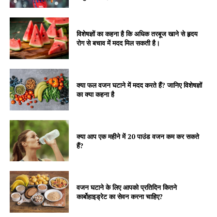
विशेषज्ञों का कहना है कि अधिक तरबूज खाने से हृदय
रोग से बचाव में मदद मिल सकती है।
क्या फल वजन घटाने में मदद करते हैं? जानिए विशेषज्ञों
का क्या कहना है
क्या आप एक महीने में 20 पाउंड वजन कम कर सकते
हैं?
वजन घटाने के लिए आपको प्रतिदिन कितने
कार्बोहाइड्रेट का सेवन करना चाहिए?