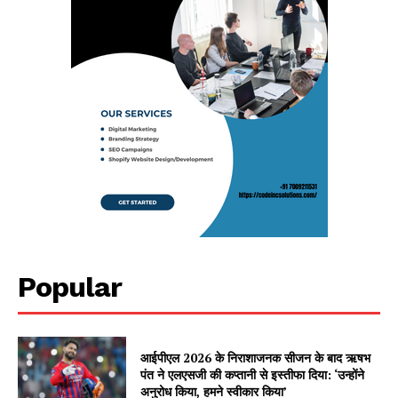
Popular
आईपीएल 2026 के निराशाजनक सीजन के बाद ऋषभ
पंत ने एलएसजी की कप्तानी से इस्तीफा दिया: ‘उन्होंने
अनुरोध किया, हमने स्वीकार किया’