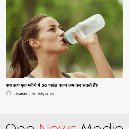
क्या आप एक महीने में 20 पाउंड वजन कम कर सकते हैं?
Shweta
-
28 May 2026