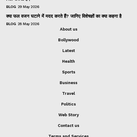
BLOG
29 May 2026
क्या फल वजन घटाने में मदद करते हैं? जानिए विशेषज्ञों का क्या कहना है
BLOG
28 May 2026
About us
Bollywood
Latest
Health
Sports
Business
Travel
Politics
Web Story
Contact us
Terms and Services