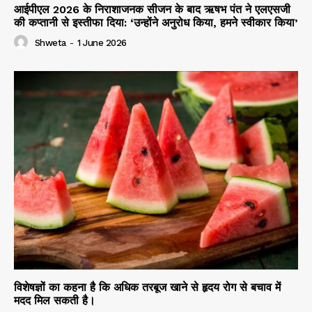
आईपीएल 2026 के निराशाजनक सीजन के बाद ऋषभ पंत ने एलएसजी
की कप्तानी से इस्तीफा दिया: ‘उन्होंने अनुरोध किया, हमने स्वीकार किया’
Shweta
-
1 June 2026
विशेषज्ञों का कहना है कि अधिक तरबूज खाने से हृदय रोग से बचाव में
मदद मिल सकती है।