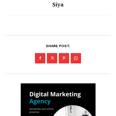
Siya
SHARE POST: