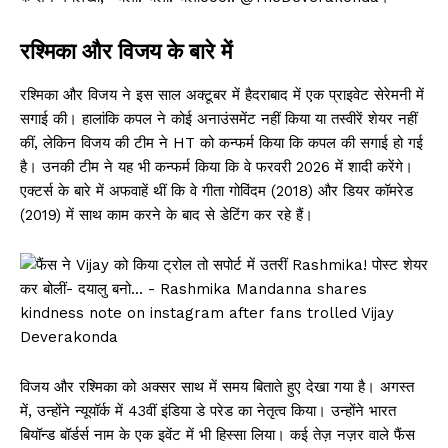
रश्मिका और विजय के बारे में
रश्मिका और विजय ने इस साल अक्टूबर में हैदराबाद में एक प्राइवेट सेरेमनी में
सगाई की। हालांकि कपल ने कोई अनाउंसमेंट नहीं किया या तस्वीरें शेयर नहीं
कीं, लेकिन विजय की टीम ने HT को कन्फर्म किया कि कपल की सगाई हो गई
है। उनकी टीम ने यह भी कन्फर्म किया कि वे फरवरी 2026 में शादी करेंगे।
एक्टर्स के बारे में अफवाहें थीं कि वे गीता गोविंदम (2018) और डियर कॉमरेड
(2019) में साथ काम करने के बाद से डेटिंग कर रहे हैं।
विजय और रश्मिका को अक्सर साथ में समय बिताते हुए देखा गया है। अगस्त
में, उन्होंने न्यूयॉर्क में 43वीं इंडिया डे परेड का नेतृत्व किया। उन्होंने भारत
बियॉन्ड बॉर्डर्स नाम के एक इवेंट में भी हिस्सा लिया। कई तेज़ नज़र वाले फैंस