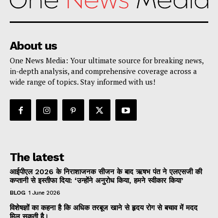
About us
One News Media: Your ultimate source for breaking news,
in-depth analysis, and comprehensive coverage across a
wide range of topics. Stay informed with us!
The latest
आईपीएल 2026 के निराशाजनक सीजन के बाद ऋषभ पंत ने एलएसजी की
कप्तानी से इस्तीफा दिया: ‘उन्होंने अनुरोध किया, हमने स्वीकार किया’
BLOG
1 June 2026
विशेषज्ञों का कहना है कि अधिक तरबूज खाने से हृदय रोग से बचाव में मदद
मिल सकती है।