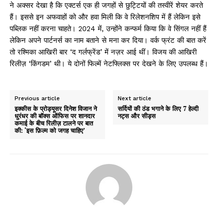
ने अक्सर देखा है कि एक्टर्स एक ही जगहों से छुट्टियों की तस्वीरें शेयर करते
हैं। इससे इन अफवाहों को और हवा मिली कि वे रिलेशनशिप में हैं लेकिन इसे
पब्लिक नहीं करना चाहते। 2024 में, उन्होंने कन्फर्म किया कि वे सिंगल नहीं हैं
लेकिन अपने पार्टनर्स का नाम बताने से मना कर दिया। वर्क फ्रंट की बात करें
तो रश्मिका आखिरी बार ‘द गर्लफ्रेंड’ में नज़र आई थीं। विजय की आखिरी
रिलीज़ ‘किंगडम’ थी। ये दोनों फिल्में नेटफ्लिक्स पर देखने के लिए उपलब्ध हैं।
Previous article
Next article
इक्कीस के प्रोड्यूसर दिनेश विजान ने
सर्दियों की ठंड भगाने के लिए 7 हेल्दी
धुरंधर की बॉक्स ऑफिस पर शानदार
नट्स और सीड्स
कमाई के बीच रिलीज़ टालने पर बात
की: ‘इस फ़िल्म को जगह चाहिए’