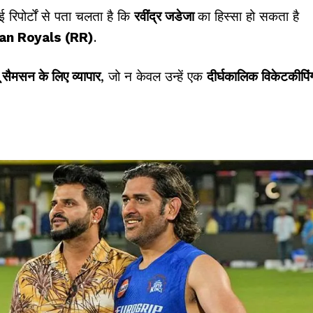
 रिपोर्टों से पता चलता है कि
रवींद्र जडेजा
का हिस्सा हो सकता है
an Royals (RR)
.
 सैमसन के लिए व्यापार
, जो न केवल उन्हें एक
दीर्घकालिक विकेटकीपिं