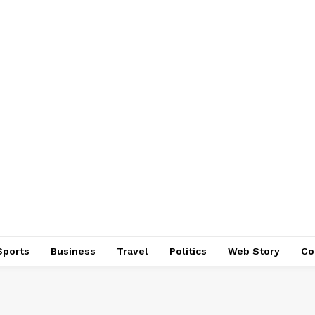
Sports
Business
Travel
Politics
Web Story
Co