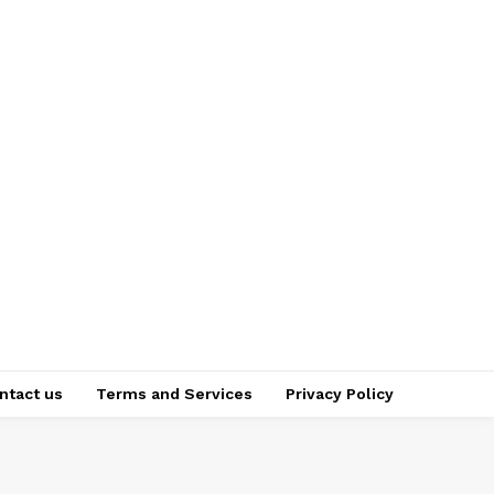
ntact us
Terms and Services
Privacy Policy