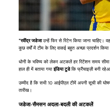
“
रवींद्र जडेजा
उन्हें फिर से रिटेन किया जाना चाहिए। वह 
कुछ वर्षों में टीम के लिए वाकई बहुत अच्छा प्रदर्शन किया
धोनी के भविष्य को लेकर अटकलें हर रिटेंशन समय सीमा स
हाल ही में बताया गया
इंडिया टुडे
कि फ्रैंचाइज़ी बनी रहे
आ
उम्मीद है कि सभी 10 आईपीएल टीमें अपनी सूची की घोषण
तारीख।
जडेजा-सैमसन अदला-बदली की अटकलें