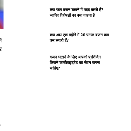
क्या फल वजन घटाने में मदद करते हैं?
जानिए विशेषज्ञों का क्या कहना है
क्या आप एक महीने में 20 पाउंड वजन कम
ं
कर सकते हैं?
र
वजन घटाने के लिए आपको प्रतिदिन
कितने कार्बोहाइड्रेट का सेवन करना
चाहिए?