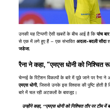
उनकी यह टिप्पणी ऐसी खबरों के बीच आई है कि
पांच बा
से एक में लगे हुए हैं – एक संभावित
अदला-बदली सौदा
श
जडेजा
.
रैना ने कहा, “एमएस धोनी को निश्चित र
चेन्नई के रिटेंशन विकल्पों के बारे में पूछे जाने पर रैना
एमएस धोनी
, जिससे उनके इस विश्वास की पुष्टि होती है 
बारे में चल रही अटकलों के बावजूद।
उन्होंने कहा, ‘‘एमएस धोनी को निश्चित तौर पर टीम में 