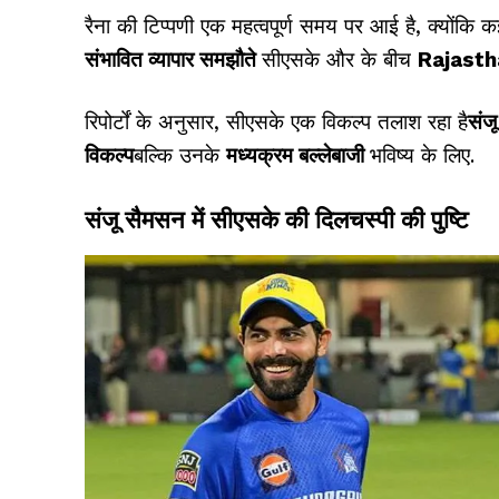
रैना की टिप्पणी एक महत्वपूर्ण समय पर आई है, क्योंकि कई
संभावित व्यापार समझौते
सीएसके और के बीच
Rajasth
रिपोर्टों के अनुसार, सीएसके एक विकल्प तलाश रहा है
संजू
विकल्प
बल्कि उनके
मध्यक्रम बल्लेबाजी
भविष्य के लिए.
संजू सैमसन में सीएसके की दिलचस्पी की पुष्टि