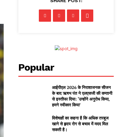
SHARE POST:
Popular
आईपीएल 2026 के निराशाजनक सीजन
के बाद ऋषभ पंत ने एलएसजी की कप्तानी
से इस्तीफा दिया: ‘उन्होंने अनुरोध किया,
हमने स्वीकार किया’
विशेषज्ञों का कहना है कि अधिक तरबूज
खाने से हृदय रोग से बचाव में मदद मिल
सकती है।