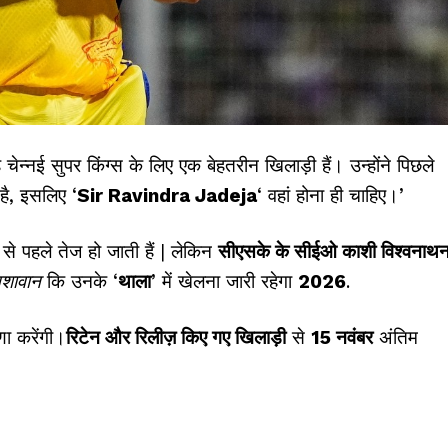
चेन्नई सुपर किंग्स के लिए एक बेहतरीन खिलाड़ी हैं। उन्होंने पिछले
 है, इसलिए ‘
Sir Ravindra Jadeja
‘ वहां होना ही चाहिए।’
े पहले तेज हो जाती हैं | लेकिन
सीएसके के सीईओ काशी विश्वनाथ
शावान
कि उनके ‘
थाला
’ में खेलना जारी रहेगा
2026
.
ा करेंगी।
रिटेन और रिलीज़ किए गए खिलाड़ी
से
15 नवंबर
अंतिम