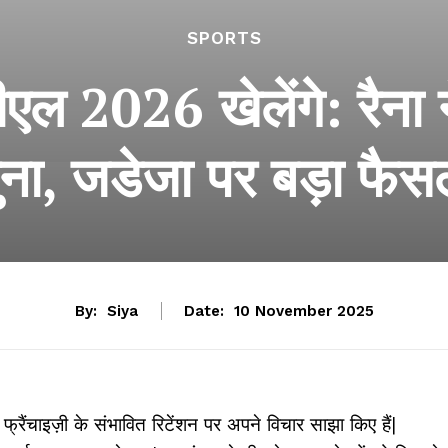
SPORTS
ल 2026 खेलेंगे: रैना न
ुना, जडेजा पर बड़ा फैस
By:
Siya
Date:
10 November 2025
a
फ्रैंचाइज़ी के संभावित रिटेंशन पर अपने विचार साझा किए हैं|