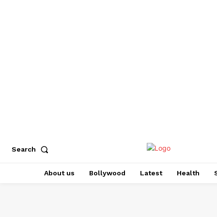
Search
About us
Bollywood
Latest
Health