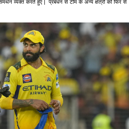
र्थन व्यक्त करते हुए | प्रबंधन से टीम के अन्य क्षेत्रों को फिर से