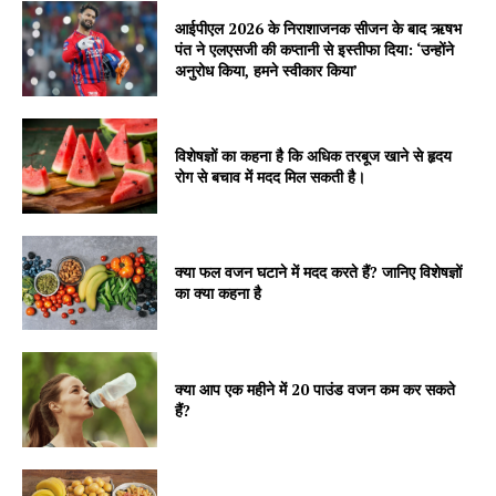
आईपीएल 2026 के निराशाजनक सीजन के बाद ऋषभ
पंत ने एलएसजी की कप्तानी से इस्तीफा दिया: ‘उन्होंने
अनुरोध किया, हमने स्वीकार किया’
विशेषज्ञों का कहना है कि अधिक तरबूज खाने से हृदय
रोग से बचाव में मदद मिल सकती है।
क्या फल वजन घटाने में मदद करते हैं? जानिए विशेषज्ञों
का क्या कहना है
क्या आप एक महीने में 20 पाउंड वजन कम कर सकते
हैं?