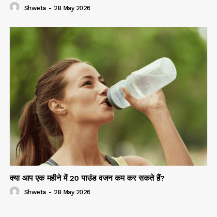
Shweta
-
28 May 2026
क्या आप एक महीने में 20 पाउंड वजन कम कर सकते हैं?
Shweta
-
28 May 2026