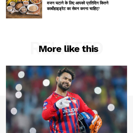
वजन घटाने के लिए आपको प्रतिदिन कितने
कार्बोहाइड्रेट का सेवन करना चाहिए?
RELATED
More like this