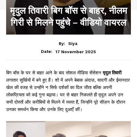
मृदुल तिवारी बिग बॉस से बाहर, नीलम
गिरी से मिलने पहुंचे – वीडियो वायरल
By:
Siya
17 November 2025
Date:
बिग बॉस के घर से बाहर आने के बाद सोशल मीडिया सेंसेशन
मृदुल तिवारी
लगातार सुर्खियों में बने हुए हैं। शो में अपने बेबाक अंदाज़, सादगी और ईमानदार
खेल की वजह से उन्होंने न सिर्फ दर्शकों का दिल जीता बल्कि अपनी
लोकप्रियता को कई गुना बढ़ाया। घर से बाहर निकलते ही मृदुल अपने उन
सभी दोस्तों और करीबियों से मिलने में व्यस्त हैं, जिन्होंने पूरे सीज़न के दौरान
उनका समर्थन किया और उनके लिए दुआएँ कीं।