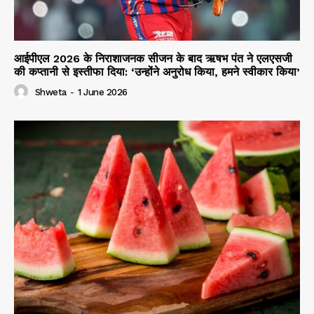
आईपीएल 2026 के निराशाजनक सीजन के बाद ऋषभ पंत ने एलएसजी
की कप्तानी से इस्तीफा दिया: ‘उन्होंने अनुरोध किया, हमने स्वीकार किया’
Shweta
-
1 June 2026