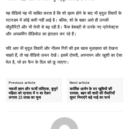
यह वीडियो यह भी साबित करता है कि शो ख़त्म होने के बाद भी मृदुल तिवारी के
स्टारडम में कोई कमी नहीं आई है। बल्कि, शो के बाहर आते ही उनकी
पॉपुलैरिटी और भी तेजी से बढ़ रही है। फैंस बेसब्री से उनके नए प्रोजेक्ट्स
और अपकमिंग वीडियोज़ का इंतज़ार कर रहे हैं।
यदि आप भी मृदुल तिवारी और नीलम गिरी की इस खास मुलाक़ात को देखना
चाहते हैं, तो यह वीडियो ज़रूर देखें। इसमें दोस्ती, अपनापन और खुशी का ऐसा
मेल है, जो हर फैन के दिल को छू जाएगा।
Previous article
Next article
नकली हवन और फर्जी तांत्रिक, बुजुर्ग
कार्तिक आर्यन के घर खुशियों की
महिला को प्रसाद में न-शा देकर
दस्तक, बहन की शादी की तैयारियाँ
लगाया 25 लाख का चूना
शुरू! निभाएंगे बड़े भाई का फर्ज