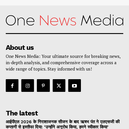
About us
One News Media: Your ultimate source for breaking news,
in-depth analysis, and comprehensive coverage across a
wide range of topics. Stay informed with us!
The latest
आईपीएल 2026 के निराशाजनक सीजन के बाद ऋषभ पंत ने एलएसजी की
कप्तानी से इस्तीफा दिया: ‘उन्होंने अनुरोध किया, हमने स्वीकार किया’