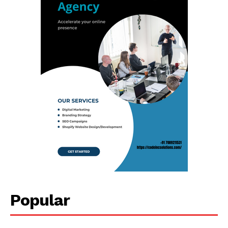
Popular