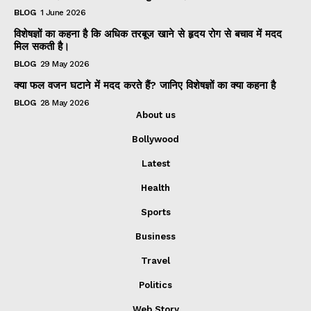
BLOG
1 June 2026
विशेषज्ञों का कहना है कि अधिक तरबूज खाने से हृदय रोग से बचाव में मदद
मिल सकती है।
BLOG
29 May 2026
क्या फल वजन घटाने में मदद करते हैं? जानिए विशेषज्ञों का क्या कहना है
BLOG
28 May 2026
About us
Bollywood
Latest
Health
Sports
Business
Travel
Politics
Web Story