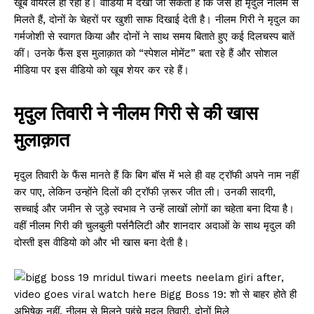
खूब वायरल हो रही है। वीडियो में देखा जा सकता है कि जैसे ही मृदुल नीलम से
मिलते हैं, दोनों के चेहरों पर खुशी साफ दिखाई देती है। नीलम गिरी ने मृदुल का
गर्मजोशी से स्वागत किया और दोनों ने साथ समय बिताते हुए कई दिलचस्प बातें
कीं। उनके फैंस इस मुलाक़ात को “स्पेशल मोमेंट” बता रहे हैं और सोशल
मीडिया पर इस वीडियो को खूब शेयर कर रहे हैं।
मृदुल तिवारी ने नीलम गिरी से की खास
मुलाक़ात
मृदुल तिवारी के फैंस मानते हैं कि बिग बॉस में भले ही वह ट्रॉफी अपने नाम नहीं
कर पाए, लेकिन उन्होंने दिलों की ट्रॉफी ज़रूर जीत ली। उनकी सादगी,
सच्चाई और जमीन से जुड़े स्वभाव ने उन्हें लाखों लोगों का चहेता बना दिया है।
वहीं नीलम गिरी की चुलबुली पर्सनैलिटी और शानदार अदाओं के साथ मृदुल की
दोस्ती इस वीडियो को और भी खास बना देती है।