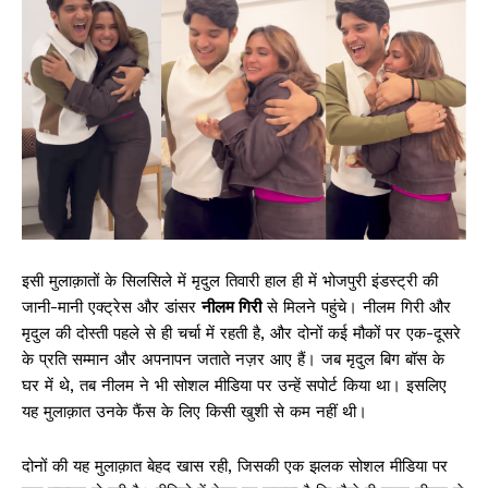
इसी मुलाक़ातों के सिलसिले में मृदुल तिवारी हाल ही में भोजपुरी इंडस्ट्री की
जानी-मानी एक्ट्रेस और डांसर
नीलम गिरी
से मिलने पहुंचे। नीलम गिरी और
मृदुल की दोस्ती पहले से ही चर्चा में रहती है, और दोनों कई मौकों पर एक-दूसरे
के प्रति सम्मान और अपनापन जताते नज़र आए हैं। जब मृदुल बिग बॉस के
घर में थे, तब नीलम ने भी सोशल मीडिया पर उन्हें सपोर्ट किया था। इसलिए
यह मुलाक़ात उनके फैंस के लिए किसी खुशी से कम नहीं थी।
दोनों की यह मुलाक़ात बेहद खास रही, जिसकी एक झलक सोशल मीडिया पर