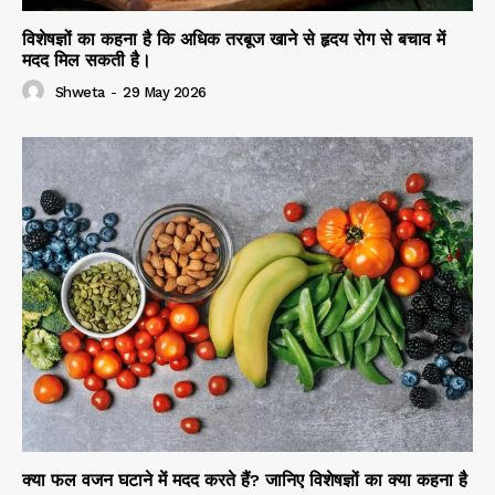
विशेषज्ञों का कहना है कि अधिक तरबूज खाने से हृदय रोग से बचाव में
मदद मिल सकती है।
Shweta
-
29 May 2026
क्या फल वजन घटाने में मदद करते हैं? जानिए विशेषज्ञों का क्या कहना है