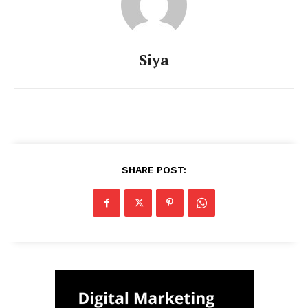
Siya
SHARE POST: