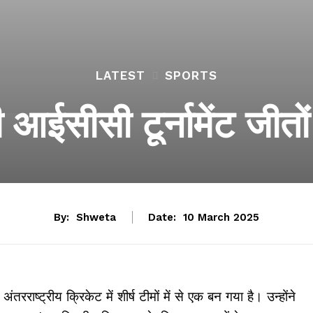
LATEST
SPORTS
आईसीसी टूर्नामेंट जीतो
By:
Shweta
Date:
10 March 2025
राष्ट्रीय क्रिकेट में शीर्ष टीमों में से एक बन गया है। उन्होंने