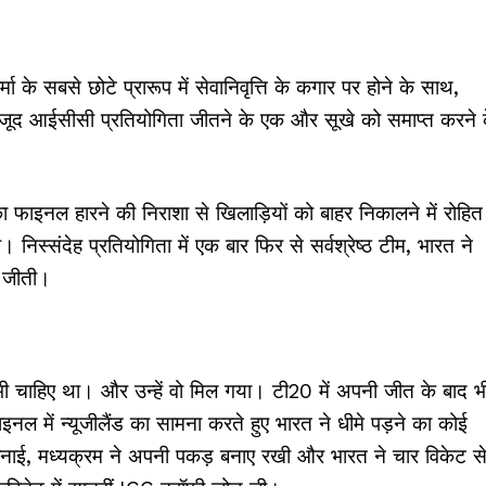
 के सबसे छोटे प्रारूप में सेवानिवृत्ति के कगार पर होने के साथ,
े बावजूद आईसीसी प्रतियोगिता जीतने के एक और सूखे को समाप्त करने 
 फाइनल हारने की निराशा से खिलाड़ियों को बाहर निकालने में रोहित
िस्संदेह प्रतियोगिता में एक बार फिर से सर्वश्रेष्ठ टीम, भारत ने
ी जीती।
चाहिए था। और उन्हें वो मिल गया। टी20 में अपनी जीत के बाद भ
इनल में न्यूजीलैंड का सामना करते हुए भारत ने धीमे पड़ने का कोई
बनाई, मध्यक्रम ने अपनी पकड़ बनाए रखी और भारत ने चार विकेट स