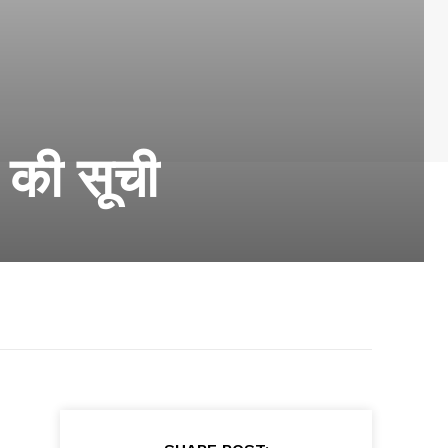
ं की सूची