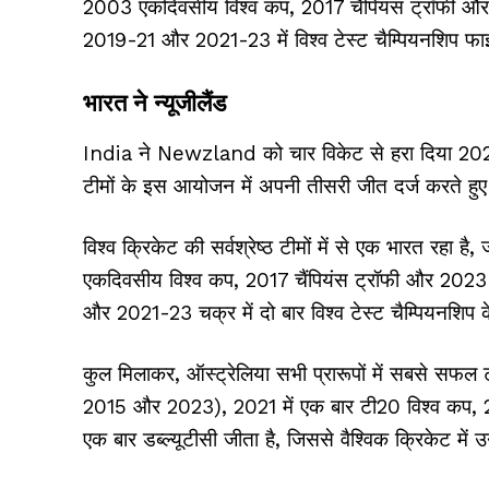
2003 एकदिवसीय विश्व कप, 2017 चैंपियंस ट्रॉफी औ
2019-21 और 2021-23 में विश्व टेस्ट चैम्पियनशिप फाइन
भारत ने न्यूजीलैंड
India ने Newzland को चार विकेट से हरा दिया 2025 चै
टीमों के इस आयोजन में अपनी तीसरी जीत दर्ज करते हुए
विश्व क्रिकेट की सर्वश्रेष्ठ टीमों में से एक भारत रहा
एकदिवसीय विश्व कप, 2017 चैंपियंस ट्रॉफी और 2023 ए
और 2021-23 चक्र में दो बार विश्व टेस्ट चैम्पियनशिप 
कुल मिलाकर, ऑस्ट्रेलिया सभी प्रारूपों में सबसे सफ
2015 और 2023), 2021 में एक बार टी20 विश्व कप, 2
एक बार डब्ल्यूटीसी जीता है, जिससे वैश्विक क्रिकेट में