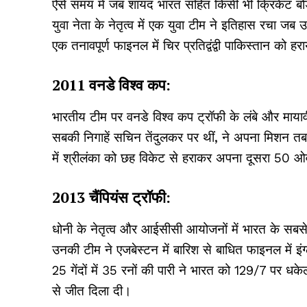
ऐसे समय में जब शायद भारत सहित किसी भी क्रिकेट बोर्ड
युवा नेता के नेतृत्व में एक युवा टीम ने इतिहास रचा जब 
एक तनावपूर्ण फाइनल में चिर प्रतिद्वंद्वी पाकिस्तान को हर
2011 वनडे विश्व कप:
भारतीय टीम पर वनडे विश्व कप ट्रॉफी के लंबे और माय
सबकी निगाहें सचिन तेंदुलकर पर थीं, ने अपना मिशन तब पूर
में श्रीलंका को छह विकेट से हराकर अपना दूसरा 50 
2013 चैंपियंस ट्रॉफी:
धोनी के नेतृत्व और आईसीसी आयोजनों में भारत के सबसे
उनकी टीम ने एजबेस्टन में बारिश से बाधित फाइनल में इंग्
25 गेंदों में 35 रनों की पारी ने भारत को 129/7 पर धके
से जीत दिला दी।