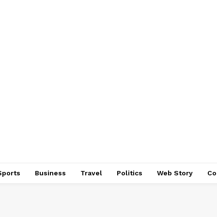
Sports
Business
Travel
Politics
Web Story
Co