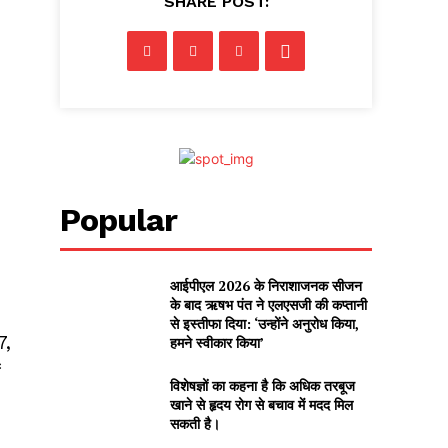
SHARE POST:
Popular
आईपीएल 2026 के निराशाजनक सीजन
के बाद ऋषभ पंत ने एलएसजी की कप्तानी
से इस्तीफा दिया: ‘उन्होंने अनुरोध किया,
7,
हमने स्वीकार किया’
ं
विशेषज्ञों का कहना है कि अधिक तरबूज
खाने से हृदय रोग से बचाव में मदद मिल
सकती है।