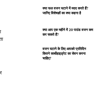
क्या फल वजन घटाने में मदद करते हैं?
जानिए विशेषज्ञों का क्या कहना है
क्या आप एक महीने में 20 पाउंड वजन कम
ा
कर सकते हैं?
ता
वजन घटाने के लिए आपको प्रतिदिन
कितने कार्बोहाइड्रेट का सेवन करना
चाहिए?
र