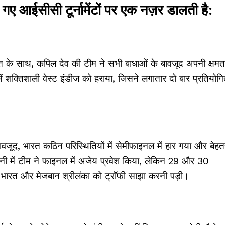
 गए आईसीसी टूर्नामेंटों पर एक नज़र डालती है:
ीत के साथ, कपिल देव की टीम ने सभी बाधाओं के बावजूद अपनी क्षमत
ें शक्तिशाली वेस्ट इंडीज को हराया, जिसने लगातार दो बार प्रतियोगि
ूद, भारत कठिन परिस्थितियों में सेमीफाइनल में हार गया और बेहत
तानी में टीम ने फाइनल में अजेय प्रवेश किया, लेकिन 29 और 30
रण भारत और मेजबान श्रीलंका को ट्रॉफी साझा करनी पड़ी।