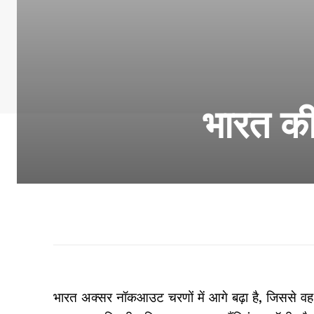
भारत की 
भारत अक्सर नॉकआउट चरणों में आगे बढ़ा है, जिससे वह अंतर