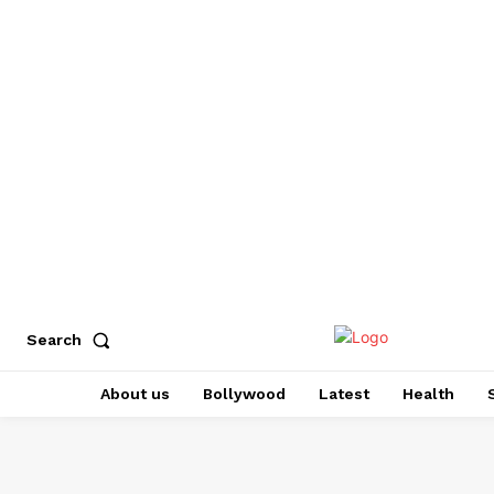
Search
About us
Bollywood
Latest
Health