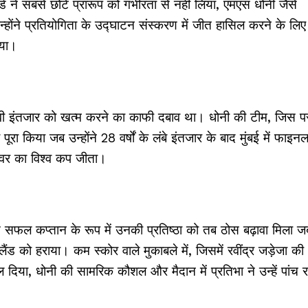
 ने सबसे छोटे प्रारूप को गंभीरता से नहीं लिया, एमएस धोनी जैसे
उन्होंने प्रतियोगिता के उद्घाटन संस्करण में जीत हासिल करने के लिए
ाया।
ावी इंतजार को खत्म करने का काफी दबाव था। धोनी की टीम, जिस प
ा किया जब उन्होंने 28 वर्षों के लंबे इंतजार के बाद मुंबई में फाइन
ओवर का विश्व कप जीता।
 सफल कप्तान के रूप में उनकी प्रतिष्ठा को तब ठोस बढ़ावा मिला ज
लैंड को हराया। कम स्कोर वाले मुकाबले में, जिसमें रवींद्र जड़ेजा की
ल दिया, धोनी की सामरिक कौशल और मैदान में प्रतिभा ने उन्हें पांच 