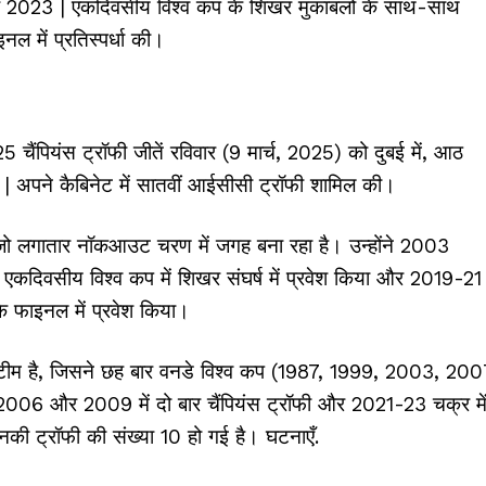
र 2023 | एकदिवसीय विश्व कप के शिखर मुकाबलों के साथ-साथ
ल में प्रतिस्पर्धा की।
ंपियंस ट्रॉफी जीतें रविवार (9 मार्च, 2025) को दुबई में, आठ
 | अपने कैबिनेट में सातवीं आईसीसी ट्रॉफी शामिल की।
 है, जो लगातार नॉकआउट चरण में जगह बना रहा है। उन्होंने 2003
कदिवसीय विश्व कप में शिखर संघर्ष में प्रवेश किया और 2019-21
के फाइनल में प्रवेश किया।
ल टीम है, जिसने छह बार वनडे विश्व कप (1987, 1999, 2003, 200
006 और 2009 में दो बार चैंपियंस ट्रॉफी और 2021-23 चक्र मे
 उनकी ट्रॉफी की संख्या 10 हो गई है। घटनाएँ.