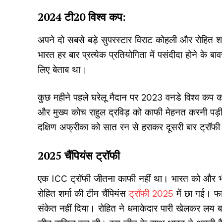
2024 टी20 विश्व कप:
अपने दो सबसे बड़े सुपरस्टार विराट कोहली और रोहित शर्मा
भारत हर बार प्रत्येक प्रतियोगिता में पसंदीदा होने क
लिए बेताब था।
कुछ महीने पहले घरेलू मैदान पर 2023 वनडे विश्व कप का
और मुख्य कोच राहुल द्रविड़ को काफी मेहनत करनी पड़ी। न
दक्षिण अफ्रीका को सात रन से हराकर दूसरी बार ट्रॉफ
2025 चैंपियंस ट्रॉफी
एक ICC ट्रॉफी जीतना काफी नहीं था। भारत को और भी 
रोहित शर्मा की टीम चैंपियंस
ट्रॉफी 2025
में छा गई। फा
संकेत नहीं दिया। रोहित ने धमाकेदार पारी खेलकर लय 