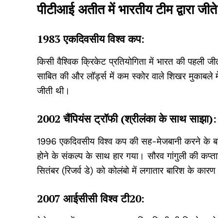
पीटीआई अतीत में भारतीय टीम द्वारा जीते
1983 एकदिवसीय विश्व कप:
किसी वैश्विक क्रिकेट प्रतियोगिता में भारत की पहली ज
साबित की और लॉर्ड्स में कम स्कोर वाले शिखर मुकाबले म
जीती थी।
2002 चैंपियंस ट्रॉफी (श्रीलंका के साथ साझा):
1996 एकदिवसीय विश्व कप की सह-मेजबानी करने के बावज
होने के संकल्प के साथ हार गया। सौरव गांगुली की कप्
सितंबर (रिजर्व डे) को कोलंबो में लगातार बारिश के का
2007 आईसीसी विश्व टी20: