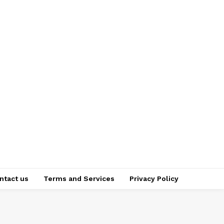
ntact us
Terms and Services
Privacy Policy